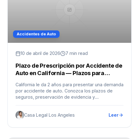
Accidentes de Auto
10 de abril de 2026
7 min read
Plazo de Prescripción por Accidente de
Auto en California — Plazos para
Presentar su Demanda
California le da 2 años para presentar una demanda
por accidente de auto. Conozca los plazos de
seguros, preservación de evidencia y
excepciones.
Casa Legal Los Angeles
Leer