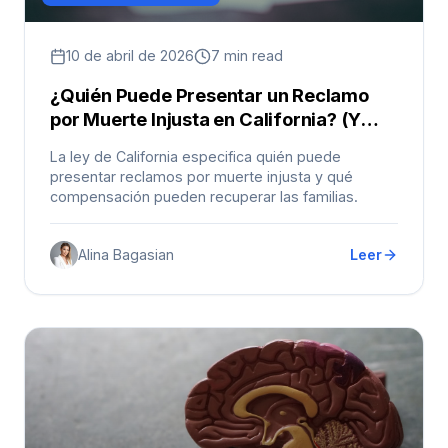
10 de abril de 2026
7 min read
¿Quién Puede Presentar un Reclamo
por Muerte Injusta en California? (Y
Qué Puede Recuperar)
La ley de California especifica quién puede
presentar reclamos por muerte injusta y qué
compensación pueden recuperar las familias.
Alina Bagasian
Leer