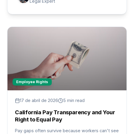
Legal Expert
Employee Rights
17 de abril de 2026
5 min read
California Pay Transparency and Your
Right to Equal Pay
Pay gaps often survive because workers can't see