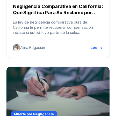
Negligencia Comparativa en California:
Qué Significa Para Su Reclamo por
Lesiones
La ley de negligencia comparativa pura de
California le permite recuperar compensación
incluso si usted tuvo parte de la culpa.
Alina Bagasian
Leer
Muerte por Negligencia