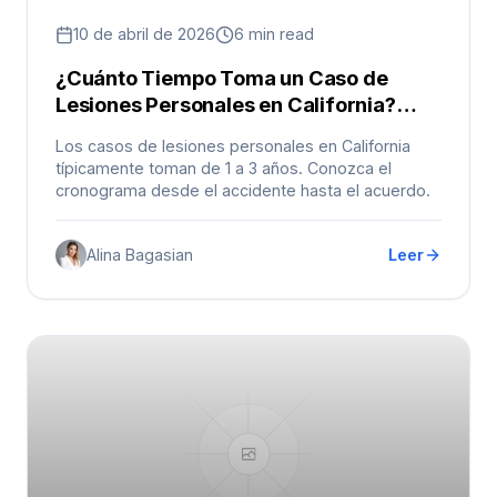
10 de abril de 2026
6 min read
¿Cuánto Tiempo Toma un Caso de
Lesiones Personales en California?
(Cronología Realista)
Los casos de lesiones personales en California
típicamente toman de 1 a 3 años. Conozca el
cronograma desde el accidente hasta el acuerdo.
Alina Bagasian
Leer