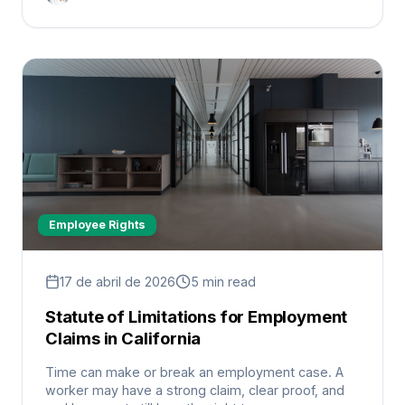
Employee Rights
17 de abril de 2026
5 min read
Statute of Limitations for Employment
Claims in California
Time can make or break an employment case. A
worker may have a strong claim, clear proof, and