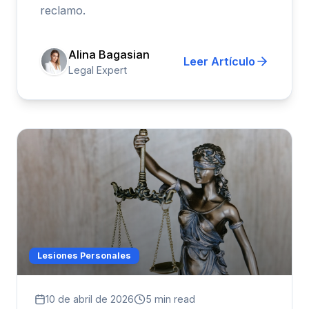
reclamo.
Alina Bagasian
Leer Artículo
Legal Expert
Lesiones Personales
10 de abril de 2026
5 min read