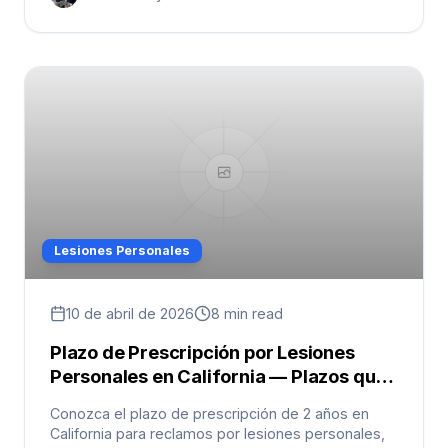
Lesiones Personales
10 de abril de 2026
8 min read
Plazo de Prescripción por Lesiones
Personales en California — Plazos que
Debe Conocer
Conozca el plazo de prescripción de 2 años en
California para reclamos por lesiones personales,