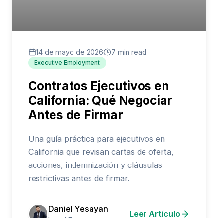
14 de mayo de 2026
7 min read
Executive Employment
Contratos Ejecutivos en
California: Qué Negociar
Antes de Firmar
Una guía práctica para ejecutivos en
California que revisan cartas de oferta,
acciones, indemnización y cláusulas
restrictivas antes de firmar.
Daniel Yesayan
Leer Artículo