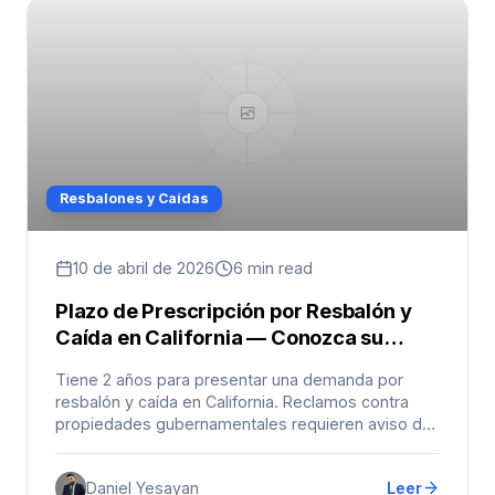
Resbalones y Caídas
10 de abril de 2026
6 min read
Plazo de Prescripción por Resbalón y
Caída en California — Conozca su
Plazo
Tiene 2 años para presentar una demanda por
resbalón y caída en California. Reclamos contra
propiedades gubernamentales requieren aviso de
6 meses.
Daniel Yesayan
Leer