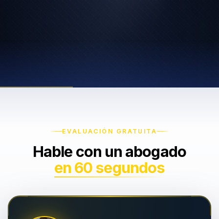
EVALUACIÓN GRATUITA
Hable con un abogado
en 60 segundos