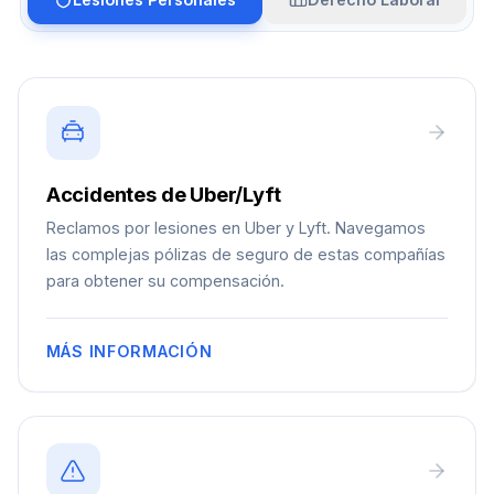
Accidentes de Uber/Lyft
Reclamos por lesiones en Uber y Lyft. Navegamos
las complejas pólizas de seguro de estas compañías
para obtener su compensación.
MÁS INFORMACIÓN