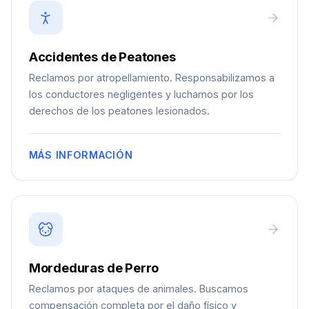
Accidentes de Peatones
Reclamos por atropellamiento. Responsabilizamos a
los conductores negligentes y luchamos por los
derechos de los peatones lesionados.
MÁS INFORMACIÓN
Mordeduras de Perro
Reclamos por ataques de animales. Buscamos
compensación completa por el daño físico y