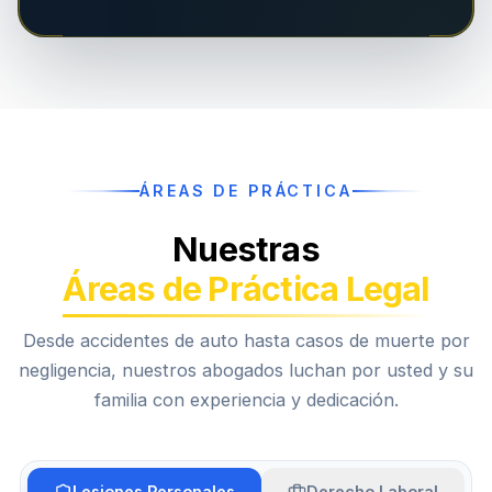
ÁREAS DE PRÁCTICA
Nuestras
Áreas de Práctica Legal
Desde accidentes de auto hasta casos de muerte por
negligencia, nuestros abogados luchan por usted y su
familia con experiencia y dedicación.
Lesiones Personales
Derecho Laboral