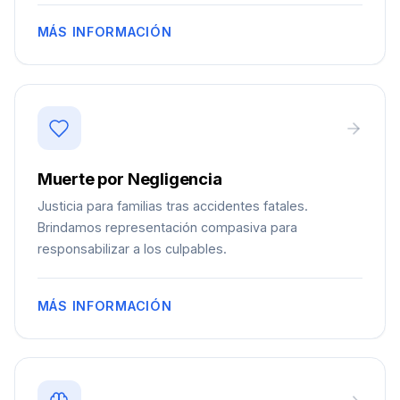
MÁS INFORMACIÓN
Muerte por Negligencia
Justicia para familias tras accidentes fatales.
Brindamos representación compasiva para
responsabilizar a los culpables.
MÁS INFORMACIÓN