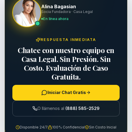
Alina Bagasian
Socia Fundadora · Casa Legal
En línea ahora
RESPUESTA INMEDIATA
Chatee con nuestro equipo en
Casa Legal. Sin Presión. Sin
Costo. Evaluación de Caso
Gratuita.
Iniciar Chat Gratis
O llámenos al
(888) 585-2529
Disponible 24/7
100% Confidencial
Sin Costo Inicial