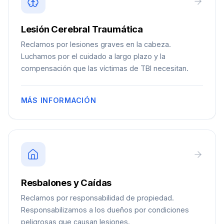
Lesión Cerebral Traumática
Reclamos por lesiones graves en la cabeza.
Luchamos por el cuidado a largo plazo y la
compensación que las víctimas de TBI necesitan.
MÁS INFORMACIÓN
Resbalones y Caídas
Reclamos por responsabilidad de propiedad.
Responsabilizamos a los dueños por condiciones
peligrosas que causan lesiones.