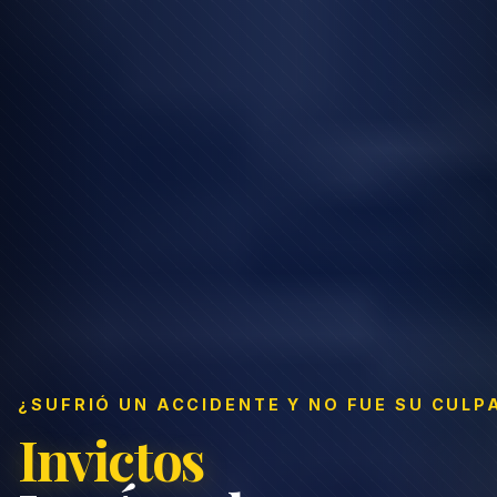
¿SUFRIÓ UN ACCIDENTE Y NO FUE SU CULP
Invictos