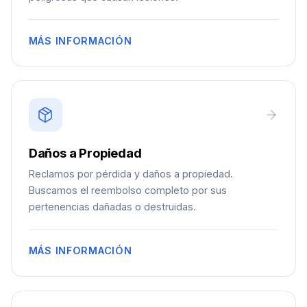
MÁS INFORMACIÓN
Daños a Propiedad
Reclamos por pérdida y daños a propiedad.
Buscamos el reembolso completo por sus
pertenencias dañadas o destruidas.
MÁS INFORMACIÓN