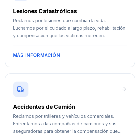
Lesiones Catastróficas
Reclamos por lesiones que cambian la vida.
Luchamos por el cuidado a largo plazo, rehabilitación
y compensación que las víctimas merecen.
MÁS INFORMACIÓN
Accidentes de Camión
Reclamos por tráileres y vehículos comerciales.
Enfrentamos a las compañías de camiones y sus
aseguradoras para obtener la compensación que
usted merece.