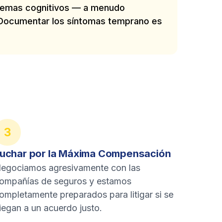
lemas cognitivos — a menudo
 Documentar los síntomas temprano es
3
uchar por la Máxima Compensación
egociamos agresivamente con las
ompañías de seguros y estamos
ompletamente preparados para litigar si se
iegan a un acuerdo justo.