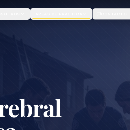
OSOTROS
ÁREAS DE PRÁCTICA
CONTACTO
rebral