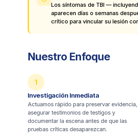
Los síntomas de TBI — incluyen
aparecen días o semanas despué
crítico para vincular su lesión co
Nuestro Enfoque
1
Investigación Inmediata
Actuamos rápido para preservar evidencia,
asegurar testimonios de testigos y
documentar la escena antes de que las
pruebas críticas desaparezcan.