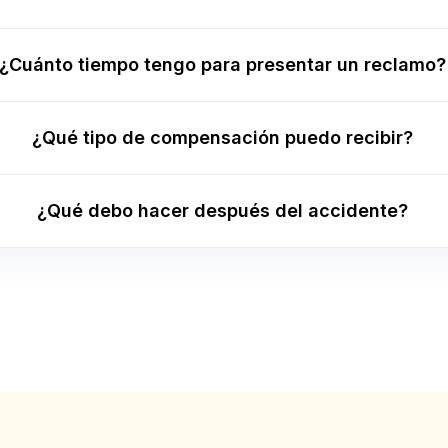
¿Cuánto tiempo tengo para presentar un reclamo?
¿Qué tipo de compensación puedo recibir?
¿Qué debo hacer después del accidente?