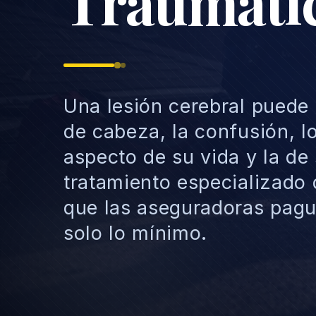
Traumáti
Una lesión cerebral puede 
de cabeza, la confusión, 
aspecto de su vida y la de 
tratamiento especializado
que las aseguradoras pagu
solo lo mínimo.