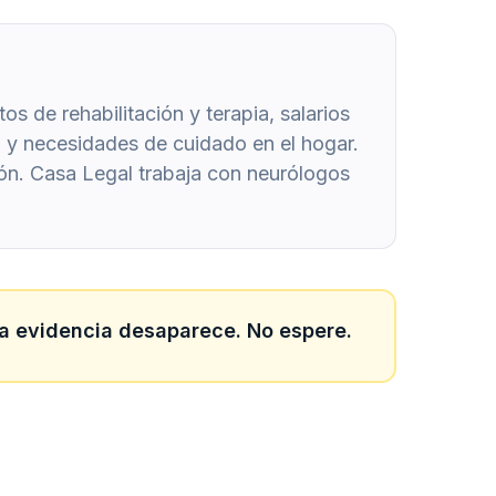
s de rehabilitación y terapia, salarios
da y necesidades de cuidado en el hogar.
ón. Casa Legal trabaja con neurólogos
 La evidencia desaparece. No espere.