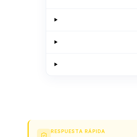
RESPUESTA RÁPIDA