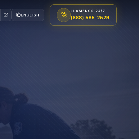
LLÁMENOS 24/7
ENGLISH
(888) 585-2529