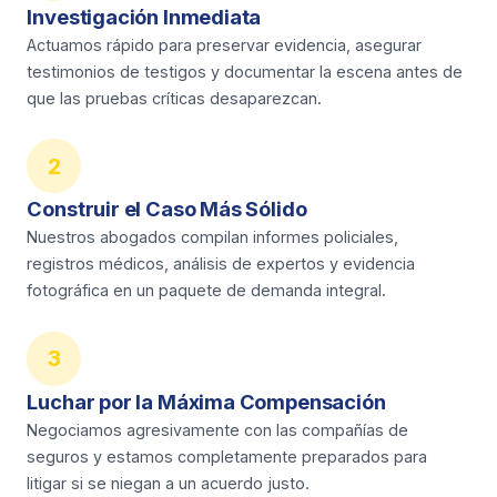
Investigación Inmediata
Actuamos rápido para preservar evidencia, asegurar
testimonios de testigos y documentar la escena antes de
que las pruebas críticas desaparezcan.
2
Construir el Caso Más Sólido
Nuestros abogados compilan informes policiales,
registros médicos, análisis de expertos y evidencia
fotográfica en un paquete de demanda integral.
3
Luchar por la Máxima Compensación
Negociamos agresivamente con las compañías de
seguros y estamos completamente preparados para
litigar si se niegan a un acuerdo justo.