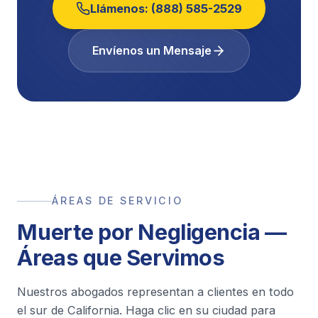
Llámenos:
(888) 585-2529
Envíenos un Mensaje
ÁREAS DE SERVICIO
Muerte por Negligencia —
Áreas que Servimos
Nuestros abogados representan a clientes en todo
el sur de California. Haga clic en su ciudad para