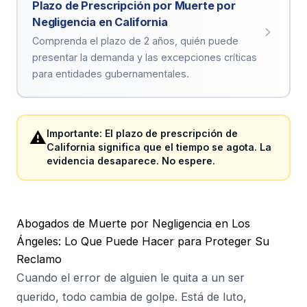
Plazo de Prescripción por Muerte por
Negligencia en California
Comprenda el plazo de 2 años, quién puede
presentar la demanda y las excepciones críticas
para entidades gubernamentales.
⚠️
Importante: El plazo de prescripción de
California significa que el tiempo se agota. La
evidencia desaparece. No espere.
Abogados de Muerte por Negligencia en Los
Ángeles: Lo Que Puede Hacer para Proteger Su
Reclamo
Cuando el error de alguien le quita a un ser
querido, todo cambia de golpe. Está de luto,