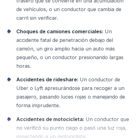
trasero que se convierte en una acumulación
de vehículos, o un conductor que cambia de
carril sin verificar.
Choques de camiones comerciales:
Un
accidente fatal de penetración debajo del
camión, un giro amplio hacia un auto más
pequeño, o un conductor presionando largas
horas.
Accidentes de rideshare:
Un conductor de
Uber o Lyft apresurándose para recoger a un
pasajero, pasando luces rojas o manejando de
forma imprudente.
Accidentes de motocicleta:
Un conductor que
no verificó su punto ciego o pasó una luz roja,
impactando a un motociclista.