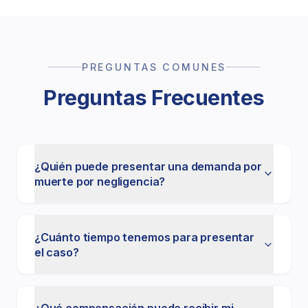
PREGUNTAS COMUNES
Preguntas Frecuentes
¿Quién puede presentar una demanda por
muerte por negligencia?
¿Cuánto tiempo tenemos para presentar
el caso?
¿Qué compensación puede recibir mi