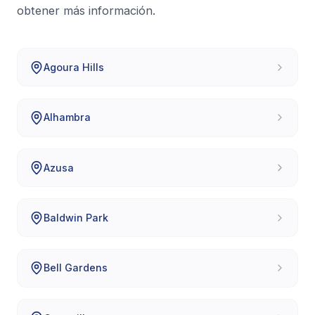
obtener más información.
Agoura Hills
Alhambra
Azusa
Baldwin Park
Bell Gardens