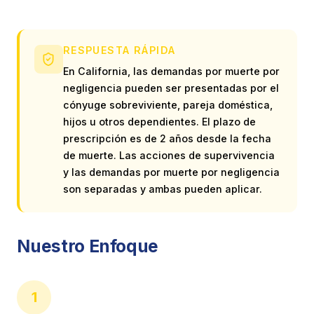
RESPUESTA RÁPIDA
En California, las demandas por muerte por
negligencia pueden ser presentadas por el
cónyuge sobreviviente, pareja doméstica,
hijos u otros dependientes. El plazo de
prescripción es de 2 años desde la fecha
de muerte. Las acciones de supervivencia
y las demandas por muerte por negligencia
son separadas y ambas pueden aplicar.
Nuestro Enfoque
1