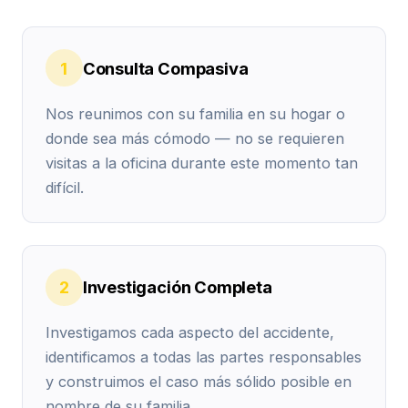
1
Consulta Compasiva
Nos reunimos con su familia en su hogar o
donde sea más cómodo — no se requieren
visitas a la oficina durante este momento tan
difícil.
2
Investigación Completa
Investigamos cada aspecto del accidente,
identificamos a todas las partes responsables
y construimos el caso más sólido posible en
nombre de su familia.