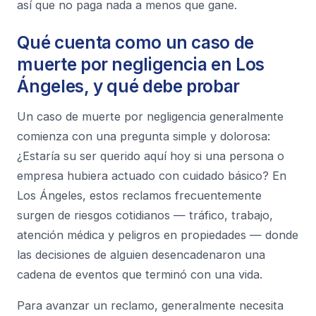
así que no paga nada a menos que gane.
Qué cuenta como un caso de
muerte por negligencia en Los
Ángeles, y qué debe probar
Un caso de muerte por negligencia generalmente
comienza con una pregunta simple y dolorosa:
¿Estaría su ser querido aquí hoy si una persona o
empresa hubiera actuado con cuidado básico?
En
Los Ángeles, estos reclamos frecuentemente
surgen de riesgos cotidianos — tráfico, trabajo,
atención médica y peligros en propiedades — donde
las decisiones de alguien desencadenaron una
cadena de eventos que terminó con una vida.
Para avanzar un reclamo, generalmente necesita