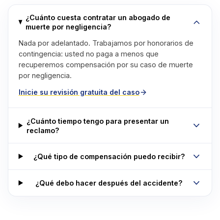
¿Cuánto cuesta contratar un abogado de
muerte por negligencia?
Nada por adelantado. Trabajamos por honorarios de
contingencia: usted no paga a menos que
recuperemos compensación por su caso de muerte
por negligencia.
Inicie su revisión gratuita del caso
¿Cuánto tiempo tengo para presentar un
reclamo?
¿Qué tipo de compensación puedo recibir?
¿Qué debo hacer después del accidente?