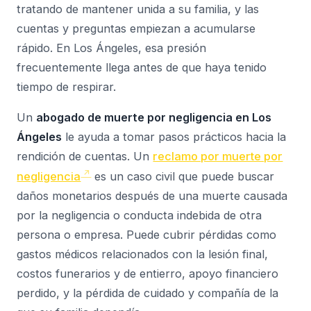
tratando de mantener unida a su familia, y las
cuentas y preguntas empiezan a acumularse
rápido. En Los Ángeles, esa presión
frecuentemente llega antes de que haya tenido
tiempo de respirar.
Un
abogado de muerte por negligencia en Los
Ángeles
le ayuda a tomar pasos prácticos hacia la
rendición de cuentas. Un
reclamo por muerte por
negligencia
es un caso civil que puede buscar
daños monetarios después de una muerte causada
por la negligencia o conducta indebida de otra
persona o empresa. Puede cubrir pérdidas como
gastos médicos relacionados con la lesión final,
costos funerarios y de entierro, apoyo financiero
perdido, y la pérdida de cuidado y compañía de la