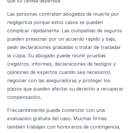
que su familia dependía.
Las personas contratan abogados de muerte por
negligencia porque estos casos se pueden
complicar rápidamente. Las compañías de seguros
pueden presionar por un acuerdo rápido y bajo,
pedir declaraciones grabadas o tratar de trasladar
la culpa. Su abogado puede reunir pruebas
(registros, informes, declaraciones de testigos y
opiniones de expertos cuando sea necesario),
negociar con las aseguradoras y proteger los
plazos que pueden afectar su derecho a recuperar
compensación.
Frecuentemente puede comenzar con una
evaluación gratuita del caso. Muchas firmas
también trabajan con honorarios de contingencia,