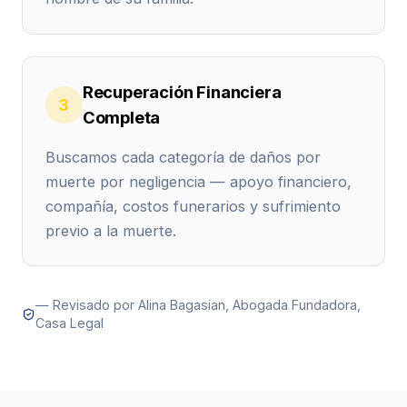
Recuperación Financiera
3
Completa
Buscamos cada categoría de daños por
muerte por negligencia — apoyo financiero,
compañía, costos funerarios y sufrimiento
previo a la muerte.
— Revisado por Alina Bagasian, Abogada Fundadora,
Casa Legal