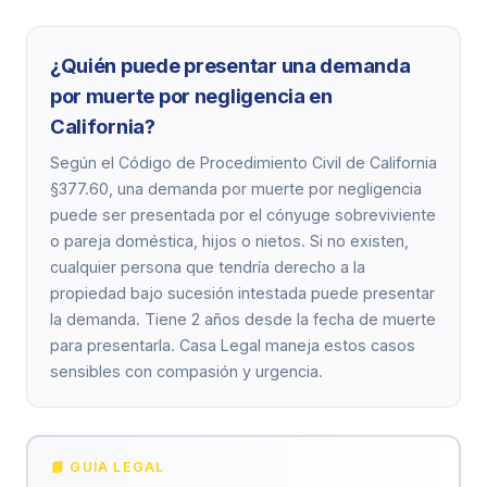
¿Quién puede presentar una demanda
por muerte por negligencia en
California?
Según el Código de Procedimiento Civil de California
§377.60, una demanda por muerte por negligencia
puede ser presentada por el cónyuge sobreviviente
o pareja doméstica, hijos o nietos. Si no existen,
cualquier persona que tendría derecho a la
propiedad bajo sucesión intestada puede presentar
la demanda. Tiene 2 años desde la fecha de muerte
para presentarla. Casa Legal maneja estos casos
sensibles con compasión y urgencia.
📘 GUÍA LEGAL