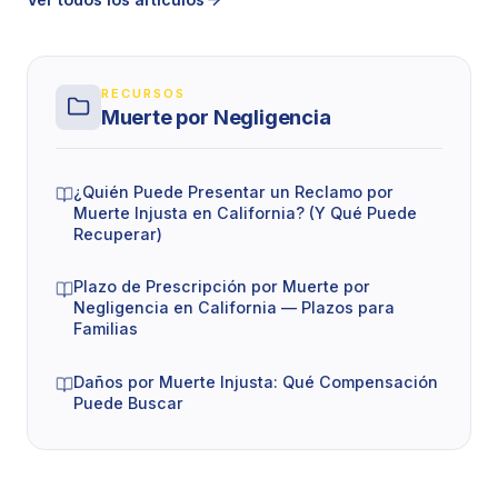
ganemos su caso.
RECURSOS
Muerte por Negligencia
¿Quién Puede Presentar un Reclamo por
Muerte Injusta en California? (Y Qué Puede
Recuperar)
Plazo de Prescripción por Muerte por
Negligencia en California — Plazos para
Familias
Daños por Muerte Injusta: Qué Compensación
Puede Buscar