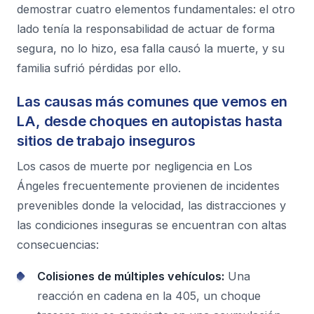
demostrar cuatro elementos fundamentales: el otro
lado tenía la responsabilidad de actuar de forma
segura, no lo hizo, esa falla causó la muerte, y su
familia sufrió pérdidas por ello.
Las causas más comunes que vemos en
LA, desde choques en autopistas hasta
sitios de trabajo inseguros
Los casos de muerte por negligencia en Los
Ángeles frecuentemente provienen de incidentes
prevenibles donde la velocidad, las distracciones y
las condiciones inseguras se encuentran con altas
consecuencias:
Colisiones de múltiples vehículos:
Una
reacción en cadena en la 405, un choque