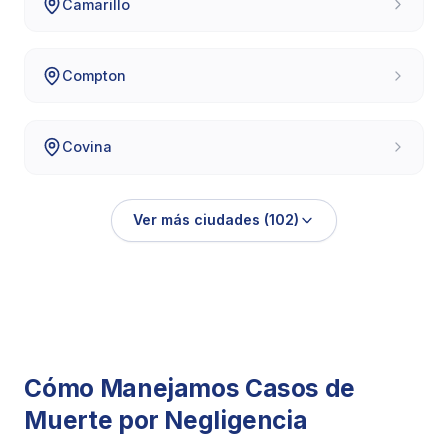
Camarillo
Compton
Covina
Ver más ciudades (102)
Cómo Manejamos Casos de
Muerte por Negligencia