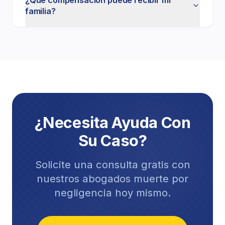
familia?
¿Necesita Ayuda Con
Su Caso?
Solicite una consulta gratis con
nuestros abogados
muerte por
negligencia
hoy mismo.