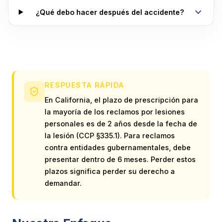
¿Qué debo hacer después del accidente?
RESPUESTA RÁPIDA
En California, el plazo de prescripción para
la mayoría de los reclamos por lesiones
personales es de 2 años desde la fecha de
la lesión (CCP §335.1). Para reclamos
contra entidades gubernamentales, debe
presentar dentro de 6 meses. Perder estos
plazos significa perder su derecho a
demandar.