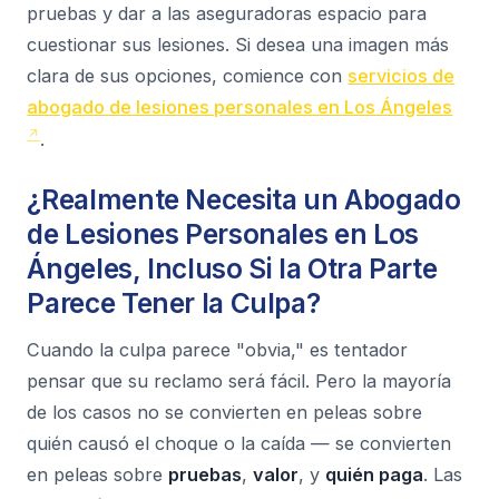
pruebas y dar a las aseguradoras espacio para
cuestionar sus lesiones. Si desea una imagen más
clara de sus opciones, comience con
servicios de
abogado de lesiones personales en Los Ángeles
.
¿Realmente Necesita un Abogado
de Lesiones Personales en Los
Ángeles, Incluso Si la Otra Parte
Parece Tener la Culpa?
Cuando la culpa parece "obvia," es tentador
pensar que su reclamo será fácil. Pero la mayoría
de los casos no se convierten en peleas sobre
quién causó el choque o la caída — se convierten
en peleas sobre
pruebas
,
valor
, y
quién paga
. Las