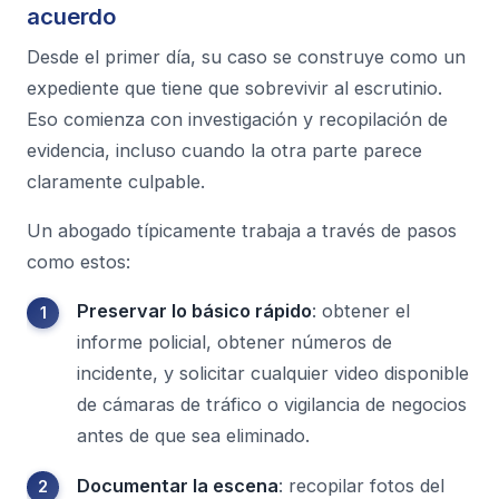
acuerdo
Desde el primer día, su caso se construye como un
expediente que tiene que sobrevivir al escrutinio.
Eso comienza con investigación y recopilación de
evidencia, incluso cuando la otra parte parece
claramente culpable.
Un abogado típicamente trabaja a través de pasos
como estos:
Preservar lo básico rápido
: obtener el
informe policial, obtener números de
incidente, y solicitar cualquier video disponible
de cámaras de tráfico o vigilancia de negocios
antes de que sea eliminado.
Documentar la escena
: recopilar fotos del