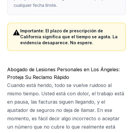
cualquier fecha límite.
⚠️
Importante: El plazo de prescripción de
California significa que el tiempo se agota. La
evidencia desaparece. No espere.
Abogado de Lesiones Personales en Los Ángeles:
Proteja Su Reclamo Rápido
Cuando está herido, todo se vuelve ruidoso al
mismo tiempo. Usted está con dolor, el trabajo está
en pausa, las facturas siguen llegando, y el
ajustador de seguros no deja de llamar. En ese
momento, es fácil decir algo incorrecto o aceptar
un número que no cubre lo que realmente está