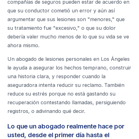
compañías de seguros pueden estar de acuerdo en
que su conductor cometió un error y aún así
argumentar que sus lesiones son "menores," que
su tratamiento fue "excesivo," o que su dolor
debería valer mucho menos de lo que su vida se ve
ahora mismo.
Un abogado de lesiones personales en Los Ángeles
le ayuda a asegurar los hechos temprano, construir
una historia clara, y responder cuando la
aseguradora intenta reducir su reclamo. También
reduce su estrés porque no está gastando su
recuperación contestando llamadas, persiguiendo
registros, o adivinando qué decir.
Lo que un abogado realmente hace por
usted, desde el primer día hasta el