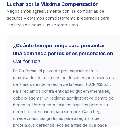
Luchar por la Máxima Compensación
Negociamos agresivamente con las compañías de
seguros y estamos completamente preparados para
litigar si se niegan a un acuerdo justo.
¿Cuánto tiempo tengo para presentar
una demanda por lesiones personales en
California?
En California, el plazo de prescripción para la
mayoría de los reclamos por lesiones personales es
de 2 años desde la fecha de la lesión (CCP §335.1).
Para reclamos contra entidades gubernamentales,
debe presentar un reclamo administrativo dentro de
6 meses. Perder estos plazos significa perder su
derecho a demandar para siempre. Casa Legal
ofrece consultas gratuitas para asegurar que
proteja sus derechos legales antes de que pase