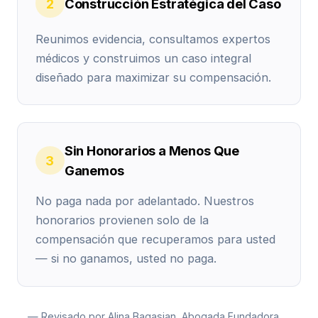
2
Construcción Estratégica del Caso
Reunimos evidencia, consultamos expertos
médicos y construimos un caso integral
diseñado para maximizar su compensación.
Sin Honorarios a Menos Que
3
Ganemos
No paga nada por adelantado. Nuestros
honorarios provienen solo de la
compensación que recuperamos para usted
— si no ganamos, usted no paga.
— Revisado por Alina Bagasian, Abogada Fundadora,