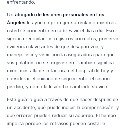
enfrentando.
Un
abogado de lesiones personales en Los
Ángeles
le ayuda a proteger su reclamo mientras
usted se concentra en sobrevivir el día a día. Eso
significa recopilar los registros correctos, preservar
evidencia clave antes de que desaparezca, y
manejar el ir y venir con la aseguradora para que
sus palabras no se tergiversen. También significa
mirar más allá de la factura del hospital de hoy y
considerar el cuidado de seguimiento, el salario
perdido, y cómo la lesión ha cambiado su vida.
Esta guía lo guía a través de qué hacer después de
un accidente, qué puede incluir la compensación, y
qué errores pueden reducir su acuerdo. El tiempo
importa porque los retrasos pueden costarle