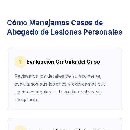
Cómo Manejamos Casos de
Abogado de Lesiones Personales
1
Evaluación Gratuita del Caso
Revisamos los detalles de su accidente,
evaluamos sus lesiones y explicamos sus
opciones legales — todo sin costo y sin
obligación.