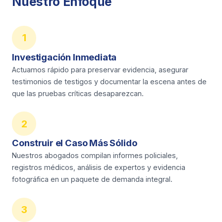
Nuestro Enfoque
1
Investigación Inmediata
Actuamos rápido para preservar evidencia, asegurar
testimonios de testigos y documentar la escena antes de
que las pruebas críticas desaparezcan.
2
Construir el Caso Más Sólido
Nuestros abogados compilan informes policiales,
registros médicos, análisis de expertos y evidencia
fotográfica en un paquete de demanda integral.
3