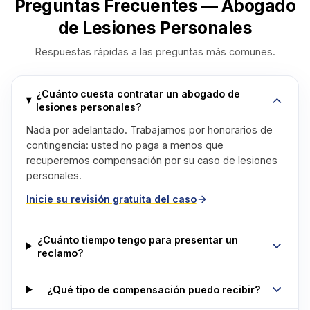
Preguntas Frecuentes — Abogado
de Lesiones Personales
Respuestas rápidas a las preguntas más comunes.
¿Cuánto cuesta contratar un abogado de
lesiones personales?
Nada por adelantado. Trabajamos por honorarios de
contingencia: usted no paga a menos que
recuperemos compensación por su caso de lesiones
personales.
Inicie su revisión gratuita del caso
¿Cuánto tiempo tengo para presentar un
reclamo?
¿Qué tipo de compensación puedo recibir?