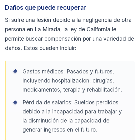
Daños que puede recuperar
Si sufre una lesión debido a la negligencia de otra
persona en La Mirada, la ley de California le
permite buscar compensación por una variedad de
daños. Estos pueden incluir:
Gastos médicos: Pasados y futuros,
incluyendo hospitalización, cirugías,
medicamentos, terapia y rehabilitación.
Pérdida de salarios: Sueldos perdidos
debido a la incapacidad para trabajar y
la disminución de la capacidad de
generar ingresos en el futuro.