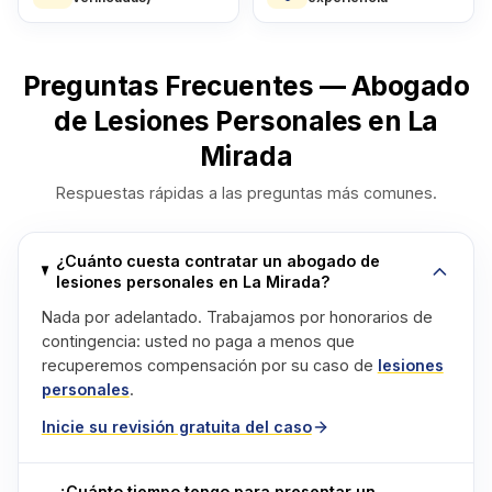
Preguntas Frecuentes — Abogado
de Lesiones Personales en La
Mirada
Respuestas rápidas a las preguntas más comunes.
¿Cuánto cuesta contratar un abogado de
lesiones personales en La Mirada?
Nada por adelantado. Trabajamos por honorarios de
contingencia: usted no paga a menos que
recuperemos compensación por su caso de
lesiones
personales
.
Inicie su revisión gratuita del caso
¿Cuánto tiempo tengo para presentar un