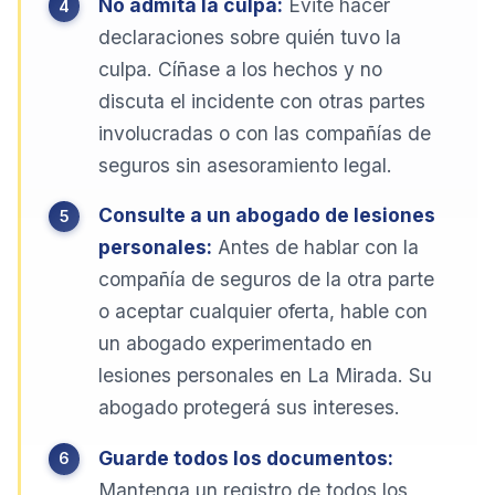
No admita la culpa:
Evite hacer
declaraciones sobre quién tuvo la
culpa. Cíñase a los hechos y no
discuta el incidente con otras partes
involucradas o con las compañías de
seguros sin asesoramiento legal.
Consulte a un abogado de lesiones
personales:
Antes de hablar con la
compañía de seguros de la otra parte
o aceptar cualquier oferta, hable con
un abogado experimentado en
lesiones personales en La Mirada. Su
abogado protegerá sus intereses.
Guarde todos los documentos:
Mantenga un registro de todos los