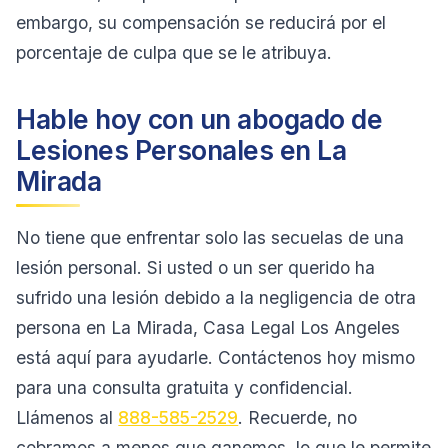
embargo, su compensación se reducirá por el
porcentaje de culpa que se le atribuya.
Hable hoy con un abogado de
Lesiones Personales en La
Mirada
No tiene que enfrentar solo las secuelas de una
lesión personal. Si usted o un ser querido ha
sufrido una lesión debido a la negligencia de otra
persona en La Mirada, Casa Legal Los Angeles
está aquí para ayudarle. Contáctenos hoy mismo
para una consulta gratuita y confidencial.
Llámenos al
888-585-2529
. Recuerde, no
cobramos a menos que ganemos, lo que le permite