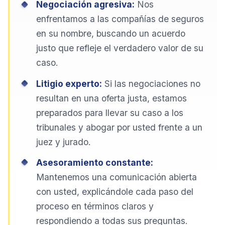
Negociación agresiva:
Nos
enfrentamos a las compañías de seguros
en su nombre, buscando un acuerdo
justo que refleje el verdadero valor de su
caso.
Litigio experto:
Si las negociaciones no
resultan en una oferta justa, estamos
preparados para llevar su caso a los
tribunales y abogar por usted frente a un
juez y jurado.
Asesoramiento constante:
Mantenemos una comunicación abierta
con usted, explicándole cada paso del
proceso en términos claros y
respondiendo a todas sus preguntas.