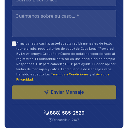
Al marcar esta casilla, usted acepta recibir mensajes de texto
(por ejemplo, recordatorios de pago) de Casa Legal "Powered
By LA Attorneys Group" al número de celular proporcionado al
registrarse. El consentimiento no es una condición de compra.
Responda STOP para cancelar, HELP para ayuda. Pueden aplicar
tarifas de mensajes y datos. La frecuencia de mensajes varía.
He leído y acepto los
Términos y Condiciones
y el
Aviso de
Privacidad
.
Enviar Mensaje
(888) 585-2529
Disponible 24/7