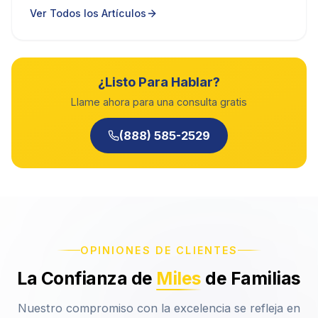
Ver Todos los Artículos
¿Listo Para Hablar?
Llame ahora para una consulta gratis
(888) 585-2529
OPINIONES DE CLIENTES
La Confianza de
Miles
de Familias
Nuestro compromiso con la excelencia se refleja en