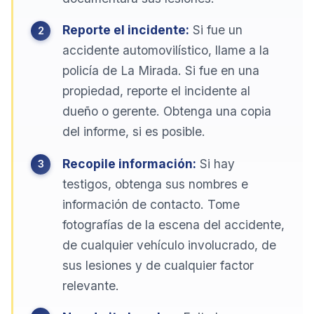
Reporte el incidente:
Si fue un
accidente automovilístico, llame a la
policía de La Mirada. Si fue en una
propiedad, reporte el incidente al
dueño o gerente. Obtenga una copia
del informe, si es posible.
Recopile información:
Si hay
testigos, obtenga sus nombres e
información de contacto. Tome
fotografías de la escena del accidente,
de cualquier vehículo involucrado, de
sus lesiones y de cualquier factor
relevante.