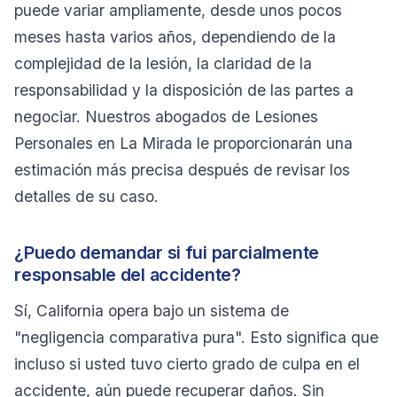
puede variar ampliamente, desde unos pocos
meses hasta varios años, dependiendo de la
complejidad de la lesión, la claridad de la
responsabilidad y la disposición de las partes a
negociar. Nuestros abogados de Lesiones
Personales en La Mirada le proporcionarán una
estimación más precisa después de revisar los
detalles de su caso.
¿Puedo demandar si fui parcialmente
responsable del accidente?
Sí, California opera bajo un sistema de
"negligencia comparativa pura". Esto significa que
incluso si usted tuvo cierto grado de culpa en el
accidente, aún puede recuperar daños. Sin