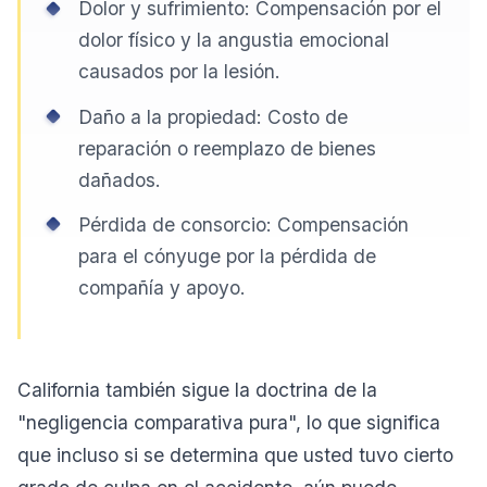
Dolor y sufrimiento: Compensación por el
dolor físico y la angustia emocional
causados por la lesión.
Daño a la propiedad: Costo de
reparación o reemplazo de bienes
dañados.
Pérdida de consorcio: Compensación
para el cónyuge por la pérdida de
compañía y apoyo.
California también sigue la doctrina de la
"negligencia comparativa pura", lo que significa
que incluso si se determina que usted tuvo cierto