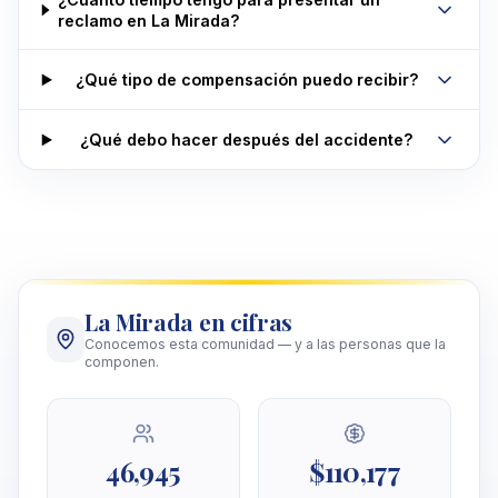
reclamo en La Mirada?
¿Qué tipo de compensación puedo recibir?
¿Qué debo hacer después del accidente?
La Mirada en cifras
Conocemos esta comunidad — y a las personas que la
componen.
46,945
$110,177