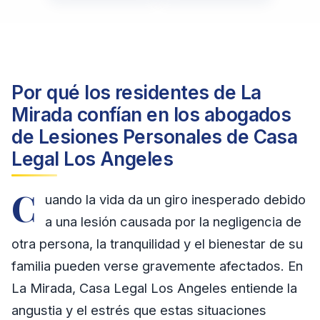
Por qué los residentes de La
Mirada confían en los abogados
de Lesiones Personales de Casa
Legal Los Angeles
C
uando la vida da un giro inesperado debido
a una lesión causada por la negligencia de
otra persona, la tranquilidad y el bienestar de su
familia pueden verse gravemente afectados. En
La Mirada, Casa Legal Los Angeles entiende la
angustia y el estrés que estas situaciones