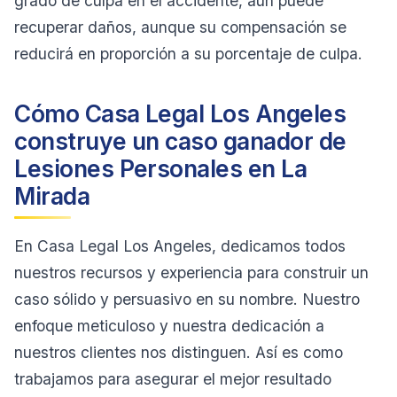
grado de culpa en el accidente, aún puede
recuperar daños, aunque su compensación se
reducirá en proporción a su porcentaje de culpa.
Cómo Casa Legal Los Angeles
construye un caso ganador de
Lesiones Personales en La
Mirada
En Casa Legal Los Angeles, dedicamos todos
nuestros recursos y experiencia para construir un
caso sólido y persuasivo en su nombre. Nuestro
enfoque meticuloso y nuestra dedicación a
nuestros clientes nos distinguen. Así es como
trabajamos para asegurar el mejor resultado