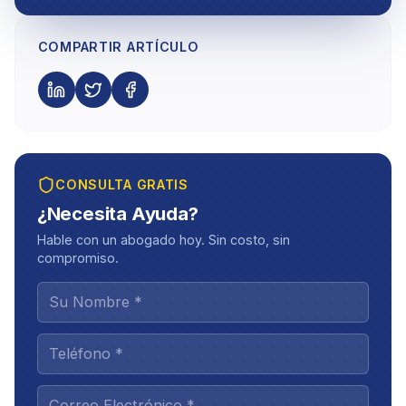
COMPARTIR ARTÍCULO
CONSULTA GRATIS
¿Necesita Ayuda?
Hable con un abogado hoy. Sin costo, sin
compromiso.