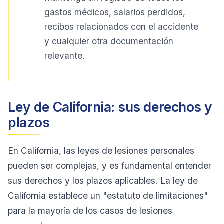
gastos médicos, salarios perdidos,
recibos relacionados con el accidente
y cualquier otra documentación
relevante.
Ley de California: sus derechos y
plazos
En California, las leyes de lesiones personales
pueden ser complejas, y es fundamental entender
sus derechos y los plazos aplicables. La ley de
California establece un "estatuto de limitaciones"
para la mayoría de los casos de lesiones