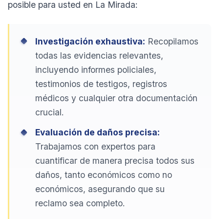
posible para usted en La Mirada:
Investigación exhaustiva:
Recopilamos
todas las evidencias relevantes,
incluyendo informes policiales,
testimonios de testigos, registros
médicos y cualquier otra documentación
crucial.
Evaluación de daños precisa:
Trabajamos con expertos para
cuantificar de manera precisa todos sus
daños, tanto económicos como no
económicos, asegurando que su
reclamo sea completo.