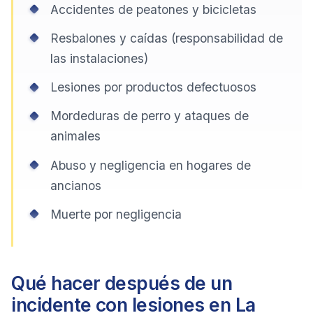
Accidentes de peatones y bicicletas
Resbalones y caídas (responsabilidad de
las instalaciones)
Lesiones por productos defectuosos
Mordeduras de perro y ataques de
animales
Abuso y negligencia en hogares de
ancianos
Muerte por negligencia
Qué hacer después de un
incidente con lesiones en La