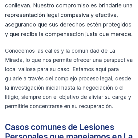
conllevan. Nuestro compromiso es brindarle una
representación legal compasiva y efectiva,
asegurando que sus derechos estén protegidos
y que reciba la compensación justa que merece.
Conocemos las calles y la comunidad de La
Mirada, lo que nos permite ofrecer una perspectiva
local valiosa para su caso. Estamos aquí para
guiarle a través del complejo proceso legal, desde
la investigación inicial hasta la negociación o el
litigio, siempre con el objetivo de aliviar su carga y
permitirle concentrarse en su recuperación.
Casos comunes de Lesiones
Personales que manejamos en La