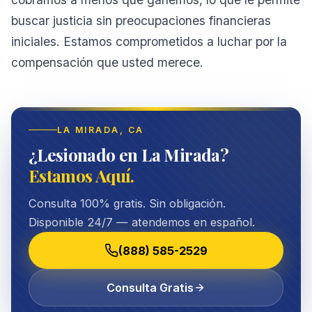
buscar justicia sin preocupaciones financieras
iniciales. Estamos comprometidos a luchar por la
compensación que usted merece.
LA MIRADA
, CA
¿Lesionado en La Mirada?
Estamos Aquí.
Consulta 100% gratis. Sin obligación.
Disponible 24/7 — atendemos en español.
(888) 585-2529
Consulta Gratis