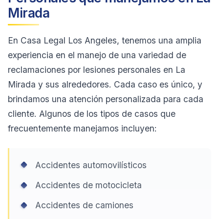
Mirada
En Casa Legal Los Angeles, tenemos una amplia
experiencia en el manejo de una variedad de
reclamaciones por lesiones personales en La
Mirada y sus alrededores. Cada caso es único, y
brindamos una atención personalizada para cada
cliente. Algunos de los tipos de casos que
frecuentemente manejamos incluyen:
Accidentes automovilísticos
Accidentes de motocicleta
Accidentes de camiones