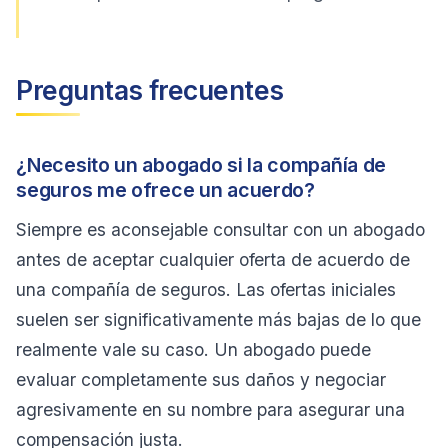
Preguntas frecuentes
¿Necesito un abogado si la compañía de
seguros me ofrece un acuerdo?
Siempre es aconsejable consultar con un abogado
antes de aceptar cualquier oferta de acuerdo de
una compañía de seguros. Las ofertas iniciales
suelen ser significativamente más bajas de lo que
realmente vale su caso. Un abogado puede
evaluar completamente sus daños y negociar
agresivamente en su nombre para asegurar una
compensación justa.