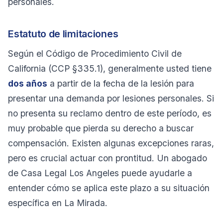
personales.
Estatuto de limitaciones
Según el Código de Procedimiento Civil de
California (CCP §335.1), generalmente usted tiene
dos años
a partir de la fecha de la lesión para
presentar una demanda por lesiones personales. Si
no presenta su reclamo dentro de este período, es
muy probable que pierda su derecho a buscar
compensación. Existen algunas excepciones raras,
pero es crucial actuar con prontitud. Un abogado
de Casa Legal Los Angeles puede ayudarle a
entender cómo se aplica este plazo a su situación
específica en La Mirada.