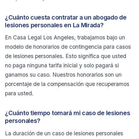
¿Cuánto cuesta contratar a un abogado de
lesiones personales en La Mirada?
En Casa Legal Los Angeles, trabajamos bajo un
modelo de honorarios de contingencia para casos
de lesiones personales. Esto significa que usted
no paga ninguna tarifa inicial y solo pagará si
ganamos su caso. Nuestros honorarios son un
porcentaje de la compensación que recuperamos
para usted.
¿Cuánto tiempo tomará mi caso de lesiones
personales?
La duración de un caso de lesiones personales