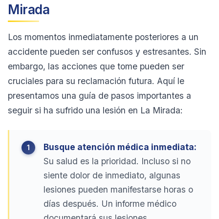
Mirada
Los momentos inmediatamente posteriores a un
accidente pueden ser confusos y estresantes. Sin
embargo, las acciones que tome pueden ser
cruciales para su reclamación futura. Aquí le
presentamos una guía de pasos importantes a
seguir si ha sufrido una lesión en La Mirada:
Busque atención médica inmediata:
Su salud es la prioridad. Incluso si no
siente dolor de inmediato, algunas
lesiones pueden manifestarse horas o
días después. Un informe médico
documentará sus lesiones.