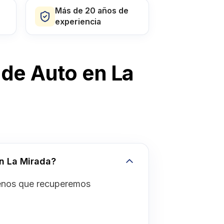
Más de 20 años de
experiencia
de Auto en La
n La Mirada?
menos que recuperemos