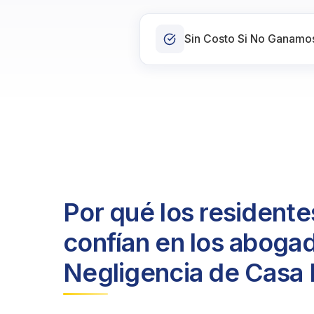
Sin Costo Si No Ganamo
Por qué los resident
confían en los aboga
Negligencia de Casa 