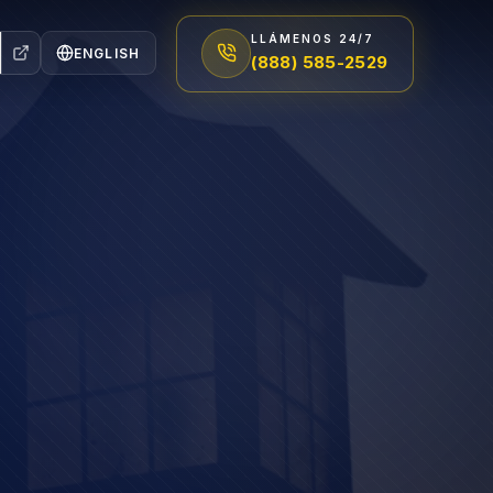
LLÁMENOS 24/7
ENGLISH
(888) 585-2529