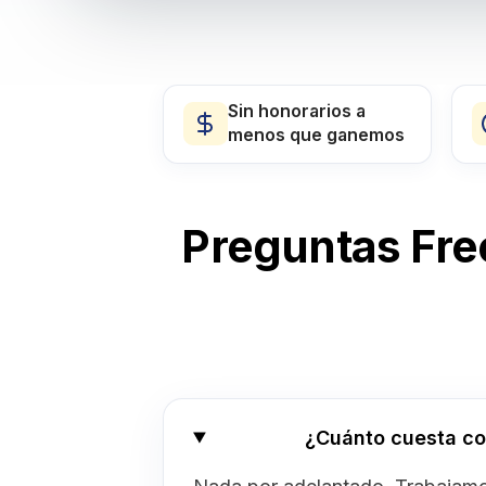
Sin honorarios a
menos que ganemos
Preguntas Fre
¿Cuánto cuesta co