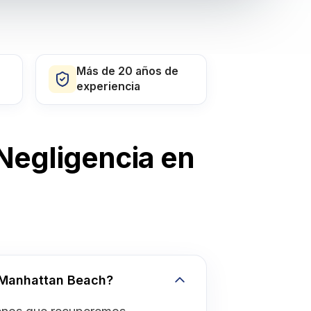
Más de 20 años de
experiencia
Negligencia en
 Manhattan Beach?