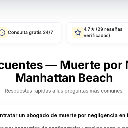
4.7★ (29 reseñas
Consulta gratis 24/7
verificadas)
cuentes — Muerte por 
Manhattan Beach
Respuestas rápidas a las preguntas más comunes.
ntratar un abogado de muerte por negligencia en