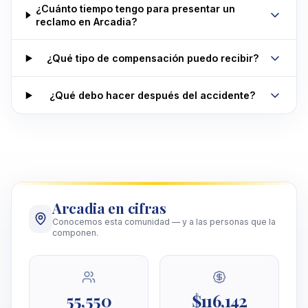
¿Cuánto tiempo tengo para presentar un
reclamo en Arcadia?
¿Qué tipo de compensación puedo recibir?
¿Qué debo hacer después del accidente?
Arcadia en cifras
Conocemos esta comunidad — y a las personas que la
componen.
55,550
$116,142