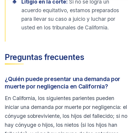
Litigio en la corte:
Si no se logra un
acuerdo equitativo, estamos preparados
para llevar su caso a juicio y luchar por
usted en los tribunales de California.
Preguntas frecuentes
¿Quién puede presentar una demanda por
muerte por negligencia en California?
En California, los siguientes parientes pueden
iniciar una demanda por muerte por negligencia: el
cónyuge sobreviviente, los hijos del fallecido; si no
hay cónyuge o hijos, los nietos (si los hijos han