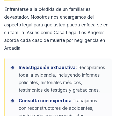
Enfrentarse a la pérdida de un familiar es
devastador. Nosotros nos encargamos del
aspecto legal para que usted pueda enfocarse en
su familia. Así es como Casa Legal Los Angeles
aborda cada caso de muerte por negligencia en
Arcadia:
Investigación exhaustiva:
Recopilamos
toda la evidencia, incluyendo informes
policiales, historiales médicos,
testimonios de testigos y grabaciones.
Consulta con expertos:
Trabajamos
con reconstructores de accidentes,
peritos médicos y especialistas