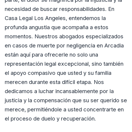
necesidad de buscar responsabilidades. En
Casa Legal Los Angeles, entendemos la
profunda angustia que acompaña a estos
momentos. Nuestros abogados especializados
en casos de muerte por negligencia en Arcadia
están aquí para ofrecerle no solo una
representación legal excepcional, sino también
el apoyo compasivo que usted y su familia
merecen durante esta difícil etapa. Nos
dedicamos a luchar incansablemente por la
justicia y la compensación que su ser querido se
merece, permitiéndole a usted concentrarte en
el proceso de duelo y recuperación.