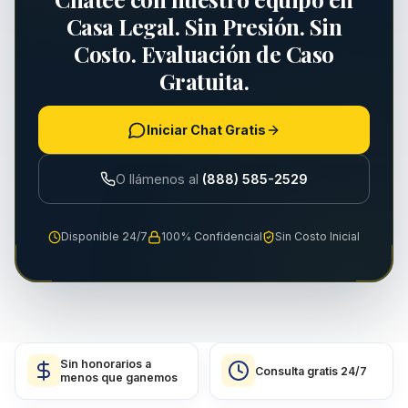
Casa Legal. Sin Presión. Sin
Costo. Evaluación de Caso
Gratuita.
Iniciar Chat Gratis
O llámenos al
(888) 585-2529
Disponible 24/7
100% Confidencial
Sin Costo Inicial
Sin honorarios a
Consulta gratis 24/7
menos que ganemos