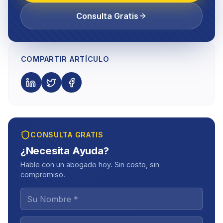
Consulta Gratis
COMPARTIR ARTÍCULO
CONSULTA GRATIS
¿Necesita Ayuda?
Hable con un abogado hoy. Sin costo, sin
compromiso.