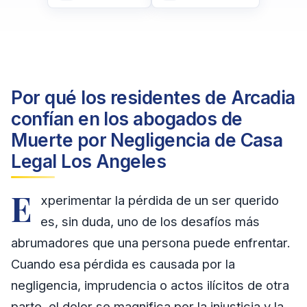
Por qué los residentes de Arcadia
confían en los abogados de
Muerte por Negligencia de Casa
Legal Los Angeles
E
xperimentar la pérdida de un ser querido
es, sin duda, uno de los desafíos más
abrumadores que una persona puede enfrentar.
Cuando esa pérdida es causada por la
negligencia, imprudencia o actos ilícitos de otra
parte, el dolor se magnifica por la injusticia y la