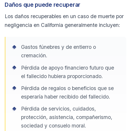
Daños que puede recuperar
Los daños recuperables en un caso de muerte por
negligencia en California generalmente incluyen:
Gastos fúnebres y de entierro o
cremación.
Pérdida de apoyo financiero futuro que
el fallecido hubiera proporcionado.
Pérdida de regalos o beneficios que se
esperaría haber recibido del fallecido.
Pérdida de servicios, cuidados,
protección, asistencia, compañerismo,
sociedad y consuelo moral.