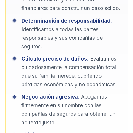
financieros para construir un caso sólido.
Determinación de responsabilidad:
Identificamos a todas las partes
responsables y sus compañías de
seguros.
Cálculo preciso de daños:
Evaluamos
cuidadosamente la compensación total
que su familia merece, cubriendo
pérdidas económicas y no económicas.
Negociación agresiva:
Abogamos
firmemente en su nombre con las
compañías de seguros para obtener un
acuerdo justo.