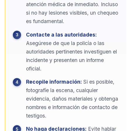
atención médica de inmediato. Incluso
si no hay lesiones visibles, un chequeo
es fundamental.
Contacte a las autoridades:
Asegúrese de que la policía o las
autoridades pertinentes investiguen el
incidente y presenten un informe
oficial.
Recopile información:
Si es posible,
fotografíe la escena, cualquier
evidencia, daños materiales y obtenga
nombres e información de contacto de
testigos.
No haga declaraciones:
Evite hablar