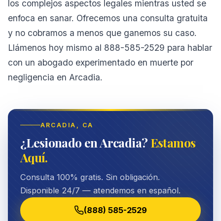
los complejos aspectos legales mientras usted se
enfoca en sanar. Ofrecemos una consulta gratuita
y no cobramos a menos que ganemos su caso.
Llámenos hoy mismo al 888-585-2529 para hablar
con un abogado experimentado en muerte por
negligencia en Arcadia.
ARCADIA
, CA
¿Lesionado en Arcadia?
Estamos
Aquí.
Consulta 100% gratis. Sin obligación.
Disponible 24/7 — atendemos en español.
(888) 585-2529