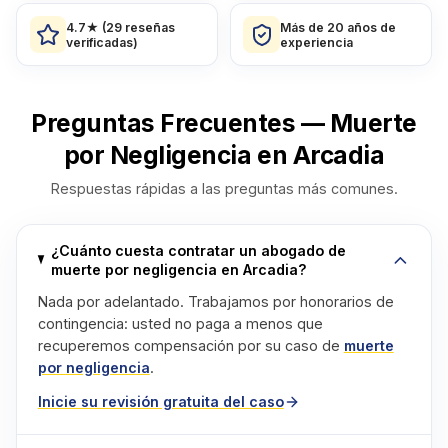
4.7★ (29 reseñas
Más de 20 años de
verificadas)
experiencia
Preguntas Frecuentes — Muerte
por Negligencia en Arcadia
Respuestas rápidas a las preguntas más comunes.
¿Cuánto cuesta contratar un abogado de
muerte por negligencia en Arcadia?
Nada por adelantado. Trabajamos por honorarios de
contingencia: usted no paga a menos que
recuperemos compensación por su caso de
muerte
por negligencia
.
Inicie su revisión gratuita del caso