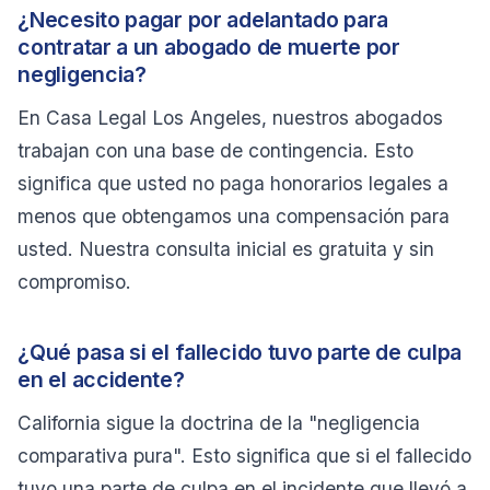
¿Necesito pagar por adelantado para
contratar a un abogado de muerte por
negligencia?
En Casa Legal Los Angeles, nuestros abogados
trabajan con una base de contingencia. Esto
significa que usted no paga honorarios legales a
menos que obtengamos una compensación para
usted. Nuestra consulta inicial es gratuita y sin
compromiso.
¿Qué pasa si el fallecido tuvo parte de culpa
en el accidente?
California sigue la doctrina de la "negligencia
comparativa pura". Esto significa que si el fallecido
tuvo una parte de culpa en el incidente que llevó a