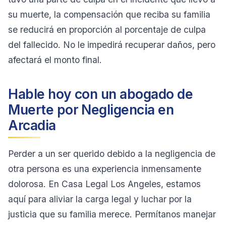
su muerte, la compensación que reciba su familia
se reducirá en proporción al porcentaje de culpa
del fallecido. No le impedirá recuperar daños, pero
afectará el monto final.
Hable hoy con un abogado de
Muerte por Negligencia en
Arcadia
Perder a un ser querido debido a la negligencia de
otra persona es una experiencia inmensamente
dolorosa. En Casa Legal Los Angeles, estamos
aquí para aliviar la carga legal y luchar por la
justicia que su familia merece. Permítanos manejar