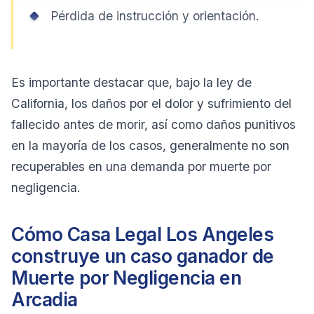
Pérdida de instrucción y orientación.
Es importante destacar que, bajo la ley de
California, los daños por el dolor y sufrimiento del
fallecido antes de morir, así como daños punitivos
en la mayoría de los casos, generalmente no son
recuperables en una demanda por muerte por
negligencia.
Cómo Casa Legal Los Angeles
construye un caso ganador de
Muerte por Negligencia en
Arcadia