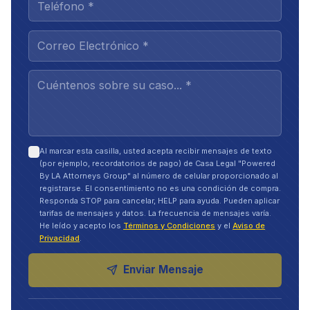
Al marcar esta casilla, usted acepta recibir mensajes de texto
(por ejemplo, recordatorios de pago) de Casa Legal "Powered
By LA Attorneys Group" al número de celular proporcionado al
registrarse. El consentimiento no es una condición de compra.
Responda STOP para cancelar, HELP para ayuda. Pueden aplicar
tarifas de mensajes y datos. La frecuencia de mensajes varía.
He leído y acepto los
Términos y Condiciones
y el
Aviso de
Privacidad
.
Enviar Mensaje