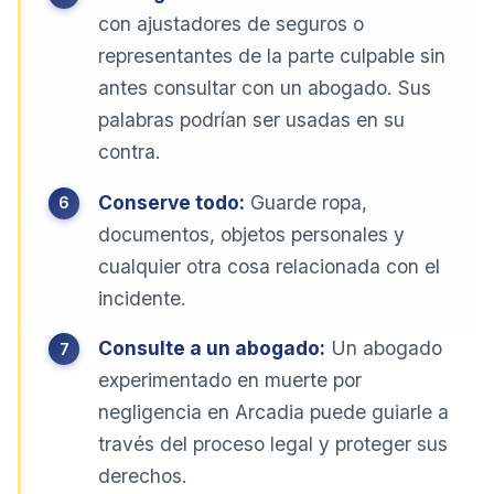
con ajustadores de seguros o
representantes de la parte culpable sin
antes consultar con un abogado. Sus
palabras podrían ser usadas en su
contra.
Conserve todo:
Guarde ropa,
documentos, objetos personales y
cualquier otra cosa relacionada con el
incidente.
Consulte a un abogado:
Un abogado
experimentado en muerte por
negligencia en Arcadia puede guiarle a
través del proceso legal y proteger sus
derechos.