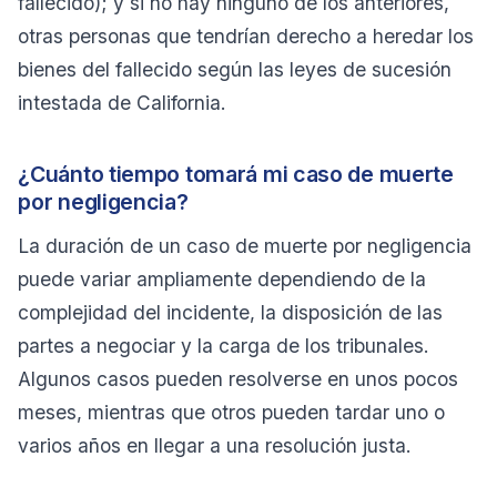
fallecido); y si no hay ninguno de los anteriores,
otras personas que tendrían derecho a heredar los
bienes del fallecido según las leyes de sucesión
intestada de California.
¿Cuánto tiempo tomará mi caso de muerte
por negligencia?
La duración de un caso de muerte por negligencia
puede variar ampliamente dependiendo de la
complejidad del incidente, la disposición de las
partes a negociar y la carga de los tribunales.
Algunos casos pueden resolverse en unos pocos
meses, mientras que otros pueden tardar uno o
varios años en llegar a una resolución justa.