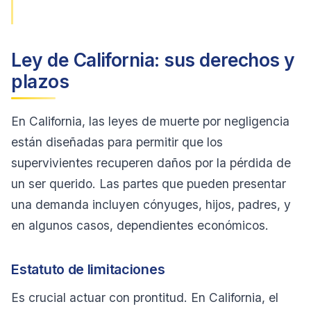
Ley de California: sus derechos y
plazos
En California, las leyes de muerte por negligencia
están diseñadas para permitir que los
supervivientes recuperen daños por la pérdida de
un ser querido. Las partes que pueden presentar
una demanda incluyen cónyuges, hijos, padres, y
en algunos casos, dependientes económicos.
Estatuto de limitaciones
Es crucial actuar con prontitud. En California, el