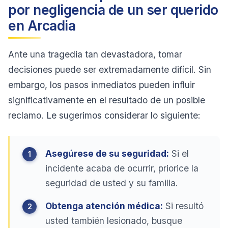
por negligencia de un ser querido
en Arcadia
Ante una tragedia tan devastadora, tomar
decisiones puede ser extremadamente difícil. Sin
embargo, los pasos inmediatos pueden influir
significativamente en el resultado de un posible
reclamo. Le sugerimos considerar lo siguiente:
Asegúrese de su seguridad:
Si el
incidente acaba de ocurrir, priorice la
seguridad de usted y su familia.
Obtenga atención médica:
Si resultó
usted también lesionado, busque