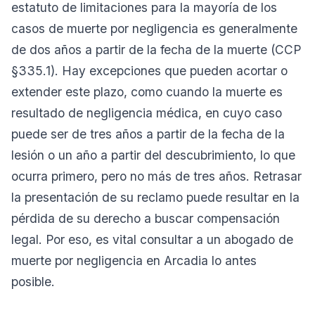
estatuto de limitaciones para la mayoría de los
casos de muerte por negligencia es generalmente
de dos años a partir de la fecha de la muerte (CCP
§335.1). Hay excepciones que pueden acortar o
extender este plazo, como cuando la muerte es
resultado de negligencia médica, en cuyo caso
puede ser de tres años a partir de la fecha de la
lesión o un año a partir del descubrimiento, lo que
ocurra primero, pero no más de tres años. Retrasar
la presentación de su reclamo puede resultar en la
pérdida de su derecho a buscar compensación
legal. Por eso, es vital consultar a un abogado de
muerte por negligencia en Arcadia lo antes
posible.