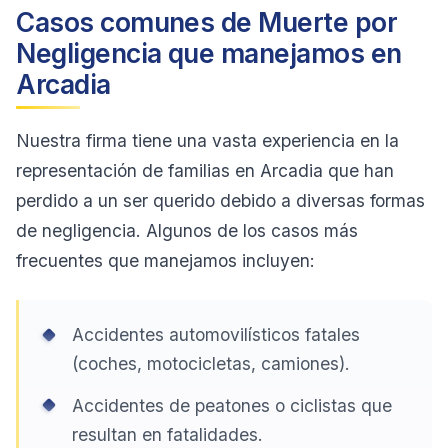
Casos comunes de Muerte por
Negligencia que manejamos en
Arcadia
Nuestra firma tiene una vasta experiencia en la
representación de familias en Arcadia que han
perdido a un ser querido debido a diversas formas
de negligencia. Algunos de los casos más
frecuentes que manejamos incluyen:
Accidentes automovilísticos fatales
(coches, motocicletas, camiones).
Accidentes de peatones o ciclistas que
resultan en fatalidades.