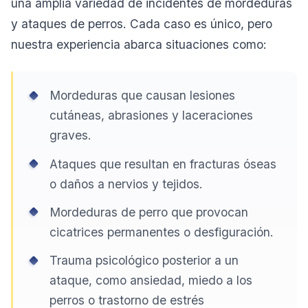
una amplia variedad de incidentes de mordeduras
y ataques de perros. Cada caso es único, pero
nuestra experiencia abarca situaciones como:
Mordeduras que causan lesiones
cutáneas, abrasiones y laceraciones
graves.
Ataques que resultan en fracturas óseas
o daños a nervios y tejidos.
Mordeduras de perro que provocan
cicatrices permanentes o desfiguración.
Trauma psicológico posterior a un
ataque, como ansiedad, miedo a los
perros o trastorno de estrés