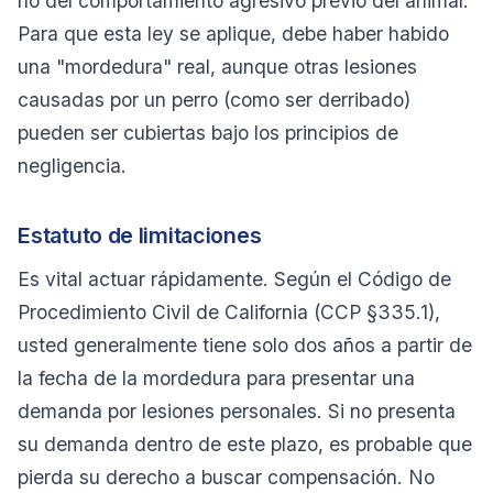
no del comportamiento agresivo previo del animal.
Para que esta ley se aplique, debe haber habido
una "mordedura" real, aunque otras lesiones
causadas por un perro (como ser derribado)
pueden ser cubiertas bajo los principios de
negligencia.
Estatuto de limitaciones
Es vital actuar rápidamente. Según el Código de
Procedimiento Civil de California (CCP §335.1),
usted generalmente tiene solo dos años a partir de
la fecha de la mordedura para presentar una
demanda por lesiones personales. Si no presenta
su demanda dentro de este plazo, es probable que
pierda su derecho a buscar compensación. No