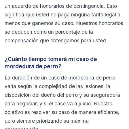
un acuerdo de honorarios de contingencia. Esto
significa que usted no paga ninguna tarifa legal a
menos que ganemos su caso. Nuestros honorarios
se deducen como un porcentaje de la
compensación que obtengamos para usted.
¿Cuánto tiempo tomará mi caso de
mordedura de perro?
La duración de un caso de mordedura de perro
varía según la complejidad de las lesiones, la
disposición del dueño del perro y su aseguradora
para negociar, y si el caso va a juicio. Nuestro
objetivo es resolver su caso de manera eficiente,
pero siempre priorizando su máxima