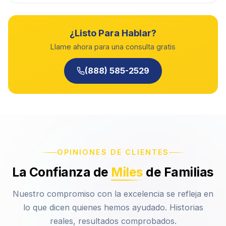
¿Listo Para Hablar?
Llame ahora para una consulta gratis
(888) 585-2529
OPINIONES DE CLIENTES
La Confianza de
Miles
de Familias
Nuestro compromiso con la excelencia se refleja en
lo que dicen quienes hemos ayudado. Historias
reales, resultados comprobados.