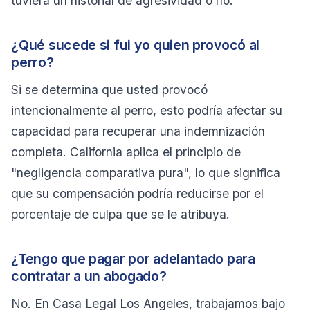
tuviera un historial de agresividad o no.
¿Qué sucede si fui yo quien provocó al
perro?
Si se determina que usted provocó
intencionalmente al perro, esto podría afectar su
capacidad para recuperar una indemnización
completa. California aplica el principio de
"negligencia comparativa pura", lo que significa
que su compensación podría reducirse por el
porcentaje de culpa que se le atribuya.
¿Tengo que pagar por adelantado para
contratar a un abogado?
No. En Casa Legal Los Angeles, trabajamos bajo