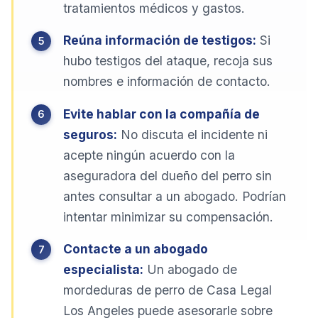
tratamientos médicos y gastos.
Reúna información de testigos:
Si
hubo testigos del ataque, recoja sus
nombres e información de contacto.
Evite hablar con la compañía de
seguros:
No discuta el incidente ni
acepte ningún acuerdo con la
aseguradora del dueño del perro sin
antes consultar a un abogado. Podrían
intentar minimizar su compensación.
Contacte a un abogado
especialista:
Un abogado de
mordeduras de perro de Casa Legal
Los Angeles puede asesorarle sobre