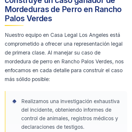
construye un caso ganador de
Mordeduras de Perro en Rancho
Palos Verdes
Nuestro equipo en Casa Legal Los Angeles está
comprometido a ofrecer una representación legal
de primera clase. Al manejar su caso de
mordedura de perro en Rancho Palos Verdes, nos
enfocamos en cada detalle para construir el caso
más sólido posible:
Realizamos una investigación exhaustiva
del incidente, obteniendo informes de
control de animales, registros médicos y
declaraciones de testigos.