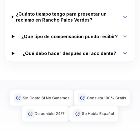
¿Cuánto tiempo tengo para presentar un
reclamo en Rancho Palos Verdes?
¿Qué tipo de compensación puedo recibir?
¿Qué debo hacer después del accidente?
Sin Costo Si No Ganamos
Consulta 100% Gratis
Disponible 24/7
Se Habla Español