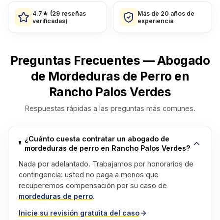
4.7★ (29 reseñas
Más de 20 años de
verificadas)
experiencia
Preguntas Frecuentes — Abogado
de Mordeduras de Perro en
Rancho Palos Verdes
Respuestas rápidas a las preguntas más comunes.
¿Cuánto cuesta contratar un abogado de
mordeduras de perro en Rancho Palos Verdes?
Nada por adelantado. Trabajamos por honorarios de
contingencia: usted no paga a menos que
recuperemos compensación por su caso de
mordeduras de perro
.
Inicie su revisión gratuita del caso