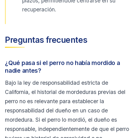
plazos, permitiéndole centrarse en su
recuperación.
Preguntas frecuentes
¿Qué pasa si el perro no había mordido a
nadie antes?
Bajo la ley de responsabilidad estricta de
California, el historial de mordeduras previas del
perro no es relevante para establecer la
responsabilidad del dueño en un caso de
mordedura. Si el perro lo mordió, el dueño es
responsable, independientemente de que el perro