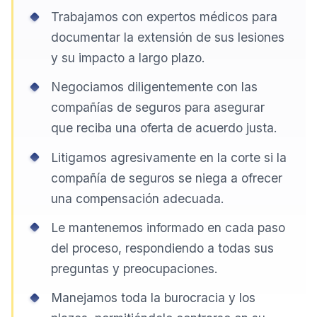
Trabajamos con expertos médicos para
documentar la extensión de sus lesiones
y su impacto a largo plazo.
Negociamos diligentemente con las
compañías de seguros para asegurar
que reciba una oferta de acuerdo justa.
Litigamos agresivamente en la corte si la
compañía de seguros se niega a ofrecer
una compensación adecuada.
Le mantenemos informado en cada paso
del proceso, respondiendo a todas sus
preguntas y preocupaciones.
Manejamos toda la burocracia y los