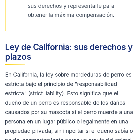
sus derechos y representarle para
obtener la máxima compensación.
Ley de California: sus derechos y
plazos
En California, la ley sobre mordeduras de perro es
estricta bajo el principio de "responsabilidad
estricta" (strict liability). Esto significa que el
dueño de un perro es responsable de los daños
causados por su mascota si el perro muerde a una
persona en un lugar público o legalmente en una
propiedad privada, sin importar si el dueño sabía o