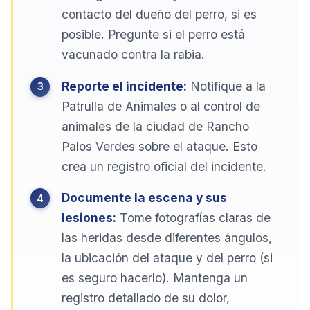
contacto del dueño del perro, si es
posible. Pregunte si el perro está
vacunado contra la rabia.
Reporte el incidente:
Notifique a la
Patrulla de Animales o al control de
animales de la ciudad de Rancho
Palos Verdes sobre el ataque. Esto
crea un registro oficial del incidente.
Documente la escena y sus
lesiones:
Tome fotografías claras de
las heridas desde diferentes ángulos,
la ubicación del ataque y del perro (si
es seguro hacerlo). Mantenga un
registro detallado de su dolor,