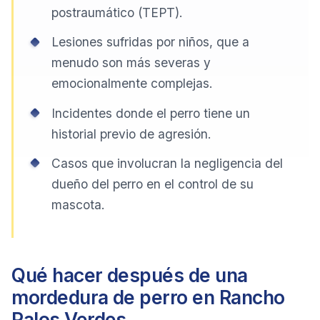
postraumático (TEPT).
Lesiones sufridas por niños, que a
menudo son más severas y
emocionalmente complejas.
Incidentes donde el perro tiene un
historial previo de agresión.
Casos que involucran la negligencia del
dueño del perro en el control de su
mascota.
Qué hacer después de una
mordedura de perro en Rancho
Palos Verdes