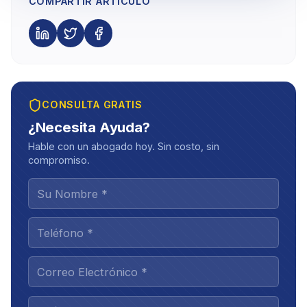
COMPARTIR ARTÍCULO
CONSULTA GRATIS
¿Necesita Ayuda?
Hable con un abogado hoy. Sin costo, sin
compromiso.