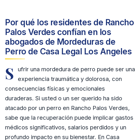
Por qué los residentes de Rancho
Palos Verdes confían en los
abogados de Mordeduras de
Perro de Casa Legal Los Angeles
S
ufrir una mordedura de perro puede ser una
experiencia traumática y dolorosa, con
consecuencias físicas y emocionales
duraderas. Si usted o un ser querido ha sido
atacado por un perro en Rancho Palos Verdes,
sabe que la recuperación puede implicar gastos
médicos significativos, salarios perdidos y un
profundo impacto en su bienestar. En Casa