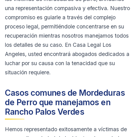
una representación compasiva y efectiva. Nuestro
compromiso es guiarle a través del complejo
proceso legal, permitiéndole concentrarse en su
recuperación mientras nosotros manejamos todos
los detalles de su caso. En Casa Legal Los
Angeles, usted encontrará abogados dedicados a
luchar por su causa con la tenacidad que su
situación requiere.
Casos comunes de Mordeduras
de Perro que manejamos en
Rancho Palos Verdes
Hemos representado exitosamente a víctimas de