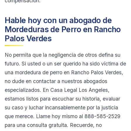
compensación.
Hable hoy con un abogado de
Mordeduras de Perro en Rancho
Palos Verdes
No permita que la negligencia de otros defina su
futuro. Si usted o un ser querido ha sido víctima de
una mordedura de perro en Rancho Palos Verdes,
no dude en contactar a nuestros abogados
especializados. En Casa Legal Los Angeles,
estamos listos para escuchar su historia, evaluar
su caso y luchar incansablemente por la justicia
que merece. Llame hoy mismo al 888-585-2529
para una consulta gratuita. Recuerde, no