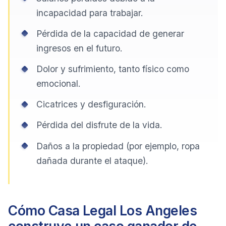
incapacidad para trabajar.
Pérdida de la capacidad de generar
ingresos en el futuro.
Dolor y sufrimiento, tanto físico como
emocional.
Cicatrices y desfiguración.
Pérdida del disfrute de la vida.
Daños a la propiedad (por ejemplo, ropa
dañada durante el ataque).
Cómo Casa Legal Los Angeles