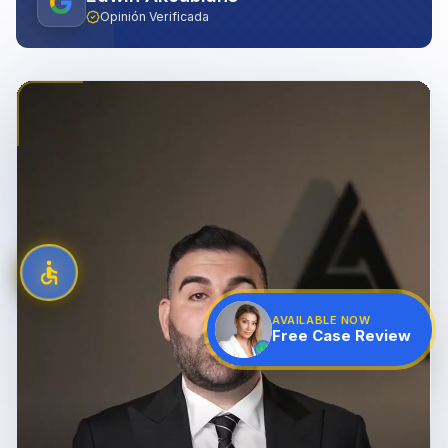
Opinión Verificada
AVAILABLE NOW
Free Case Review