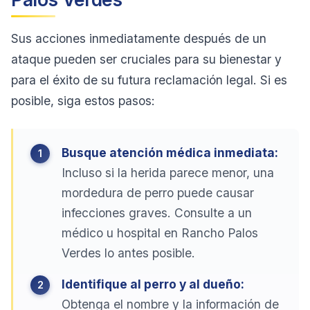
Sus acciones inmediatamente después de un
ataque pueden ser cruciales para su bienestar y
para el éxito de su futura reclamación legal. Si es
posible, siga estos pasos:
Busque atención médica inmediata:
Incluso si la herida parece menor, una
mordedura de perro puede causar
infecciones graves. Consulte a un
médico u hospital en Rancho Palos
Verdes lo antes posible.
Identifique al perro y al dueño:
Obtenga el nombre y la información de