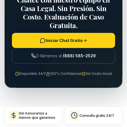
Casa Legal. Sin Presión. Sin
Costo. Evaluación de Caso
Gratuita.
Iniciar Chat Gratis
O llámenos al
(888) 585-2529
Disponible 24/7
100% Confidencial
Sin Costo Inicial
Sin honorarios a
Consulta gratis 24/7
menos que ganemos