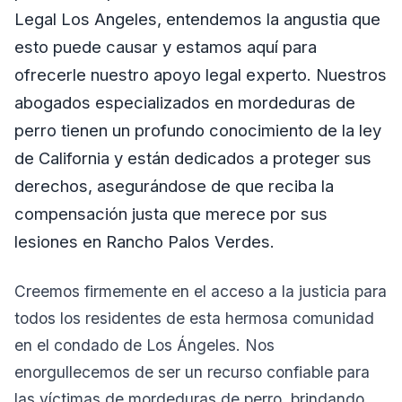
Legal Los Angeles, entendemos la angustia que
esto puede causar y estamos aquí para
ofrecerle nuestro apoyo legal experto. Nuestros
abogados especializados en mordeduras de
perro tienen un profundo conocimiento de la ley
de California y están dedicados a proteger sus
derechos, asegurándose de que reciba la
compensación justa que merece por sus
lesiones en Rancho Palos Verdes.
Creemos firmemente en el acceso a la justicia para
todos los residentes de esta hermosa comunidad
en el condado de Los Ángeles. Nos
enorgullecemos de ser un recurso confiable para
las víctimas de mordeduras de perro, brindando