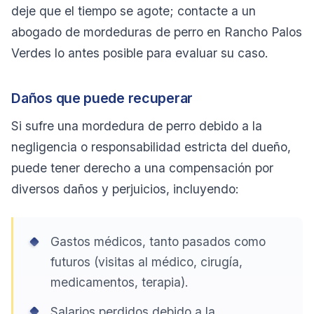
deje que el tiempo se agote; contacte a un
abogado de mordeduras de perro en Rancho Palos
Verdes lo antes posible para evaluar su caso.
Daños que puede recuperar
Si sufre una mordedura de perro debido a la
negligencia o responsabilidad estricta del dueño,
puede tener derecho a una compensación por
diversos daños y perjuicios, incluyendo:
Gastos médicos, tanto pasados como
futuros (visitas al médico, cirugía,
medicamentos, terapia).
Salarios perdidos debido a la