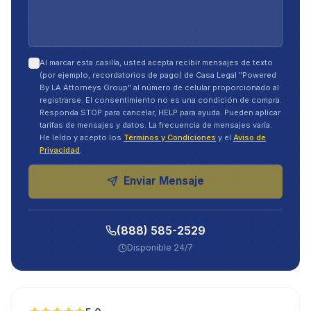
Al marcar esta casilla, usted acepta recibir mensajes de texto
(por ejemplo, recordatorios de pago) de Casa Legal "Powered
By LA Attorneys Group" al número de celular proporcionado al
registrarse. El consentimiento no es una condición de compra.
Responda STOP para cancelar, HELP para ayuda. Pueden aplicar
tarifas de mensajes y datos. La frecuencia de mensajes varía.
He leído y acepto los
Términos y Condiciones
y el
Aviso de
Privacidad
.
Enviar Mensaje
(888) 585-2529
Disponible 24/7