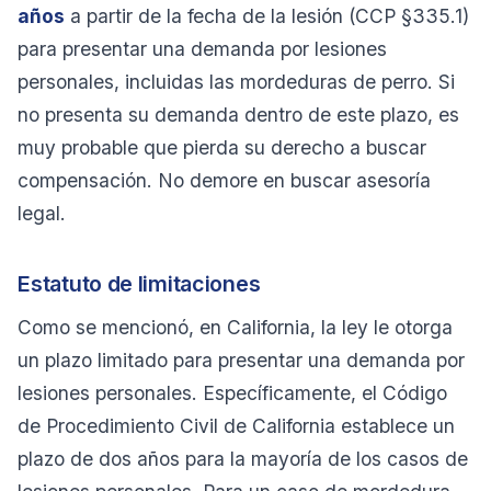
años
a partir de la fecha de la lesión (CCP §335.1)
para presentar una demanda por lesiones
personales, incluidas las mordeduras de perro. Si
no presenta su demanda dentro de este plazo, es
muy probable que pierda su derecho a buscar
compensación. No demore en buscar asesoría
legal.
Estatuto de limitaciones
Como se mencionó, en California, la ley le otorga
un plazo limitado para presentar una demanda por
lesiones personales. Específicamente, el Código
de Procedimiento Civil de California establece un
plazo de dos años para la mayoría de los casos de