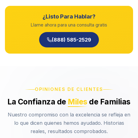
¿Listo Para Hablar?
Llame ahora para una consulta gratis
(888) 585-2529
OPINIONES DE CLIENTES
La Confianza de
Miles
de Familias
Nuestro compromiso con la excelencia se refleja en
lo que dicen quienes hemos ayudado. Historias
reales, resultados comprobados.