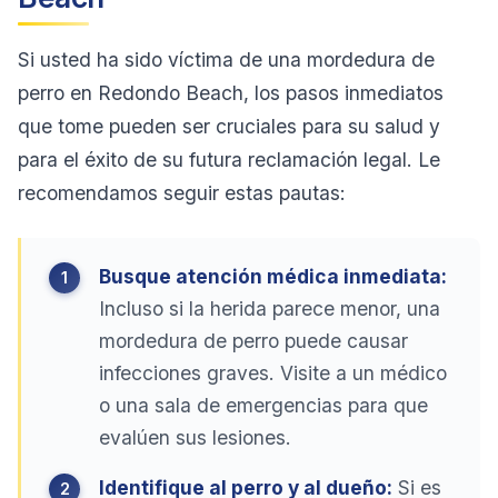
Si usted ha sido víctima de una mordedura de
perro en Redondo Beach, los pasos inmediatos
que tome pueden ser cruciales para su salud y
para el éxito de su futura reclamación legal. Le
recomendamos seguir estas pautas:
Busque atención médica inmediata:
Incluso si la herida parece menor, una
mordedura de perro puede causar
infecciones graves. Visite a un médico
o una sala de emergencias para que
evalúen sus lesiones.
Identifique al perro y al dueño:
Si es