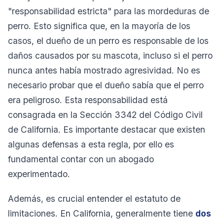
"responsabilidad estricta" para las mordeduras de
perro. Esto significa que, en la mayoría de los
casos, el dueño de un perro es responsable de los
daños causados por su mascota, incluso si el perro
nunca antes había mostrado agresividad. No es
necesario probar que el dueño sabía que el perro
era peligroso. Esta responsabilidad está
consagrada en la Sección 3342 del Código Civil
de California. Es importante destacar que existen
algunas defensas a esta regla, por ello es
fundamental contar con un abogado
experimentado.
Además, es crucial entender el estatuto de
limitaciones. En California, generalmente tiene
dos