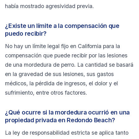
había mostrado agresividad previa.
¿Existe un límite a la compensación que
puedo recibir?
No hay un límite legal fijo en California para la
compensación que puede recibir por las lesiones
de una mordedura de perro. La cantidad se basará
en la gravedad de sus lesiones, sus gastos
médicos, la pérdida de ingresos, el dolor y el
sufrimiento, entre otros factores.
¿Qué ocurre si la mordedura ocurrió en una
propiedad privada en Redondo Beach?
La ley de responsabilidad estricta se aplica tanto