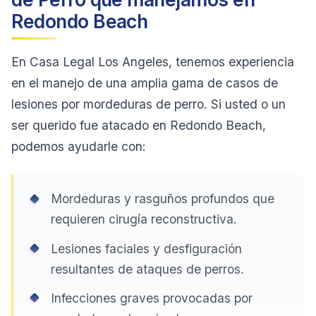
Redondo Beach
En Casa Legal Los Angeles, tenemos experiencia
en el manejo de una amplia gama de casos de
lesiones por mordeduras de perro. Si usted o un
ser querido fue atacado en Redondo Beach,
podemos ayudarle con:
Mordeduras y rasguños profundos que
requieren cirugía reconstructiva.
Lesiones faciales y desfiguración
resultantes de ataques de perros.
Infecciones graves provocadas por