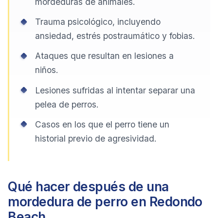
mordeduras de animales.
Trauma psicológico, incluyendo
ansiedad, estrés postraumático y fobias.
Ataques que resultan en lesiones a
niños.
Lesiones sufridas al intentar separar una
pelea de perros.
Casos en los que el perro tiene un
historial previo de agresividad.
Qué hacer después de una
mordedura de perro en Redondo
Beach