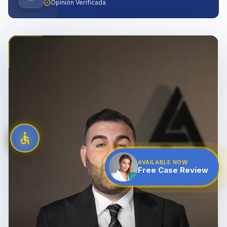
Opinión Verificada
AVAILABLE NOW
Free Case Review