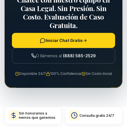
Casa Legal. Sin Presión. Sin
Costo. Evaluación de Caso
Gratuita.
Iniciar Chat Gratis
O llámenos al
(888) 585-2529
Disponible 24/7
100% Confidencial
Sin Costo Inicial
Sin honorarios a
Consulta gratis 24/7
menos que ganemos