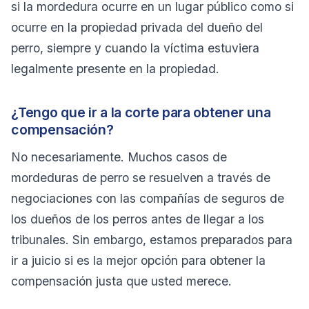
si la mordedura ocurre en un lugar público como si
ocurre en la propiedad privada del dueño del
perro, siempre y cuando la víctima estuviera
legalmente presente en la propiedad.
¿Tengo que ir a la corte para obtener una
compensación?
No necesariamente. Muchos casos de
mordeduras de perro se resuelven a través de
negociaciones con las compañías de seguros de
los dueños de los perros antes de llegar a los
tribunales. Sin embargo, estamos preparados para
ir a juicio si es la mejor opción para obtener la
compensación justa que usted merece.