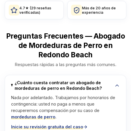
4.7★ (29 reseñas
Más de 20 años de
verificadas)
experiencia
Preguntas Frecuentes — Abogado
de Mordeduras de Perro en
Redondo Beach
Respuestas rápidas a las preguntas más comunes.
¿Cuánto cuesta contratar un abogado de
mordeduras de perro en Redondo Beach?
Nada por adelantado. Trabajamos por honorarios de
contingencia: usted no paga a menos que
recuperemos compensación por su caso de
mordeduras de perro
.
Inicie su revisión gratuita del caso