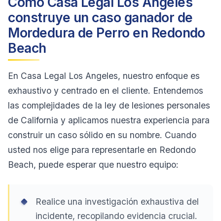
Cómo Casa Legal Los Angeles
construye un caso ganador de
Mordedura de Perro en Redondo
Beach
En Casa Legal Los Angeles, nuestro enfoque es
exhaustivo y centrado en el cliente. Entendemos
las complejidades de la ley de lesiones personales
de California y aplicamos nuestra experiencia para
construir un caso sólido en su nombre. Cuando
usted nos elige para representarle en Redondo
Beach, puede esperar que nuestro equipo:
Realice una investigación exhaustiva del
incidente, recopilando evidencia crucial.