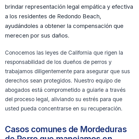
brindar representación legal empática y efectiva
a los residentes de Redondo Beach,
ayudándoles a obtener la compensación que
merecen por sus daños.
Conocemos las leyes de California que rigen la
responsabilidad de los dueños de perros y
trabajamos diligentemente para asegurar que sus
derechos sean protegidos. Nuestro equipo de
abogados está comprometido a guiarle a través
del proceso legal, aliviando su estrés para que
usted pueda concentrarse en su recuperación.
Casos comunes de Mordeduras
de Perro que manejamos en