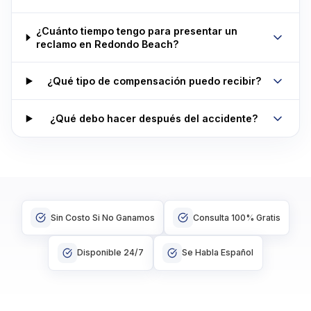
¿Cuánto tiempo tengo para presentar un
reclamo en Redondo Beach?
¿Qué tipo de compensación puedo recibir?
¿Qué debo hacer después del accidente?
Sin Costo Si No Ganamos
Consulta 100% Gratis
Disponible 24/7
Se Habla Español