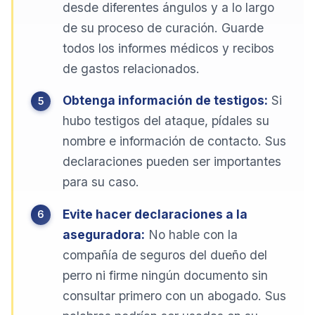
desde diferentes ángulos y a lo largo
de su proceso de curación. Guarde
todos los informes médicos y recibos
de gastos relacionados.
Obtenga información de testigos:
Si
hubo testigos del ataque, pídales su
nombre e información de contacto. Sus
declaraciones pueden ser importantes
para su caso.
Evite hacer declaraciones a la
aseguradora:
No hable con la
compañía de seguros del dueño del
perro ni firme ningún documento sin
consultar primero con un abogado. Sus