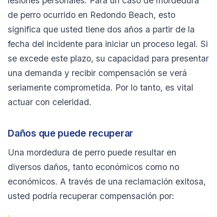
lesiones personales. Para un caso de mordedura
de perro ocurrido en Redondo Beach, esto
significa que usted tiene dos años a partir de la
fecha del incidente para iniciar un proceso legal. Si
se excede este plazo, su capacidad para presentar
una demanda y recibir compensación se verá
seriamente comprometida. Por lo tanto, es vital
actuar con celeridad.
Daños que puede recuperar
Una mordedura de perro puede resultar en
diversos daños, tanto económicos como no
económicos. A través de una reclamación exitosa,
usted podría recuperar compensación por: