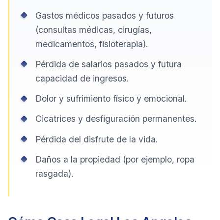
Gastos médicos pasados y futuros
(consultas médicas, cirugías,
medicamentos, fisioterapia).
Pérdida de salarios pasados y futura
capacidad de ingresos.
Dolor y sufrimiento físico y emocional.
Cicatrices y desfiguración permanentes.
Pérdida del disfrute de la vida.
Daños a la propiedad (por ejemplo, ropa
rasgada).