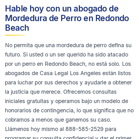
Hable hoy con un abogado de
Mordedura de Perro en Redondo
Beach
No permita que una mordedura de perro defina su
futuro. Si usted o un ser querido ha sido atacado
por un perro en Redondo Beach, no está solo. Los
abogados de Casa Legal Los Angeles están listos
para luchar por sus derechos y ayudarle a obtener
la justicia que merece. Ofrecemos consultas
iniciales gratuitas y operamos bajo un modelo de
honorarios de contingencia, lo que significa que no
cobramos a menos que ganemos su caso.
Llámenos hoy mismo al 888-585-2529 para
programar su consulta confidencial y dar el primer