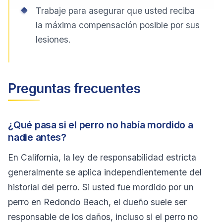
Trabaje para asegurar que usted reciba
la máxima compensación posible por sus
lesiones.
Preguntas frecuentes
¿Qué pasa si el perro no había mordido a
nadie antes?
En California, la ley de responsabilidad estricta
generalmente se aplica independientemente del
historial del perro. Si usted fue mordido por un
perro en Redondo Beach, el dueño suele ser
responsable de los daños, incluso si el perro no