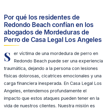
Por qué los residentes de
Redondo Beach confían en los
abogados de Mordeduras de
Perro de Casa Legal Los Angeles
S
er víctima de una mordedura de perro en
Redondo Beach puede ser una experiencia
traumática, dejando a la persona con lesiones
físicas dolorosas, cicatrices emocionales y una
carga financiera inesperada. En Casa Legal Los
Angeles, entendemos profundamente el
impacto que estos ataques pueden tener en la
vida de nuestros clientes. Nuestra misión es