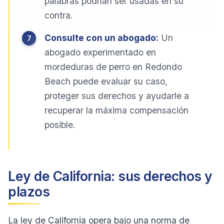
palabras podrían ser usadas en su
contra.
Consulte con un abogado:
Un
abogado experimentado en
mordeduras de perro en Redondo
Beach puede evaluar su caso,
proteger sus derechos y ayudarle a
recuperar la máxima compensación
posible.
Ley de California: sus derechos y
plazos
La ley de California opera bajo una norma de