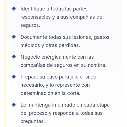
Identifique a todas las partes
responsables y a sus compañías de
seguros.
Documente todas sus lesiones, gastos
médicos y otras pérdidas.
Negocie enérgicamente con las
compañías de seguros en su nombre.
Prepare su caso para juicio, si es
necesario, y lo represente con
determinación en la corte.
Le mantenga informado en cada etapa
del proceso y responda a todas sus
preguntas.