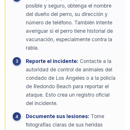
posible y seguro, obtenga el nombre
del dueño del perro, su dirección y
número de teléfono. También intente
averiguar si el perro tiene historial de
vacunación, especialmente contra la
rabia.
Reporte el incidente:
Contacte a la
autoridad de control de animales del
condado de Los Ángeles o a la policía
de Redondo Beach para reportar el
ataque. Esto crea un registro oficial
del incidente.
Documente sus lesiones:
Tome
fotografías claras de sus heridas