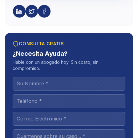
CONSULTA GRATIS
¿Necesita Ayuda?
Hable con un abogado hoy. Sin costo, sin
compromiso.