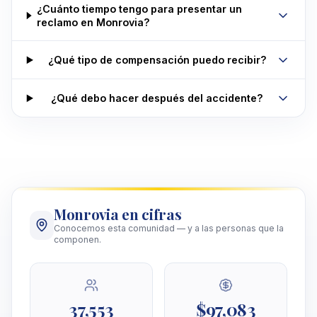
¿Cuánto tiempo tengo para presentar un
reclamo en Monrovia?
¿Qué tipo de compensación puedo recibir?
¿Qué debo hacer después del accidente?
Monrovia en cifras
Conocemos esta comunidad — y a las personas que la
componen.
37,553
$97,083