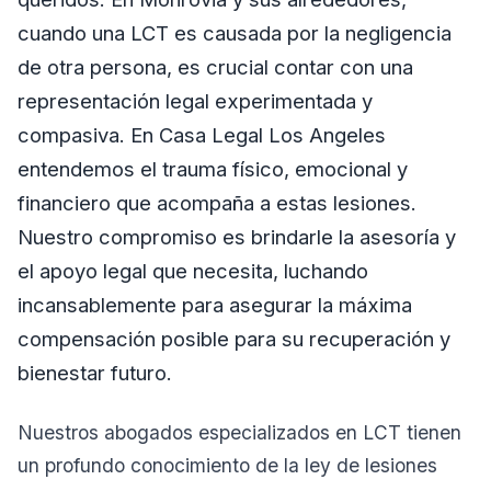
cuando una LCT es causada por la negligencia
de otra persona, es crucial contar con una
representación legal experimentada y
compasiva. En Casa Legal Los Angeles
entendemos el trauma físico, emocional y
financiero que acompaña a estas lesiones.
Nuestro compromiso es brindarle la asesoría y
el apoyo legal que necesita, luchando
incansablemente para asegurar la máxima
compensación posible para su recuperación y
bienestar futuro.
Nuestros abogados especializados en LCT tienen
un profundo conocimiento de la ley de lesiones