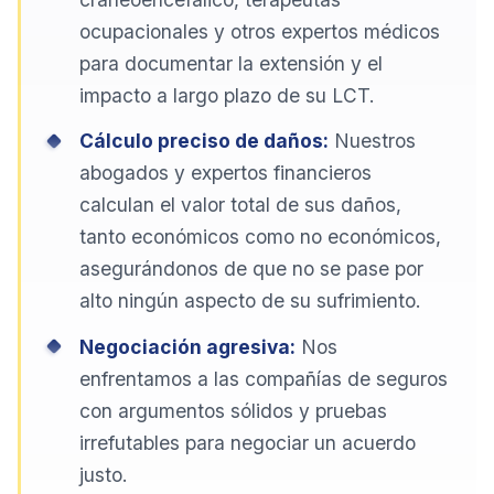
ocupacionales y otros expertos médicos
para documentar la extensión y el
impacto a largo plazo de su LCT.
Cálculo preciso de daños:
Nuestros
abogados y expertos financieros
calculan el valor total de sus daños,
tanto económicos como no económicos,
asegurándonos de que no se pase por
alto ningún aspecto de su sufrimiento.
Negociación agresiva:
Nos
enfrentamos a las compañías de seguros
con argumentos sólidos y pruebas
irrefutables para negociar un acuerdo
justo.