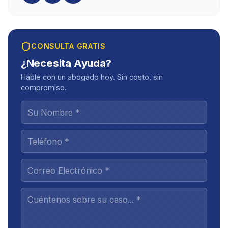
CONSULTA GRATIS
¿Necesita Ayuda?
Hable con un abogado hoy. Sin costo, sin
compromiso.