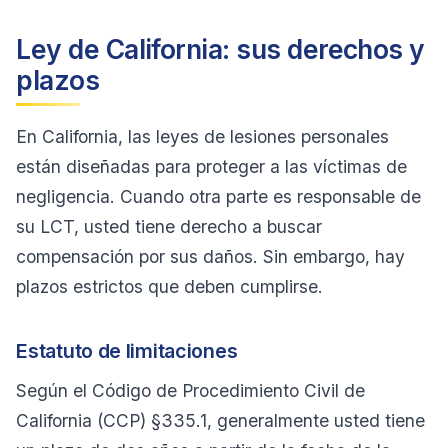
Ley de California: sus derechos y
plazos
En California, las leyes de lesiones personales
están diseñadas para proteger a las víctimas de
negligencia. Cuando otra parte es responsable de
su LCT, usted tiene derecho a buscar
compensación por sus daños. Sin embargo, hay
plazos estrictos que deben cumplirse.
Estatuto de limitaciones
Según el Código de Procedimiento Civil de
California (CCP) §335.1, generalmente usted tiene