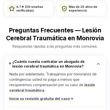
4.7★ (29 reseñas
Más de 20 años de
verificadas)
experiencia
Preguntas Frecuentes — Lesión
Cerebral Traumática en Monrovia
Respuestas rápidas a las preguntas más comunes.
¿Cuánto cuesta contratar un abogado de
lesión cerebral traumática en Monrovia?
Nada por adelantado. Trabajamos por honorarios de
contingencia: usted no paga a menos que
recuperemos compensación por su caso de
lesión
cerebral traumática
.
Inicie su revisión gratuita del caso