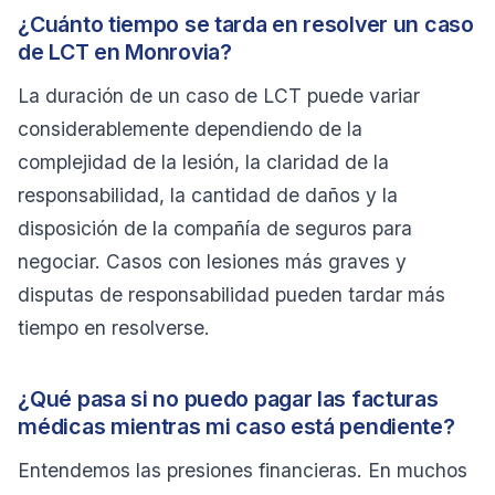
¿Cuánto tiempo se tarda en resolver un caso
de LCT en Monrovia?
La duración de un caso de LCT puede variar
considerablemente dependiendo de la
complejidad de la lesión, la claridad de la
responsabilidad, la cantidad de daños y la
disposición de la compañía de seguros para
negociar. Casos con lesiones más graves y
disputas de responsabilidad pueden tardar más
tiempo en resolverse.
¿Qué pasa si no puedo pagar las facturas
médicas mientras mi caso está pendiente?
Entendemos las presiones financieras. En muchos