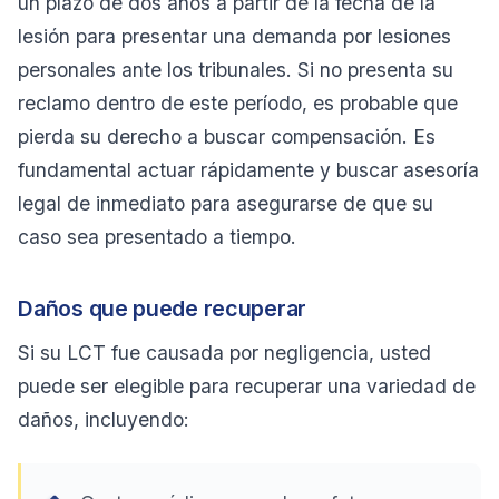
un plazo de dos años a partir de la fecha de la
lesión para presentar una demanda por lesiones
personales ante los tribunales. Si no presenta su
reclamo dentro de este período, es probable que
pierda su derecho a buscar compensación. Es
fundamental actuar rápidamente y buscar asesoría
legal de inmediato para asegurarse de que su
caso sea presentado a tiempo.
Daños que puede recuperar
Si su LCT fue causada por negligencia, usted
puede ser elegible para recuperar una variedad de
daños, incluyendo: