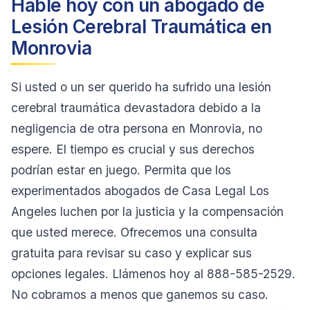
Hable hoy con un abogado de
Lesión Cerebral Traumática en
Monrovia
Si usted o un ser querido ha sufrido una lesión
cerebral traumática devastadora debido a la
negligencia de otra persona en Monrovia, no
espere. El tiempo es crucial y sus derechos
podrían estar en juego. Permita que los
experimentados abogados de Casa Legal Los
Angeles luchen por la justicia y la compensación
que usted merece. Ofrecemos una consulta
gratuita para revisar su caso y explicar sus
opciones legales. Llámenos hoy al 888-585-2529.
No cobramos a menos que ganemos su caso.