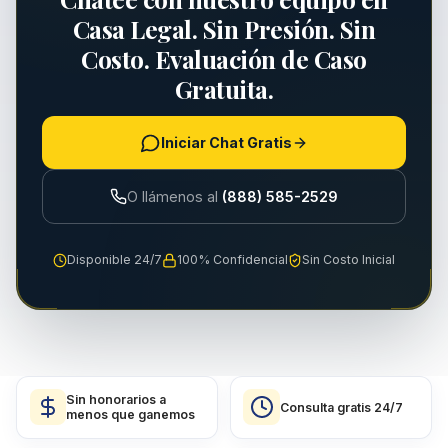
Casa Legal. Sin Presión. Sin
Costo. Evaluación de Caso
Gratuita.
Iniciar Chat Gratis
O llámenos al
(888) 585-2529
Disponible 24/7
100% Confidencial
Sin Costo Inicial
Sin honorarios a
Consulta gratis 24/7
menos que ganemos