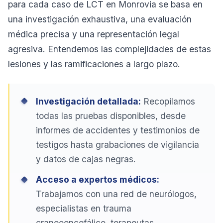
para cada caso de LCT en Monrovia se basa en
una investigación exhaustiva, una evaluación
médica precisa y una representación legal
agresiva. Entendemos las complejidades de estas
lesiones y las ramificaciones a largo plazo.
Investigación detallada:
Recopilamos
todas las pruebas disponibles, desde
informes de accidentes y testimonios de
testigos hasta grabaciones de vigilancia
y datos de cajas negras.
Acceso a expertos médicos:
Trabajamos con una red de neurólogos,
especialistas en trauma
craneoencefálico, terapeutas