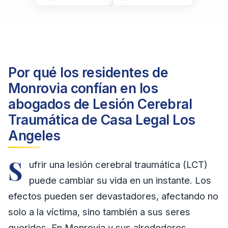
Por qué los residentes de
Monrovia confían en los
abogados de Lesión Cerebral
Traumática de Casa Legal Los
Angeles
S
ufrir una lesión cerebral traumática (LCT)
puede cambiar su vida en un instante. Los
efectos pueden ser devastadores, afectando no
solo a la víctima, sino también a sus seres
queridos. En Monrovia y sus alrededores,