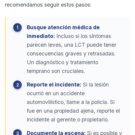
recomendamos seguir estos pasos:
Busque atención médica de
inmediato:
Incluso si los síntomas
parecen leves, una LCT puede tener
consecuencias graves y retrasadas.
Un diagnóstico y tratamiento
temprano son cruciales.
Reporte el incidente:
Si la lesión
ocurrió en un accidente
automovilístico, llame a la policía. Si
fue en una propiedad ajena, reporte el
incidente al gerente o propietario.
Documente la escena:
Si es posible y