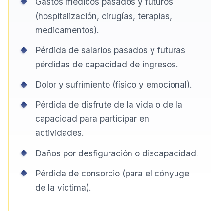
Gastos médicos pasados y futuros
(hospitalización, cirugías, terapias,
medicamentos).
Pérdida de salarios pasados y futuras
pérdidas de capacidad de ingresos.
Dolor y sufrimiento (físico y emocional).
Pérdida de disfrute de la vida o de la
capacidad para participar en
actividades.
Daños por desfiguración o discapacidad.
Pérdida de consorcio (para el cónyuge
de la víctima).