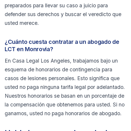
preparados para llevar su caso a juicio para
defender sus derechos y buscar el veredicto que
usted merece.
¿Cuánto cuesta contratar a un abogado de
LCT en Monrovia?
En Casa Legal Los Angeles, trabajamos bajo un
esquema de honorarios de contingencia para
casos de lesiones personales. Esto significa que
usted no paga ninguna tarifa legal por adelantado.
Nuestros honorarios se basan en un porcentaje de
la compensación que obtenemos para usted. Si no
ganamos, usted no paga honorarios de abogado.