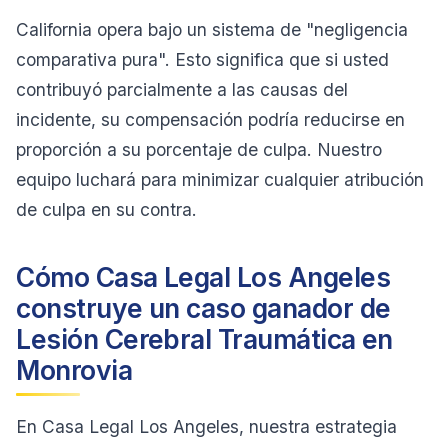
California opera bajo un sistema de "negligencia
comparativa pura". Esto significa que si usted
contribuyó parcialmente a las causas del
incidente, su compensación podría reducirse en
proporción a su porcentaje de culpa. Nuestro
equipo luchará para minimizar cualquier atribución
de culpa en su contra.
Cómo Casa Legal Los Angeles
construye un caso ganador de
Lesión Cerebral Traumática en
Monrovia
En Casa Legal Los Angeles, nuestra estrategia