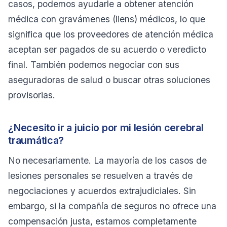
casos, podemos ayudarle a obtener atención
médica con gravámenes (liens) médicos, lo que
significa que los proveedores de atención médica
aceptan ser pagados de su acuerdo o veredicto
final. También podemos negociar con sus
aseguradoras de salud o buscar otras soluciones
provisorias.
¿Necesito ir a juicio por mi lesión cerebral
traumática?
No necesariamente. La mayoría de los casos de
lesiones personales se resuelven a través de
negociaciones y acuerdos extrajudiciales. Sin
embargo, si la compañía de seguros no ofrece una
compensación justa, estamos completamente