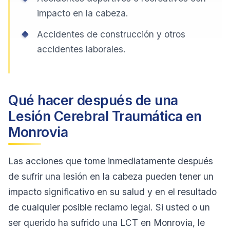
impacto en la cabeza.
Accidentes de construcción y otros
accidentes laborales.
Qué hacer después de una
Lesión Cerebral Traumática en
Monrovia
Las acciones que tome inmediatamente después
de sufrir una lesión en la cabeza pueden tener un
impacto significativo en su salud y en el resultado
de cualquier posible reclamo legal. Si usted o un
ser querido ha sufrido una LCT en Monrovia, le