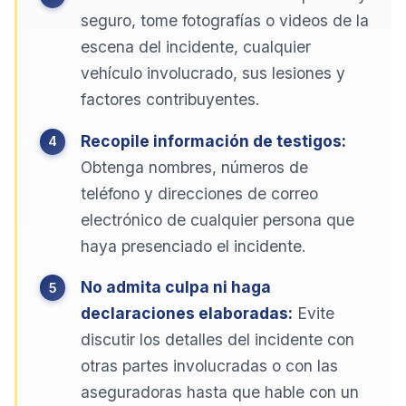
seguro, tome fotografías o videos de la
escena del incidente, cualquier
vehículo involucrado, sus lesiones y
factores contribuyentes.
Recopile información de testigos:
Obtenga nombres, números de
teléfono y direcciones de correo
electrónico de cualquier persona que
haya presenciado el incidente.
No admita culpa ni haga
declaraciones elaboradas:
Evite
discutir los detalles del incidente con
otras partes involucradas o con las
aseguradoras hasta que hable con un