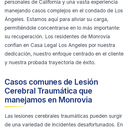
personales de California y una vasta experiencia
manejando casos complejos en el condado de Los
Ángeles. Estamos aquí para aliviar su carga,
permitiéndole concentrarse en lo más importante:
su recuperación. Los residentes de Monrovia
confían en Casa Legal Los Angeles por nuestra
dedicación, nuestro enfoque centrado en el cliente
y nuestra probada trayectoria de éxito.
Casos comunes de Lesión
Cerebral Traumática que
manejamos en Monrovia
Las lesiones cerebrales traumáticas pueden surgir
de una variedad de incidentes desafortunados. En