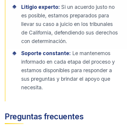
Litigio experto:
Si un acuerdo justo no
es posible, estamos preparados para
llevar su caso a juicio en los tribunales
de California, defendiendo sus derechos
con determinación.
Soporte constante:
Le mantenemos
informado en cada etapa del proceso y
estamos disponibles para responder a
sus preguntas y brindar el apoyo que
necesita.
Preguntas frecuentes