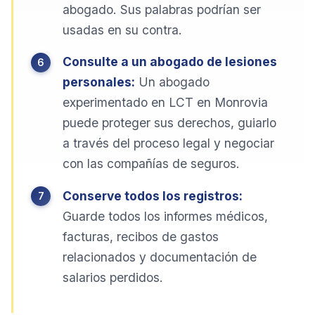
abogado. Sus palabras podrían ser
usadas en su contra.
Consulte a un abogado de lesiones
personales:
Un abogado
experimentado en LCT en Monrovia
puede proteger sus derechos, guiarlo
a través del proceso legal y negociar
con las compañías de seguros.
Conserve todos los registros:
Guarde todos los informes médicos,
facturas, recibos de gastos
relacionados y documentación de
salarios perdidos.