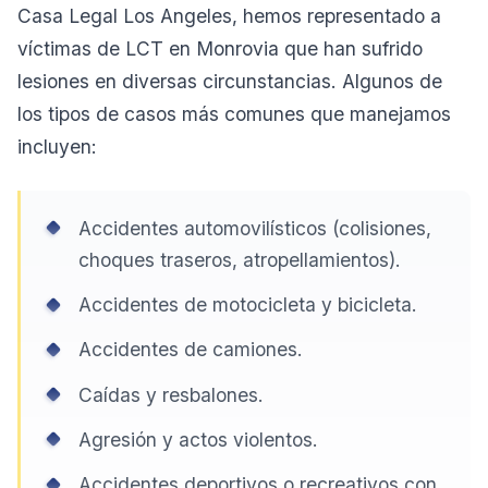
Casa Legal Los Angeles, hemos representado a
víctimas de LCT en Monrovia que han sufrido
lesiones en diversas circunstancias. Algunos de
los tipos de casos más comunes que manejamos
incluyen:
Accidentes automovilísticos (colisiones,
choques traseros, atropellamientos).
Accidentes de motocicleta y bicicleta.
Accidentes de camiones.
Caídas y resbalones.
Agresión y actos violentos.
Accidentes deportivos o recreativos con