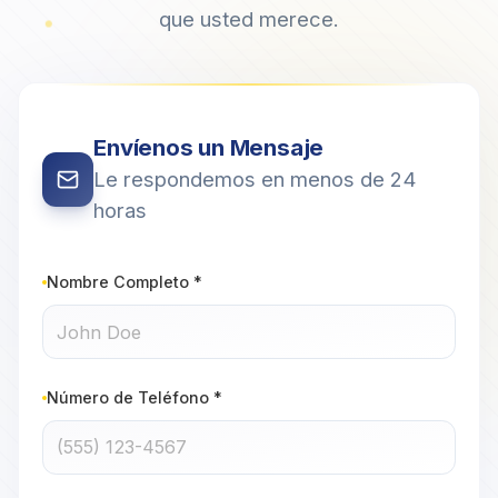
que usted merece.
Envíenos un Mensaje
Le respondemos en menos de 24
horas
Nombre Completo *
Número de Teléfono *