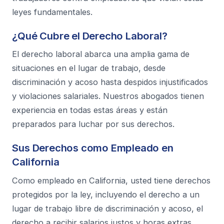
leyes fundamentales.
¿Qué Cubre el Derecho Laboral?
El derecho laboral abarca una amplia gama de
situaciones en el lugar de trabajo, desde
discriminación y acoso hasta despidos injustificados
y violaciones salariales. Nuestros abogados tienen
experiencia en todas estas áreas y están
preparados para luchar por sus derechos.
Sus Derechos como Empleado en
California
Como empleado en California, usted tiene derechos
protegidos por la ley, incluyendo el derecho a un
lugar de trabajo libre de discriminación y acoso, el
derecho a recibir salarios justos y horas extras,