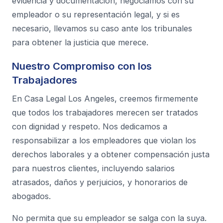
evidencia y documentación, negociamos con su
empleador o su representación legal, y si es
necesario, llevamos su caso ante los tribunales
para obtener la justicia que merece.
Nuestro Compromiso con los
Trabajadores
En Casa Legal Los Angeles, creemos firmemente
que todos los trabajadores merecen ser tratados
con dignidad y respeto. Nos dedicamos a
responsabilizar a los empleadores que violan los
derechos laborales y a obtener compensación justa
para nuestros clientes, incluyendo salarios
atrasados, daños y perjuicios, y honorarios de
abogados.
No permita que su empleador se salga con la suya.