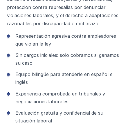
protección contra represalias por denunciar
violaciones laborales, y el derecho a adaptaciones
razonables por discapacidad o embarazo.
Representación agresiva contra empleadores
que violan la ley
Sin cargos iniciales: solo cobramos si ganamos
su caso
Equipo bilingüe para atenderle en español e
inglés
Experiencia comprobada en tribunales y
negociaciones laborales
Evaluación gratuita y confidencial de su
situación laboral