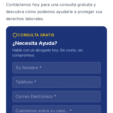
Contáctenos hoy para una consulta gratuita y
descubra cómo podemos ayudarle a proteger sus
derechos laborales.
CONSULTA GRATIS
¿Necesita Ayuda?
Hable con un abogado hoy. Sin costo, sin
compromiso.