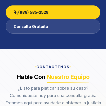
(888) 585-2529
Consulta Gratuita
CONTÁCTENOS
Hable Con
Nuestro Equipo
¿Listo para platicar sobre su caso?
Comuníquese hoy para una consulta gratis.
Estamos aquí para ayudarle a obtener la justicia