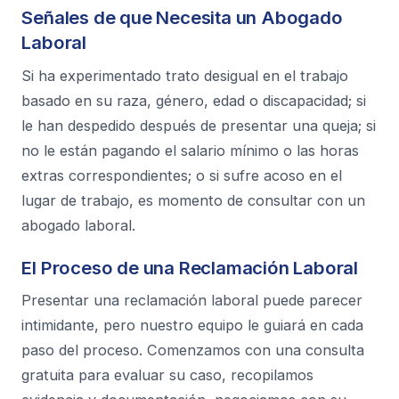
Señales de que Necesita un Abogado
Laboral
Si ha experimentado trato desigual en el trabajo
basado en su raza, género, edad o discapacidad; si
le han despedido después de presentar una queja; si
no le están pagando el salario mínimo o las horas
extras correspondientes; o si sufre acoso en el
lugar de trabajo, es momento de consultar con un
abogado laboral.
El Proceso de una Reclamación Laboral
Presentar una reclamación laboral puede parecer
intimidante, pero nuestro equipo le guiará en cada
paso del proceso. Comenzamos con una consulta
gratuita para evaluar su caso, recopilamos