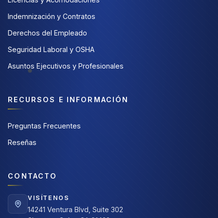
Indemnización y Contratos
Derechos del Empleado
Seguridad Laboral y OSHA
Asuntos Ejecutivos y Profesionales
RECURSOS E INFORMACIÓN
Preguntas Frecuentes
Reseñas
CONTACTO
VISÍTENOS
14241 Ventura Blvd, Suite 302