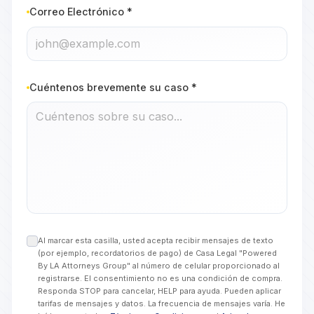
Correo Electrónico *
Cuéntenos brevemente su caso *
Al marcar esta casilla, usted acepta recibir mensajes de texto
(por ejemplo, recordatorios de pago) de Casa Legal "Powered
By LA Attorneys Group" al número de celular proporcionado al
registrarse. El consentimiento no es una condición de compra.
Responda STOP para cancelar, HELP para ayuda. Pueden aplicar
tarifas de mensajes y datos. La frecuencia de mensajes varía. He