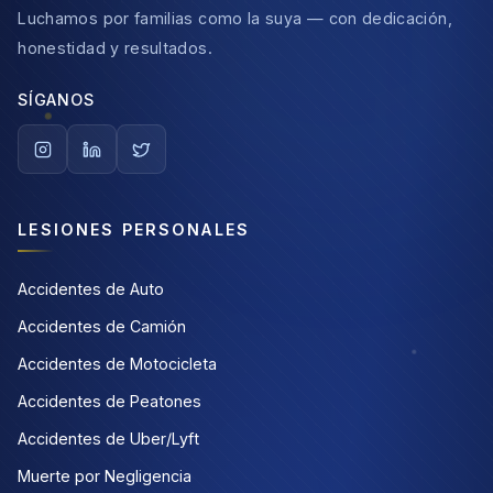
Luchamos por familias como la suya — con dedicación,
honestidad y resultados.
SÍGANOS
LESIONES PERSONALES
Accidentes de Auto
Accidentes de Camión
Accidentes de Motocicleta
Accidentes de Peatones
Accidentes de Uber/Lyft
Muerte por Negligencia