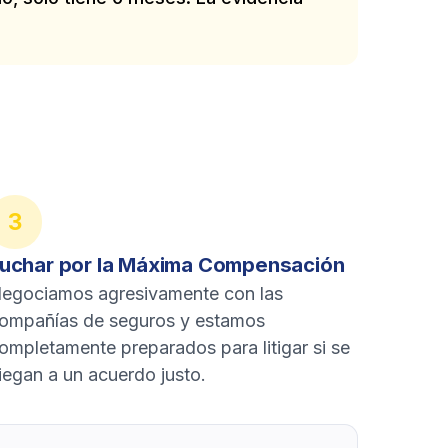
3
uchar por la Máxima Compensación
egociamos agresivamente con las
ompañías de seguros y estamos
ompletamente preparados para litigar si se
iegan a un acuerdo justo.