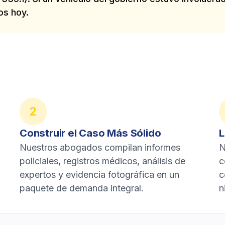
os hoy.
2
Construir el Caso Más Sólido
L
Nuestros abogados compilan informes
N
policiales, registros médicos, análisis de
c
expertos y evidencia fotográfica en un
c
paquete de demanda integral.
n