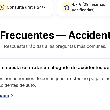
4.7★ (29 reseñas
Consulta gratis 24/7
verificadas)
 Frecuentes — Accident
Respuestas rápidas a las preguntas más comunes.
to cuesta contratar un abogado de accidentes de
s por honorarios de contingencia: usted no paga a 
cidentes de auto.
 caso