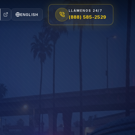
LLÁMENOS 24/7
ENGLISH
(888) 585-2529