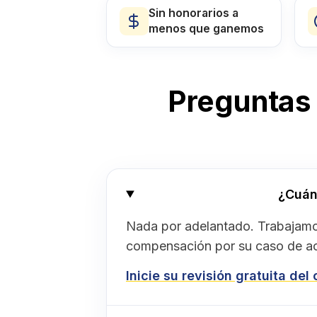
Sin honorarios a
menos que ganemos
Preguntas
¿Cuán
Nada por adelantado. Trabajamo
compensación por su caso de ac
Inicie su revisión gratuita del