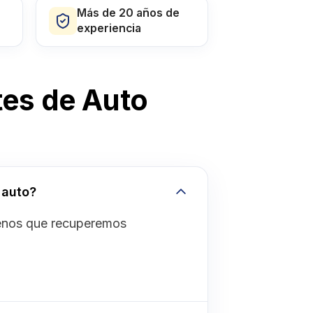
Más de 20 años de
experiencia
es de Auto
 auto?
menos que recuperemos