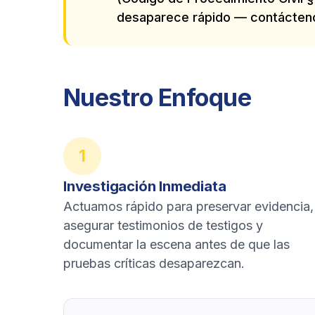
desaparece rápido — contácten
Nuestro Enfoque
1
Investigación Inmediata
Actuamos rápido para preservar evidencia,
asegurar testimonios de testigos y
documentar la escena antes de que las
pruebas críticas desaparezcan.