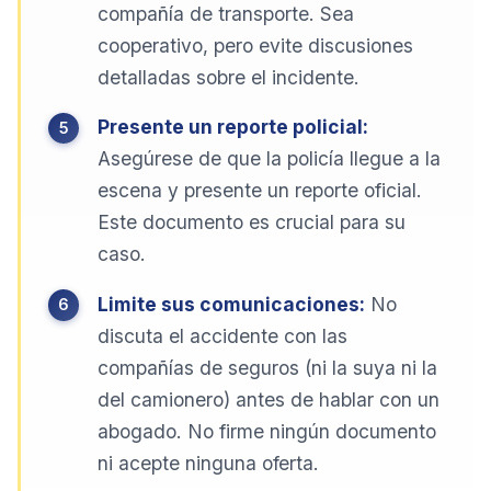
compañía de transporte. Sea
cooperativo, pero evite discusiones
detalladas sobre el incidente.
Presente un reporte policial:
Asegúrese de que la policía llegue a la
escena y presente un reporte oficial.
Este documento es crucial para su
caso.
Limite sus comunicaciones:
No
discuta el accidente con las
compañías de seguros (ni la suya ni la
del camionero) antes de hablar con un
abogado. No firme ningún documento
ni acepte ninguna oferta.