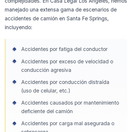
complejidades. En Casa Legal Los Angeles, hemos
manejado una extensa gama de escenarios de
accidentes de camión en Santa Fe Springs,
incluyendo:
Accidentes por fatiga del conductor
Accidentes por exceso de velocidad o
conducción agresiva
Accidentes por conducción distraída
(uso de celular, etc.)
Accidentes causados por mantenimiento
deficiente del camión
Accidentes por carga mal asegurada o
sobrecarga