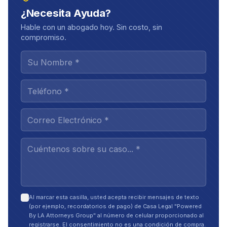
¿Necesita Ayuda?
Hable con un abogado hoy. Sin costo, sin
compromiso.
Al marcar esta casilla, usted acepta recibir mensajes de texto
(por ejemplo, recordatorios de pago) de Casa Legal "Powered
By LA Attorneys Group" al número de celular proporcionado al
registrarse. El consentimiento no es una condición de compra.