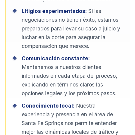
Litigios experimentados:
Si las
negociaciones no tienen éxito, estamos
preparados para llevar su caso a juicio y
luchar en la corte para asegurar la
compensación que merece.
Comunicación constante:
Mantenemos a nuestros clientes
informados en cada etapa del proceso,
explicando en términos claros las
opciones legales y los próximos pasos.
Conocimiento local:
Nuestra
experiencia y presencia en el área de
Santa Fe Springs nos permite entender
mejor las dinámicas locales de tráfico y