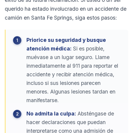
querido ha estado involucrado en un accidente de
camión en Santa Fe Springs, siga estos pasos:
Priorice su seguridad y busque
atención médica:
Si es posible,
muévase a un lugar seguro. Llame
inmediatamente al 911 para reportar el
accidente y recibir atención médica,
incluso si sus lesiones parecen
menores. Algunas lesiones tardan en
manifestarse.
No admita la culpa:
Absténgase de
hacer declaraciones que puedan
interpretarse como una admisión de