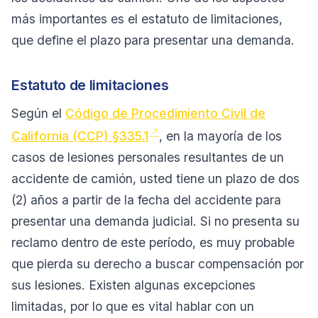
más importantes es el estatuto de limitaciones,
que define el plazo para presentar una demanda.
Estatuto de limitaciones
Según el
Código de Procedimiento Civil de
California (CCP) §335.1
, en la mayoría de los
casos de lesiones personales resultantes de un
accidente de camión, usted tiene un plazo de dos
(2) años a partir de la fecha del accidente para
presentar una demanda judicial. Si no presenta su
reclamo dentro de este período, es muy probable
que pierda su derecho a buscar compensación por
sus lesiones. Existen algunas excepciones
limitadas, por lo que es vital hablar con un