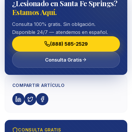
¿Lesionado en Santa Fe Springs?
Estamos Aquí.
Consulta 100% gratis. Sin obligación.
Disponible 24/7 — atendemos en español.
(888) 585-2529
Consulta Gratis
COMPARTIR ARTÍCULO
CONSULTA GRATIS