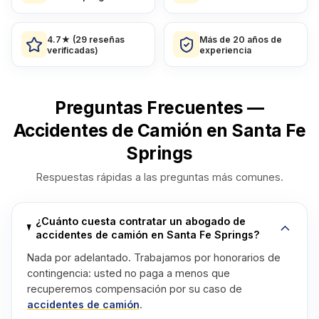
4.7★ (29 reseñas
Más de 20 años de
verificadas)
experiencia
Preguntas Frecuentes —
Accidentes de Camión en Santa Fe
Springs
Respuestas rápidas a las preguntas más comunes.
¿Cuánto cuesta contratar un abogado de
accidentes de camión en Santa Fe Springs?
Nada por adelantado. Trabajamos por honorarios de
contingencia: usted no paga a menos que
recuperemos compensación por su caso de
accidentes de camión
.