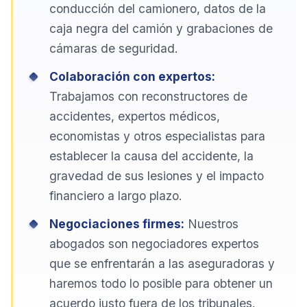
conducción del camionero, datos de la
caja negra del camión y grabaciones de
cámaras de seguridad.
Colaboración con expertos:
Trabajamos con reconstructores de
accidentes, expertos médicos,
economistas y otros especialistas para
establecer la causa del accidente, la
gravedad de sus lesiones y el impacto
financiero a largo plazo.
Negociaciones firmes:
Nuestros
abogados son negociadores expertos
que se enfrentarán a las aseguradoras y
haremos todo lo posible para obtener un
acuerdo justo fuera de los tribunales.