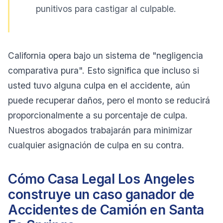
punitivos para castigar al culpable.
California opera bajo un sistema de "negligencia
comparativa pura". Esto significa que incluso si
usted tuvo alguna culpa en el accidente, aún
puede recuperar daños, pero el monto se reducirá
proporcionalmente a su porcentaje de culpa.
Nuestros abogados trabajarán para minimizar
cualquier asignación de culpa en su contra.
Cómo Casa Legal Los Angeles
construye un caso ganador de
Accidentes de Camión en Santa