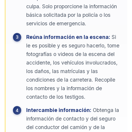
culpa. Solo proporcione la información
básica solicitada por la policía o los
servicios de emergencia.
Reúna información en la escena:
Si
le es posible y es seguro hacerlo, tome
fotografías o videos de la escena del
accidente, los vehículos involucrados,
los daños, las matrículas y las
condiciones de la carretera. Recopile
los nombres y la información de
contacto de los testigos.
Intercambie información:
Obtenga la
información de contacto y del seguro
del conductor del camión y de la