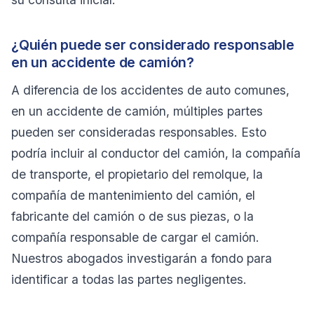
¿Quién puede ser considerado responsable
en un accidente de camión?
A diferencia de los accidentes de auto comunes,
en un accidente de camión, múltiples partes
pueden ser consideradas responsables. Esto
podría incluir al conductor del camión, la compañía
de transporte, el propietario del remolque, la
compañía de mantenimiento del camión, el
fabricante del camión o de sus piezas, o la
compañía responsable de cargar el camión.
Nuestros abogados investigarán a fondo para
identificar a todas las partes negligentes.