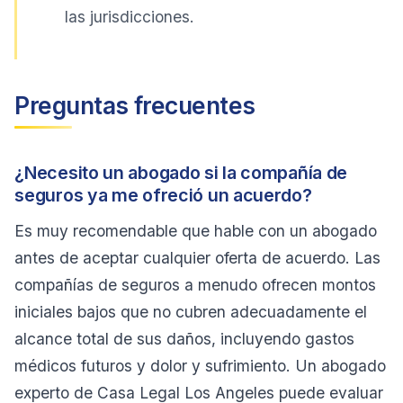
las jurisdicciones.
Preguntas frecuentes
¿Necesito un abogado si la compañía de
seguros ya me ofreció un acuerdo?
Es muy recomendable que hable con un abogado
antes de aceptar cualquier oferta de acuerdo. Las
compañías de seguros a menudo ofrecen montos
iniciales bajos que no cubren adecuadamente el
alcance total de sus daños, incluyendo gastos
médicos futuros y dolor y sufrimiento. Un abogado
experto de Casa Legal Los Angeles puede evaluar