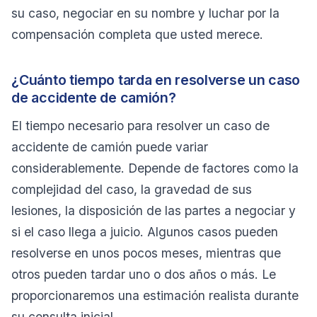
su caso, negociar en su nombre y luchar por la
compensación completa que usted merece.
¿Cuánto tiempo tarda en resolverse un caso
de accidente de camión?
El tiempo necesario para resolver un caso de
accidente de camión puede variar
considerablemente. Depende de factores como la
complejidad del caso, la gravedad de sus
lesiones, la disposición de las partes a negociar y
si el caso llega a juicio. Algunos casos pueden
resolverse en unos pocos meses, mientras que
otros pueden tardar uno o dos años o más. Le
proporcionaremos una estimación realista durante
su consulta inicial.