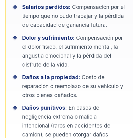
Salarios perdidos:
Compensación por el
tiempo que no pudo trabajar y la pérdida
de capacidad de ganancia futura.
Dolor y sufrimiento:
Compensación por
el dolor físico, el sufrimiento mental, la
angustia emocional y la pérdida del
disfrute de la vida.
Daños a la propiedad:
Costo de
reparación o reemplazo de su vehículo y
otros bienes dañados.
Daños punitivos:
En casos de
negligencia extrema o malicia
intencional (raros en accidentes de
camión), se pueden otorgar daños