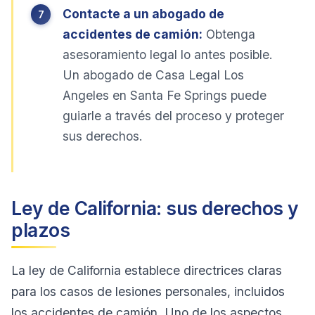
Contacte a un abogado de
accidentes de camión:
Obtenga
asesoramiento legal lo antes posible.
Un abogado de Casa Legal Los
Angeles en Santa Fe Springs puede
guiarle a través del proceso y proteger
sus derechos.
Ley de California: sus derechos y
plazos
La ley de California establece directrices claras
para los casos de lesiones personales, incluidos
los accidentes de camión. Uno de los aspectos