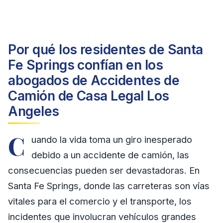
Por qué los residentes de Santa
Fe Springs confían en los
abogados de Accidentes de
Camión de Casa Legal Los
Angeles
C
uando la vida toma un giro inesperado
debido a un accidente de camión, las
consecuencias pueden ser devastadoras. En
Santa Fe Springs, donde las carreteras son vías
vitales para el comercio y el transporte, los
incidentes que involucran vehículos grandes