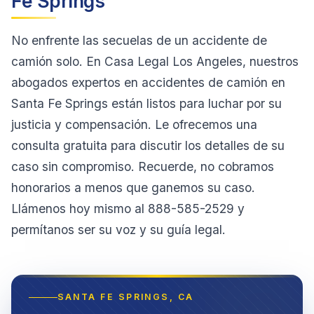
Fe Springs
No enfrente las secuelas de un accidente de
camión solo. En Casa Legal Los Angeles, nuestros
abogados expertos en accidentes de camión en
Santa Fe Springs están listos para luchar por su
justicia y compensación. Le ofrecemos una
consulta gratuita para discutir los detalles de su
caso sin compromiso. Recuerde, no cobramos
honorarios a menos que ganemos su caso.
Llámenos hoy mismo al 888-585-2529 y
permítanos ser su voz y su guía legal.
SANTA FE SPRINGS
, CA