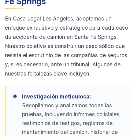
Fe Springs
En Casa Legal Los Angeles, adoptamos un
enfoque exhaustivo y estratégico para cada caso
de accidente de camión en Santa Fe Springs.
Nuestro objetivo es construir un caso sólido que
resista el escrutinio de las compañías de seguros
y, si es necesario, ante un tribunal. Algunas de
nuestras fortalezas clave incluyen:
Investigación meticulosa:
Recopilamos y analizamos todas las
pruebas, incluyendo informes policiales,
testimonios de testigos, registros de
mantenimiento del camión, historial de