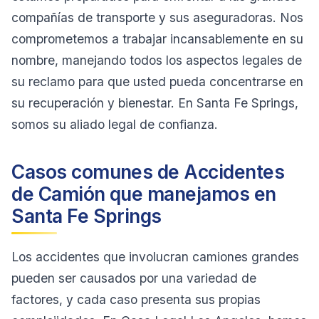
compañías de transporte y sus aseguradoras. Nos
comprometemos a trabajar incansablemente en su
nombre, manejando todos los aspectos legales de
su reclamo para que usted pueda concentrarse en
su recuperación y bienestar. En Santa Fe Springs,
somos su aliado legal de confianza.
Casos comunes de Accidentes
de Camión que manejamos en
Santa Fe Springs
Los accidentes que involucran camiones grandes
pueden ser causados por una variedad de
factores, y cada caso presenta sus propias