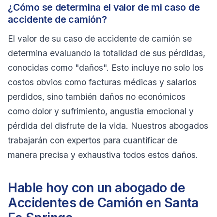
¿Cómo se determina el valor de mi caso de
accidente de camión?
El valor de su caso de accidente de camión se
determina evaluando la totalidad de sus pérdidas,
conocidas como "daños". Esto incluye no solo los
costos obvios como facturas médicas y salarios
perdidos, sino también daños no económicos
como dolor y sufrimiento, angustia emocional y
pérdida del disfrute de la vida. Nuestros abogados
trabajarán con expertos para cuantificar de
manera precisa y exhaustiva todos estos daños.
Hable hoy con un abogado de
Accidentes de Camión en Santa