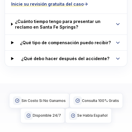
Inicie su revisión gratuita del caso
¿Cuánto tiempo tengo para presentar un
reclamo en Santa Fe Springs?
¿Qué tipo de compensación puedo recibir?
¿Qué debo hacer después del accidente?
Sin Costo Si No Ganamos
Consulta 100% Gratis
Disponible 24/7
Se Habla Español