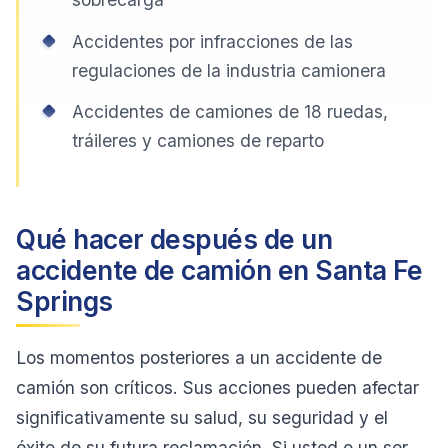
Accidentes por infracciones de las
regulaciones de la industria camionera
Accidentes de camiones de 18 ruedas,
tráileres y camiones de reparto
Qué hacer después de un
accidente de camión en Santa Fe
Springs
Los momentos posteriores a un accidente de
camión son críticos. Sus acciones pueden afectar
significativamente su salud, su seguridad y el
éxito de su futura reclamación. Si usted o un ser