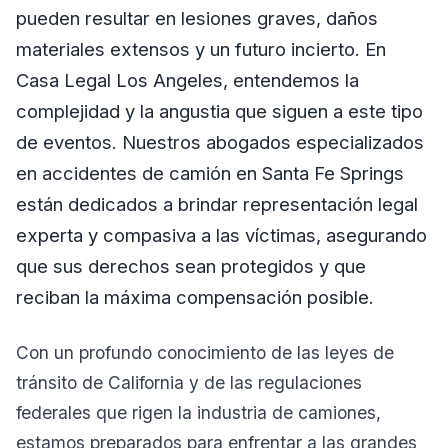
pueden resultar en lesiones graves, daños
materiales extensos y un futuro incierto. En
Casa Legal Los Angeles, entendemos la
complejidad y la angustia que siguen a este tipo
de eventos. Nuestros abogados especializados
en accidentes de camión en Santa Fe Springs
están dedicados a brindar representación legal
experta y compasiva a las víctimas, asegurando
que sus derechos sean protegidos y que
reciban la máxima compensación posible.
Con un profundo conocimiento de las leyes de
tránsito de California y de las regulaciones
federales que rigen la industria de camiones,
estamos preparados para enfrentar a las grandes