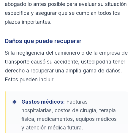
abogado lo antes posible para evaluar su situación
específica y asegurar que se cumplan todos los
plazos importantes.
Daños que puede recuperar
Si la negligencia del camionero o de la empresa de
transporte causó su accidente, usted podría tener
derecho a recuperar una amplia gama de daños.
Estos pueden incluir:
Gastos médicos:
Facturas
hospitalarias, costos de cirugía, terapia
física, medicamentos, equipos médicos
y atención médica futura.