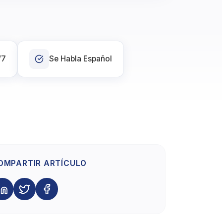
/7
Se Habla Español
OMPARTIR ARTÍCULO