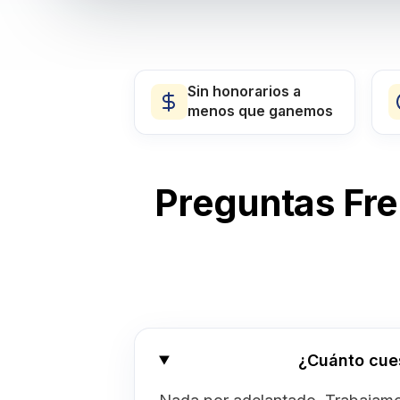
Sin honorarios a
menos que ganemos
Preguntas Fr
¿Cuánto cue