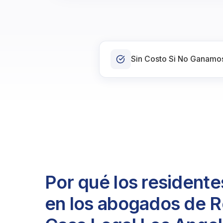
Sin Costo Si No Ganamo
Por qué los resident
en los abogados de R