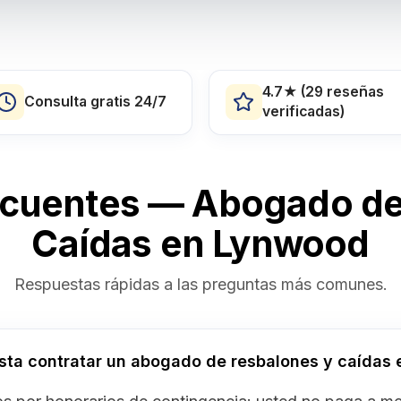
4.7★ (29 reseñas
Consulta gratis 24/7
verificadas)
ecuentes — Abogado de
Caídas en Lynwood
Respuestas rápidas a las preguntas más comunes.
sta contratar un abogado de resbalones y caídas