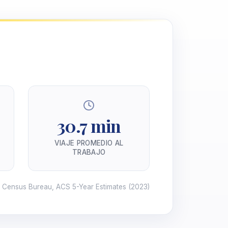
30.7 min
VIAJE PROMEDIO AL
TRABAJO
. Census Bureau, ACS 5-Year Estimates
(2023)