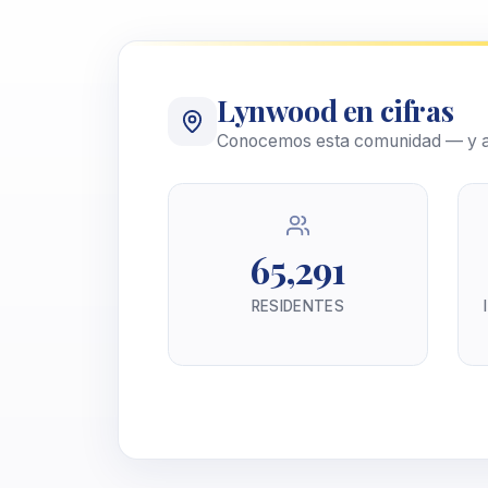
Lynwood en cifras
Conocemos esta comunidad — y a
65,291
RESIDENTES