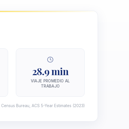
28.9 min
VIAJE PROMEDIO AL
TRABAJO
. Census Bureau, ACS 5-Year Estimates
(2023)