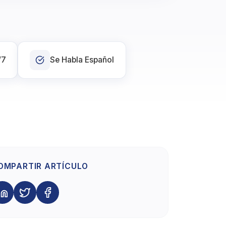
/7
Se Habla Español
OMPARTIR ARTÍCULO