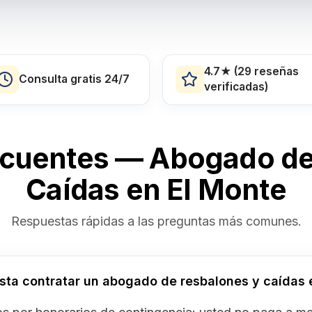
4.7★ (29 reseñas
Consulta gratis 24/7
verificadas)
ecuentes — Abogado de
Caídas en El Monte
Respuestas rápidas a las preguntas más comunes.
sta contratar un abogado de resbalones y caídas 