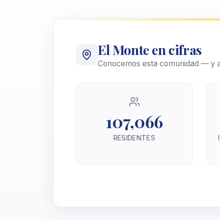
El Monte en cifras
Conocemos esta comunidad — y a
107,066
RESIDENTES