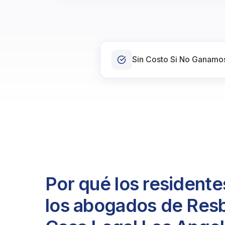
Sin Costo Si No Ganamo
Por qué los residente
los abogados de Resb