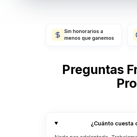
Sin honorarios a
menos que ganemos
Preguntas F
Pro
¿Cuánto cuesta 