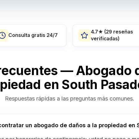
4.7★ (29 reseñas
Consulta gratis 24/7
verificadas)
recuentes — Abogado d
piedad en South Pasa
Respuestas rápidas a las preguntas más comunes.
contratar un abogado de daños a la propiedad en