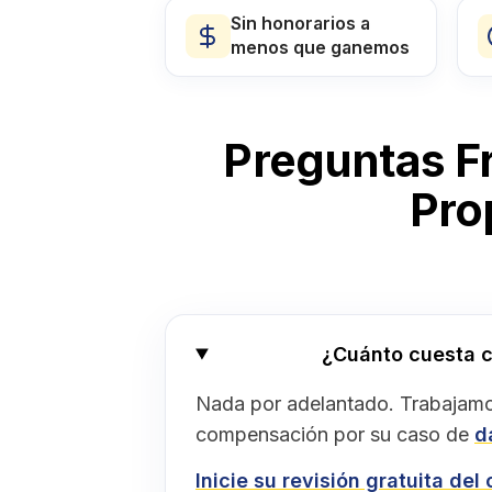
Sin honorarios a
menos que ganemos
Preguntas F
Pro
¿Cuánto cuesta c
Nada por adelantado. Trabajamo
compensación por su caso de
d
Inicie su revisión gratuita del