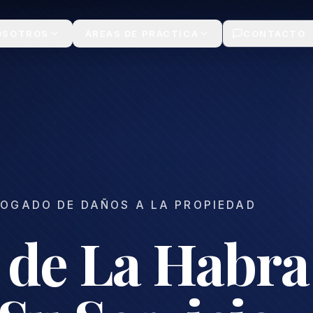
OSOTROS
ÁREAS DE PRÁCTICA
CONTACTO
OGADO DE DAÑOS A LA PROPIEDAD
 de La Habra