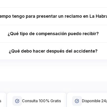
iempo tengo para presentar un reclamo en La Habr
¿Qué tipo de compensación puedo recibir?
¿Qué debo hacer después del accidente?
s
Consulta 100% Gratis
Disponible 24