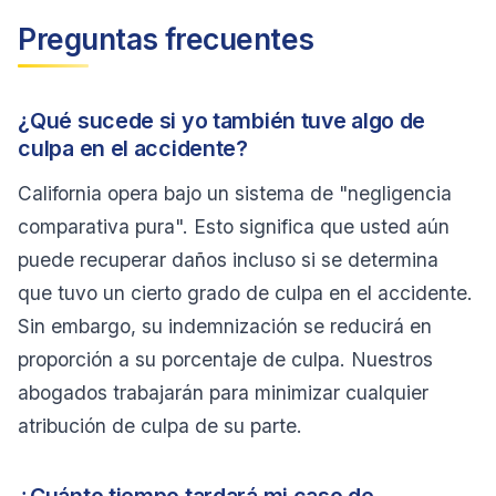
Preguntas frecuentes
¿Qué sucede si yo también tuve algo de
culpa en el accidente?
California opera bajo un sistema de "negligencia
comparativa pura". Esto significa que usted aún
puede recuperar daños incluso si se determina
que tuvo un cierto grado de culpa en el accidente.
Sin embargo, su indemnización se reducirá en
proporción a su porcentaje de culpa. Nuestros
abogados trabajarán para minimizar cualquier
atribución de culpa de su parte.