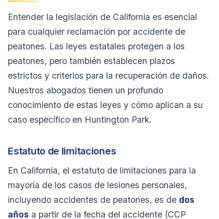
Entender la legislación de California es esencial
para cualquier reclamación por accidente de
peatones. Las leyes estatales protegen a los
peatones, pero también establecen plazos
estrictos y criterios para la recuperación de daños.
Nuestros abogados tienen un profundo
conocimiento de estas leyes y cómo aplican a su
caso específico en Huntington Park.
Estatuto de limitaciones
En California, el estatuto de limitaciones para la
mayoría de los casos de lesiones personales,
incluyendo accidentes de peatones, es de
dos
años
a partir de la fecha del accidente (CCP