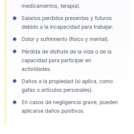
medicamentos, terapia).
Salarios perdidos presentes y futuros
debido a la incapacidad para trabajar.
Dolor y sufrimiento (físico y mental).
Pérdida de disfrute de la vida o de la
capacidad para participar en
actividades.
Daños a la propiedad (si aplica, como
gafas o artículos personales).
En casos de negligencia grave, pueden
aplicarse daños punitivos.