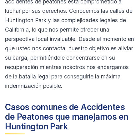
accidentes de peatones está comprometido a
luchar por sus derechos. Conocemos las calles de
Huntington Park y las complejidades legales de
California, lo que nos permite ofrecer una
perspectiva local invaluable. Desde el momento en
que usted nos contacta, nuestro objetivo es aliviar
su carga, permitiéndole concentrarse en su
recuperación mientras nosotros nos encargamos
de la batalla legal para conseguirle la máxima
indemnización posible.
Casos comunes de Accidentes
de Peatones que manejamos en
Huntington Park