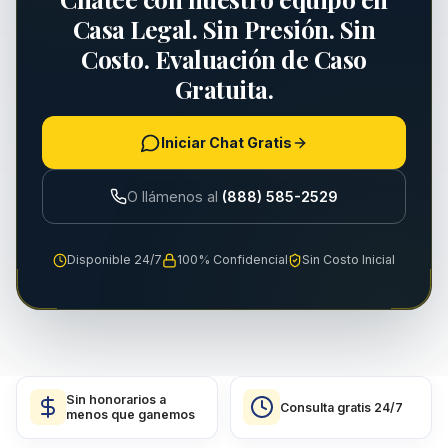
Casa Legal. Sin Presión. Sin
Costo. Evaluación de Caso
Gratuita.
Iniciar Chat Gratis
O llámenos al
(888) 585-2529
Disponible 24/7
100% Confidencial
Sin Costo Inicial
Sin honorarios a
Consulta gratis 24/7
menos que ganemos