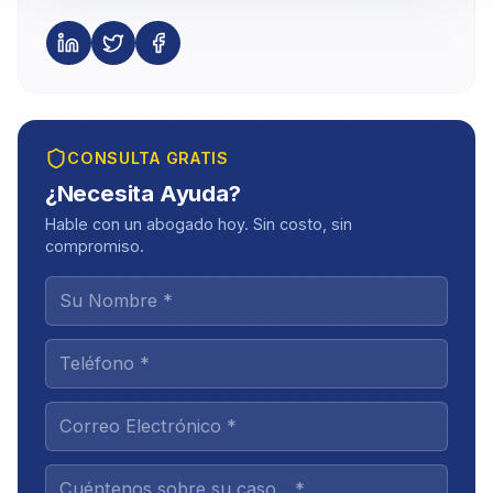
CONSULTA GRATIS
¿Necesita Ayuda?
Hable con un abogado hoy. Sin costo, sin
compromiso.