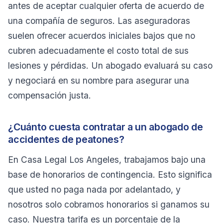
antes de aceptar cualquier oferta de acuerdo de
una compañía de seguros. Las aseguradoras
suelen ofrecer acuerdos iniciales bajos que no
cubren adecuadamente el costo total de sus
lesiones y pérdidas. Un abogado evaluará su caso
y negociará en su nombre para asegurar una
compensación justa.
¿Cuánto cuesta contratar a un abogado de
accidentes de peatones?
En Casa Legal Los Angeles, trabajamos bajo una
base de honorarios de contingencia. Esto significa
que usted no paga nada por adelantado, y
nosotros solo cobramos honorarios si ganamos su
caso. Nuestra tarifa es un porcentaje de la