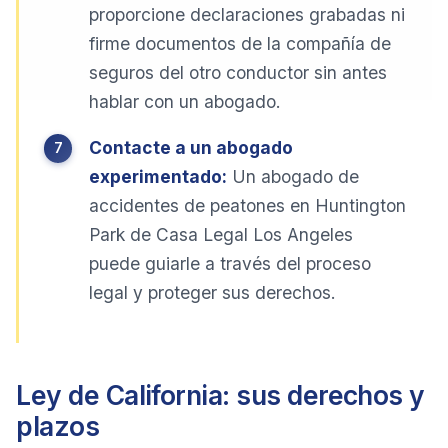
proporcione declaraciones grabadas ni
firme documentos de la compañía de
seguros del otro conductor sin antes
hablar con un abogado.
Contacte a un abogado
experimentado:
Un abogado de
accidentes de peatones en Huntington
Park de Casa Legal Los Angeles
puede guiarle a través del proceso
legal y proteger sus derechos.
Ley de California: sus derechos y
plazos