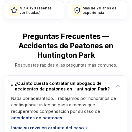
4.7★ (29 reseñas
Más de 20 años de
verificadas)
experiencia
Preguntas Frecuentes —
Accidentes de Peatones en
Huntington Park
Respuestas rápidas a las preguntas más comunes.
¿Cuánto cuesta contratar un abogado de
accidentes de peatones en Huntington Park?
Nada por adelantado. Trabajamos por honorarios de
contingencia: usted no paga a menos que
recuperemos compensación por su caso de
accidentes de peatones
.
Inicie su revisión gratuita del caso