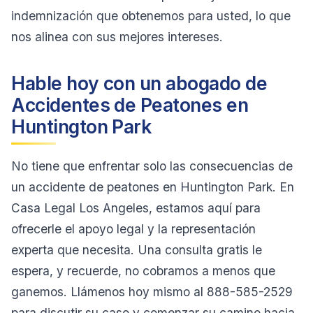
indemnización que obtenemos para usted, lo que
nos alinea con sus mejores intereses.
Hable hoy con un abogado de
Accidentes de Peatones en
Huntington Park
No tiene que enfrentar solo las consecuencias de
un accidente de peatones en Huntington Park. En
Casa Legal Los Angeles, estamos aquí para
ofrecerle el apoyo legal y la representación
experta que necesita. Una consulta gratis le
espera, y recuerde, no cobramos a menos que
ganemos. Llámenos hoy mismo al 888-585-2529
para discutir su caso y comenzar su camino hacia