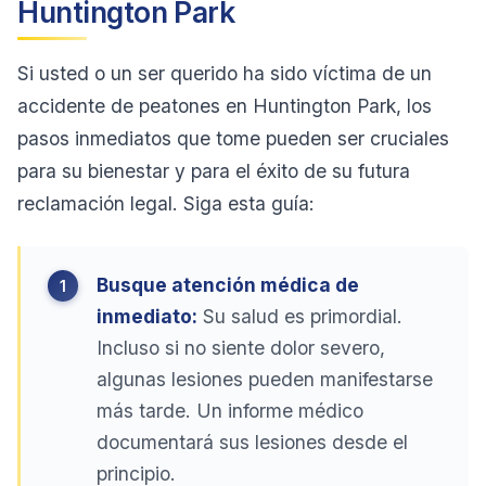
Huntington Park
Si usted o un ser querido ha sido víctima de un
accidente de peatones en Huntington Park, los
pasos inmediatos que tome pueden ser cruciales
para su bienestar y para el éxito de su futura
reclamación legal. Siga esta guía:
Busque atención médica de
inmediato:
Su salud es primordial.
Incluso si no siente dolor severo,
algunas lesiones pueden manifestarse
más tarde. Un informe médico
documentará sus lesiones desde el
principio.