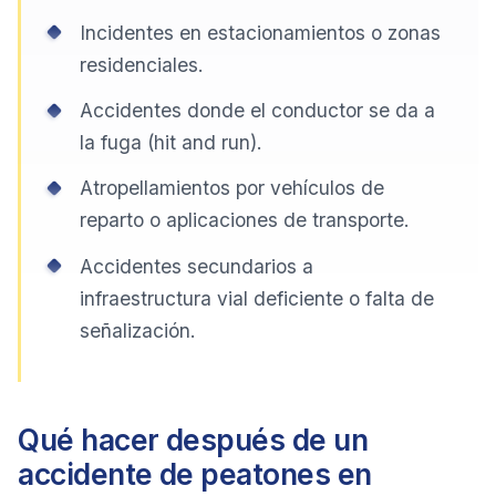
Incidentes en estacionamientos o zonas
residenciales.
Accidentes donde el conductor se da a
la fuga (hit and run).
Atropellamientos por vehículos de
reparto o aplicaciones de transporte.
Accidentes secundarios a
infraestructura vial deficiente o falta de
señalización.
Qué hacer después de un
accidente de peatones en