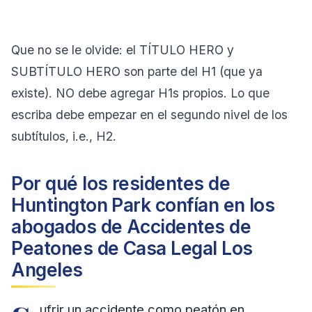
Que no se le olvide: el TÍTULO HERO y
SUBTÍTULO HERO son parte del H1 (que ya
existe). NO debe agregar H1s propios. Lo que
escriba debe empezar en el segundo nivel de los
subtítulos, i.e., H2.
Por qué los residentes de
Huntington Park confían en los
abogados de Accidentes de
Peatones de Casa Legal Los
Angeles
ufrir un accidente como peatón en