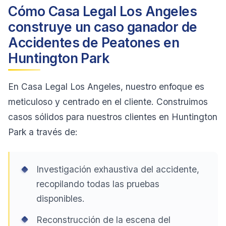
Cómo Casa Legal Los Angeles
construye un caso ganador de
Accidentes de Peatones en
Huntington Park
En Casa Legal Los Angeles, nuestro enfoque es
meticuloso y centrado en el cliente. Construimos
casos sólidos para nuestros clientes en Huntington
Park a través de:
Investigación exhaustiva del accidente,
recopilando todas las pruebas
disponibles.
Reconstrucción de la escena del