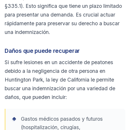
§335.1). Esto significa que tiene un plazo limitado
para presentar una demanda. Es crucial actuar
rápidamente para preservar su derecho a buscar
una indemnización.
Daños que puede recuperar
Si sufre lesiones en un accidente de peatones
debido a la negligencia de otra persona en
Huntington Park, la ley de California le permite
buscar una indemnización por una variedad de
daños, que pueden incluir:
Gastos médicos pasados y futuros
(hospitalización, cirugías,