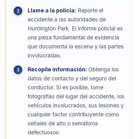
Llame a la policía:
Reporte el
accidente a las autoridades de
Huntington Park. El informe policial es
una pieza fundamental de evidencia
que documenta la escena y las partes
involucradas.
Recopile información:
Obtenga los
datos de contacto y del seguro del
conductor. Si es posible, tome
fotografías del lugar del accidente, los
vehículos involucrados, sus lesiones y
cualquier factor contribuyente como
señales de alto o semáforos
defectuosos.