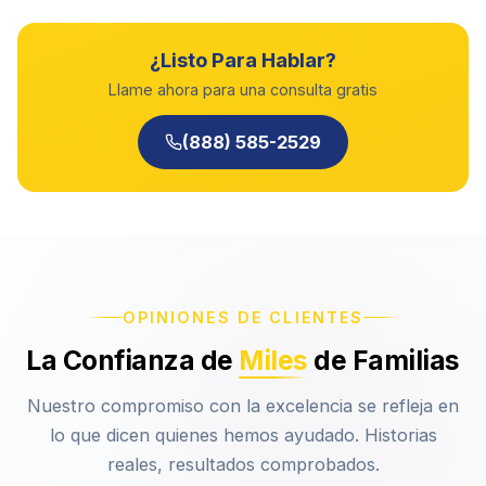
¿Listo Para Hablar?
Llame ahora para una consulta gratis
(888) 585-2529
OPINIONES DE CLIENTES
La Confianza de
Miles
de Familias
Nuestro compromiso con la excelencia se refleja en
lo que dicen quienes hemos ayudado. Historias
reales, resultados comprobados.