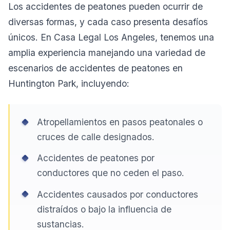
Los accidentes de peatones pueden ocurrir de
diversas formas, y cada caso presenta desafíos
únicos. En Casa Legal Los Angeles, tenemos una
amplia experiencia manejando una variedad de
escenarios de accidentes de peatones en
Huntington Park, incluyendo:
Atropellamientos en pasos peatonales o
cruces de calle designados.
Accidentes de peatones por
conductores que no ceden el paso.
Accidentes causados por conductores
distraídos o bajo la influencia de
sustancias.