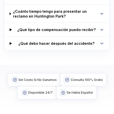
¿Cuánto tiempo tengo para presentar un
reclamo en Huntington Park?
¿Qué tipo de compensación puedo recibir?
¿Qué debo hacer después del accidente?
Sin Costo Si No Ganamos
Consulta 100% Gratis
Disponible 24/7
Se Habla Español