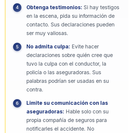
Obtenga testimonios:
Si hay testigos
en la escena, pida su información de
contacto. Sus declaraciones pueden
ser muy valiosas.
No admita culpa:
Evite hacer
declaraciones sobre quién cree que
tuvo la culpa con el conductor, la
policía o las aseguradoras. Sus
palabras podrían ser usadas en su
contra.
Limite su comunicación con las
aseguradoras:
Hable solo con su
propia compañía de seguros para
notificarles el accidente. No