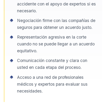
accidente con el apoyo de expertos si es
necesario.
Negociación firme con las compañías de
seguros para obtener un acuerdo justo.
Representación agresiva en la corte
cuando no se puede llegar a un acuerdo
equitativo.
Comunicación constante y clara con
usted en cada etapa del proceso.
Acceso a una red de profesionales
médicos y expertos para evaluar sus
necesidades.