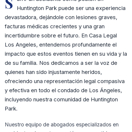
S
Huntington Park puede ser una experiencia
devastadora, dejándole con lesiones graves,
facturas médicas crecientes y una gran
incertidumbre sobre el futuro. En Casa Legal
Los Angeles, entendemos profundamente el
impacto que estos eventos tienen en su vida y la
de su familia. Nos dedicamos a ser la voz de
quienes han sido injustamente heridos,
ofreciendo una representación legal compasiva
y efectiva en todo el condado de Los Ángeles,
incluyendo nuestra comunidad de Huntington
Park.
Nuestro equipo de abogados especializados en