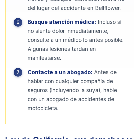
del lugar del accidente en Bellflower.
Busque atención médica:
Incluso si
no siente dolor inmediatamente,
consulte a un médico lo antes posible.
Algunas lesiones tardan en
manifestarse.
Contacte a un abogado:
Antes de
hablar con cualquier compañía de
seguros (incluyendo la suya), hable
con un abogado de accidentes de
motocicleta.