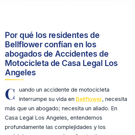
Por qué los residentes de
Bellflower confían en los
abogados de Accidentes de
Motocicleta de Casa Legal Los
Angeles
C
uando un accidente de motocicleta
interrumpe su vida en
Bellflower
, necesita
más que un abogado; necesita un aliado. En
Casa Legal Los Angeles, entendemos
profundamente las complejidades y los