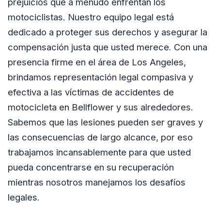
prejuicios que a menudo enfrentan los
motociclistas. Nuestro equipo legal está
dedicado a proteger sus derechos y asegurar la
compensación justa que usted merece. Con una
presencia firme en el área de Los Angeles,
brindamos representación legal compasiva y
efectiva a las víctimas de accidentes de
motocicleta en Bellflower y sus alrededores.
Sabemos que las lesiones pueden ser graves y
las consecuencias de largo alcance, por eso
trabajamos incansablemente para que usted
pueda concentrarse en su recuperación
mientras nosotros manejamos los desafíos
legales.