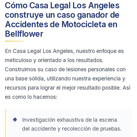
Cómo Casa Legal Los Angeles
construye un caso ganador de
Accidentes de Motocicleta en
Bellflower
En Casa Legal Los Angeles, nuestro enfoque es
meticuloso y orientado a los resultados.
Construimos su caso de lesiones personales con
una base sólida, utilizando nuestra experiencia y
recursos para lograr el mejor resultado posible. Así
es como lo hacemos:
Investigación exhaustiva de la escena
del accidente y recolección de pruebas.