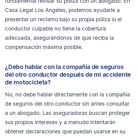
fundamental revisar su póliza con un abogado. En
Casa Legal Los Angeles, podemos ayudarle a
presentar un reclamo bajo su propia póliza si el
conductor culpable no tiene la cobertura
adecuada, asegurándonos de que reciba la
compensación máxima posible.
¿Debo hablar con la compañía de seguros
del otro conductor después de mi accidente
de motocicleta?
No, no debe hablar directamente con la compañía
de seguros del otro conductor sin antes consultar
a un abogado. Las aseguradoras buscan proteger
sus propios intereses y a menudo intentarán
obtener declaraciones que puedan usarse en su