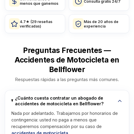
Consulta gratis 24/7
menos que ganemos
4.7★ (29 reseñas
Más de 20 años de
verificadas)
experiencia
Preguntas Frecuentes —
Accidentes de Motocicleta en
Bellflower
Respuestas rápidas a las preguntas más comunes.
¿Cuánto cuesta contratar un abogado de
accidentes de motocicleta en Bellflower?
Nada por adelantado. Trabajamos por honorarios de
contingencia: usted no paga a menos que
recuperemos compensación por su caso de
accidentes de motocicleta
.