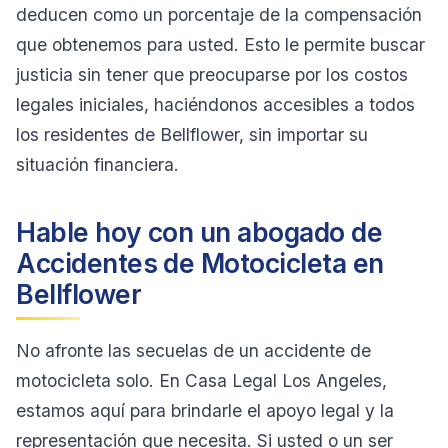
deducen como un porcentaje de la compensación
que obtenemos para usted. Esto le permite buscar
justicia sin tener que preocuparse por los costos
legales iniciales, haciéndonos accesibles a todos
los residentes de Bellflower, sin importar su
situación financiera.
Hable hoy con un abogado de
Accidentes de Motocicleta en
Bellflower
No afronte las secuelas de un accidente de
motocicleta solo. En Casa Legal Los Angeles,
estamos aquí para brindarle el apoyo legal y la
representación que necesita. Si usted o un ser