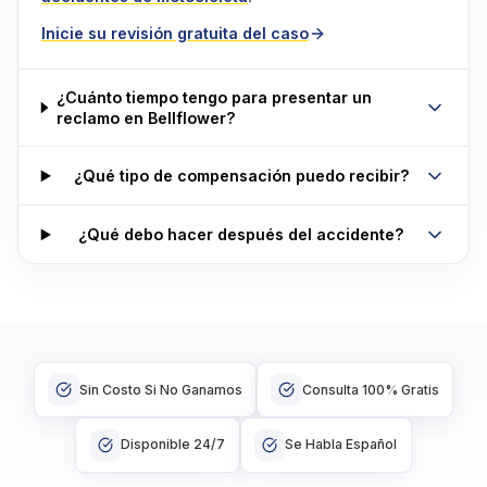
Inicie su revisión gratuita del caso
¿Cuánto tiempo tengo para presentar un
reclamo en Bellflower?
¿Qué tipo de compensación puedo recibir?
¿Qué debo hacer después del accidente?
Sin Costo Si No Ganamos
Consulta 100% Gratis
Disponible 24/7
Se Habla Español