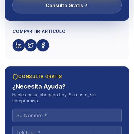
Consulta Gratis
COMPARTIR ARTÍCULO
CONSULTA GRATIS
¿Necesita Ayuda?
Hable con un abogado hoy. Sin costo, sin
compromiso.