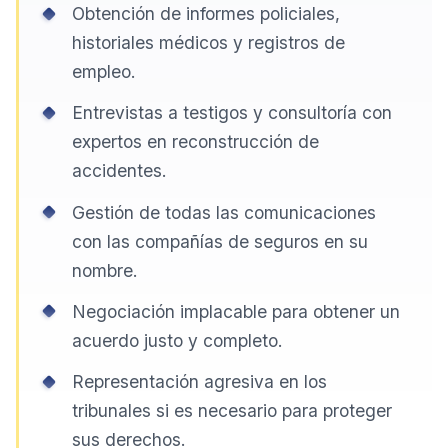
Obtención de informes policiales,
historiales médicos y registros de
empleo.
Entrevistas a testigos y consultoría con
expertos en reconstrucción de
accidentes.
Gestión de todas las comunicaciones
con las compañías de seguros en su
nombre.
Negociación implacable para obtener un
acuerdo justo y completo.
Representación agresiva en los
tribunales si es necesario para proteger
sus derechos.