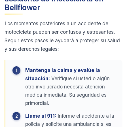
Bellflower
Los momentos posteriores a un accidente de
motocicleta pueden ser confusos y estresantes.
Seguir estos pasos le ayudará a proteger su salud
y sus derechos legales:
Mantenga la calma y evalúe la
situación:
Verifique si usted o algún
otro involucrado necesita atención
médica inmediata. Su seguridad es
primordial.
Llame al 911:
Informe el accidente a la
policía y solicite una ambulancia si es