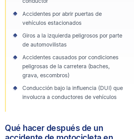
conductor
Accidentes por abrir puertas de
vehículos estacionados
Giros a la izquierda peligrosos por parte
de automovilistas
Accidentes causados por condiciones
peligrosas de la carretera (baches,
grava, escombros)
Conducción bajo la influencia (DUI) que
involucra a conductores de vehículos
Qué hacer después de un
accidente de motocicleta en