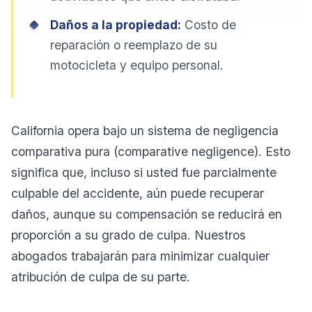
Daños a la propiedad:
Costo de
reparación o reemplazo de su
motocicleta y equipo personal.
California opera bajo un sistema de negligencia
comparativa pura (
comparative negligence
). Esto
significa que, incluso si usted fue parcialmente
culpable del accidente, aún puede recuperar
daños, aunque su compensación se reducirá en
proporción a su grado de culpa. Nuestros
abogados trabajarán para minimizar cualquier
atribución de culpa de su parte.