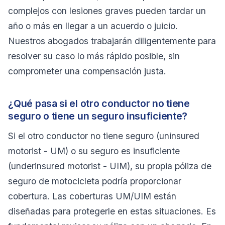
complejos con lesiones graves pueden tardar un
año o más en llegar a un acuerdo o juicio.
Nuestros abogados trabajarán diligentemente para
resolver su caso lo más rápido posible, sin
comprometer una compensación justa.
¿Qué pasa si el otro conductor no tiene
seguro o tiene un seguro insuficiente?
Si el otro conductor no tiene seguro (
uninsured
motorist
- UM) o su seguro es insuficiente
(
underinsured motorist
- UIM), su propia póliza de
seguro de motocicleta podría proporcionar
cobertura. Las coberturas UM/UIM están
diseñadas para protegerle en estas situaciones. Es