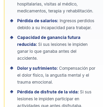
hospitalarias, visitas al médico,
medicamentos, terapia y rehabilitación.
Pérdida de salarios:
Ingresos perdidos
debido a su incapacidad para trabajar.
Capacidad de ganancia futura
reducida:
Si sus lesiones le impiden
ganar lo que ganaba antes del
accidente.
Dolor y sufrimiento:
Compensación por
el dolor físico, la angustia mental y el
trauma emocional.
Pérdida de disfrute de la vida:
Si sus
lesiones le impiden participar en
actividades que antes disfrutaba.