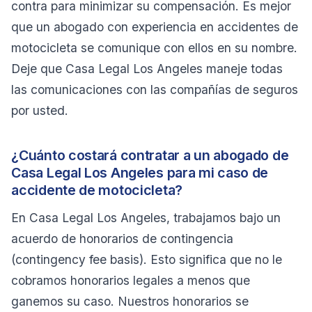
contra para minimizar su compensación. Es mejor
que un abogado con experiencia en accidentes de
motocicleta se comunique con ellos en su nombre.
Deje que Casa Legal Los Angeles maneje todas
las comunicaciones con las compañías de seguros
por usted.
¿Cuánto costará contratar a un abogado de
Casa Legal Los Angeles para mi caso de
accidente de motocicleta?
En Casa Legal Los Angeles, trabajamos bajo un
acuerdo de honorarios de contingencia
(
contingency fee basis
). Esto significa que no le
cobramos honorarios legales a menos que
ganemos su caso. Nuestros honorarios se