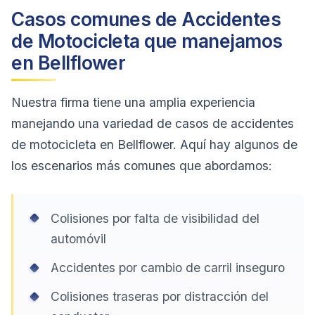
Casos comunes de Accidentes
de Motocicleta que manejamos
en Bellflower
Nuestra firma tiene una amplia experiencia
manejando una variedad de casos de accidentes
de motocicleta en Bellflower. Aquí hay algunos de
los escenarios más comunes que abordamos:
Colisiones por falta de visibilidad del
automóvil
Accidentes por cambio de carril inseguro
Colisiones traseras por distracción del