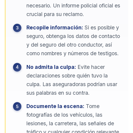
necesario. Un informe policial oficial es
crucial para su reclamo.
Recopile información:
Si es posible y
seguro, obtenga los datos de contacto
y del seguro del otro conductor, así
como nombres y números de testigos.
No admita la culpa:
Evite hacer
declaraciones sobre quién tuvo la
culpa. Las aseguradoras podrían usar
sus palabras en su contra.
Documente la escena:
Tome
fotografías de los vehículos, las
lesiones, la carretera, las señales de
tráfico y cualquier condición relevante