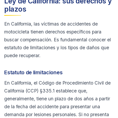
Ley de California: sus derechos y
plazos
En California, las víctimas de accidentes de
motocicleta tienen derechos específicos para
buscar compensación. Es fundamental conocer el
estatuto de limitaciones y los tipos de daños que
puede recuperar.
Estatuto de limitaciones
En California, el Código de Procedimiento Civil de
California (CCP) §335.1 establece que,
generalmente, tiene un plazo de dos años a partir
de la fecha del accidente para presentar una
demanda por lesiones personales. Si no presenta