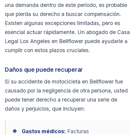
una demanda dentro de este período, es probable
que pierda su derecho a buscar compensación.
Existen algunas excepciones limitadas, pero es
esencial actuar rápidamente. Un abogado de Casa
Legal Los Angeles en Bellflower puede ayudarle a
cumplir con estos plazos cruciales.
Daños que puede recuperar
Si su accidente de motocicleta en Bellflower fue
causado por la negligencia de otra persona, usted
puede tener derecho a recuperar una serie de
daños y perjuicios, que incluyen:
Gastos médicos:
Facturas