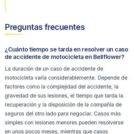
Preguntas frecuentes
¿Cuánto tiempo se tarda en resolver un caso
de accidente de motocicleta en Bellflower?
La duración de un caso de accidente de
motocicleta varía considerablemente. Depende de
factores como la complejidad del accidente, la
gravedad de sus lesiones, el tiempo que tarda la
recuperación y la disposición de la compañía de
seguros del otro lado para negociar. Casos más
simples con lesiones menores pueden resolverse
en unos pocos meses, mientras que casos