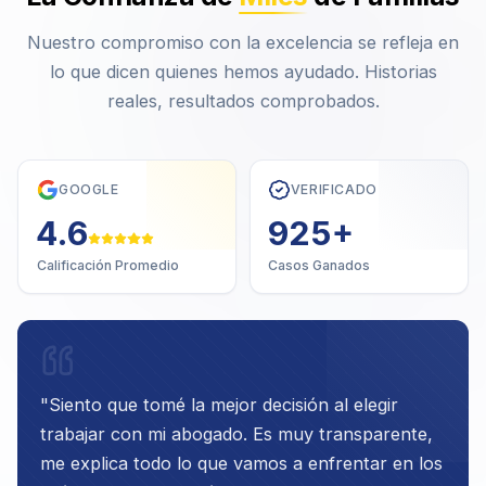
Nuestro compromiso con la excelencia se refleja en
lo que dicen quienes hemos ayudado. Historias
reales, resultados comprobados.
GOOGLE
VERIFICADO
4.7
1,000
+
Calificación Promedio
Casos Ganados
"
Siento que tomé la mejor decisión al elegir
trabajar con mi abogado. Es muy transparente,
me explica todo lo que vamos a enfrentar en los