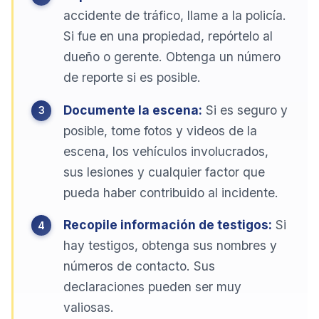
accidente de tráfico, llame a la policía.
Si fue en una propiedad, repórtelo al
dueño o gerente. Obtenga un número
de reporte si es posible.
Documente la escena:
Si es seguro y
posible, tome fotos y videos de la
escena, los vehículos involucrados,
sus lesiones y cualquier factor que
pueda haber contribuido al incidente.
Recopile información de testigos:
Si
hay testigos, obtenga sus nombres y
números de contacto. Sus
declaraciones pueden ser muy
valiosas.