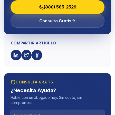
(888) 585-2529
Consulta Gratis
COMPARTIR ARTÍCULO
CONSULTA GRATIS
¿Necesita Ayuda?
Hable con un abogado hoy. Sin costo, sin
compromiso.