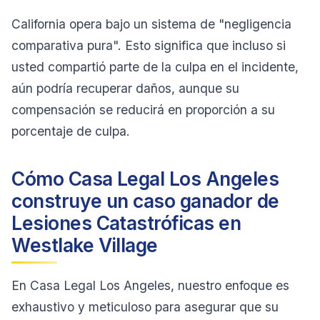
California opera bajo un sistema de "negligencia
comparativa pura". Esto significa que incluso si
usted compartió parte de la culpa en el incidente,
aún podría recuperar daños, aunque su
compensación se reducirá en proporción a su
porcentaje de culpa.
Cómo Casa Legal Los Angeles
construye un caso ganador de
Lesiones Catastróficas en
Westlake Village
En Casa Legal Los Angeles, nuestro enfoque es
exhaustivo y meticuloso para asegurar que su