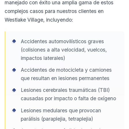
manejado con éxito una amplia gama de estos
complejos casos para nuestros clientes en
Westlake Village, incluyendo:
Accidentes automovilísticos graves
(colisiones a alta velocidad, vuelcos,
impactos laterales)
Accidentes de motocicleta y camiones
que resultan en lesiones permanentes
Lesiones cerebrales traumáticas (TBI)
causadas por impacto o falta de oxígeno
Lesiones medulares que provocan
parálisis (paraplejia, tetraplejia)