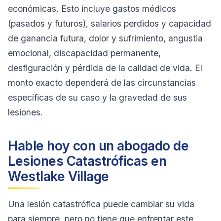
económicas. Esto incluye gastos médicos
(pasados y futuros), salarios perdidos y capacidad
de ganancia futura, dolor y sufrimiento, angustia
emocional, discapacidad permanente,
desfiguración y pérdida de la calidad de vida. El
monto exacto dependerá de las circunstancias
específicas de su caso y la gravedad de sus
lesiones.
Hable hoy con un abogado de
Lesiones Catastróficas en
Westlake Village
Una lesión catastrófica puede cambiar su vida
para siempre, pero no tiene que enfrentar este