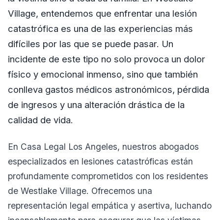
Village, entendemos que enfrentar una lesión
catastrófica es una de las experiencias más
difíciles por las que se puede pasar. Un
incidente de este tipo no solo provoca un dolor
físico y emocional inmenso, sino que también
conlleva gastos médicos astronómicos, pérdida
de ingresos y una alteración drástica de la
calidad de vida.
En Casa Legal Los Angeles, nuestros abogados
especializados en lesiones catastróficas están
profundamente comprometidos con los residentes
de Westlake Village. Ofrecemos una
representación legal empática y asertiva, luchando