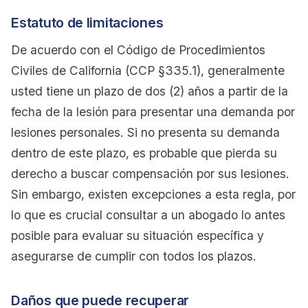
Estatuto de limitaciones
De acuerdo con el Código de Procedimientos
Civiles de California (CCP §335.1), generalmente
usted tiene un plazo de dos (2) años a partir de la
fecha de la lesión para presentar una demanda por
lesiones personales. Si no presenta su demanda
dentro de este plazo, es probable que pierda su
derecho a buscar compensación por sus lesiones.
Sin embargo, existen excepciones a esta regla, por
lo que es crucial consultar a un abogado lo antes
posible para evaluar su situación específica y
asegurarse de cumplir con todos los plazos.
Daños que puede recuperar