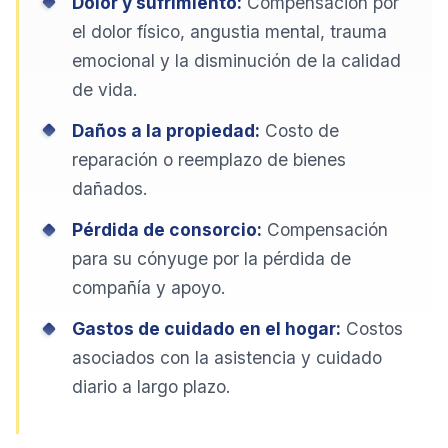
Dolor y sufrimiento:
Compensación por
el dolor físico, angustia mental, trauma
emocional y la disminución de la calidad
de vida.
Daños a la propiedad:
Costo de
reparación o reemplazo de bienes
dañados.
Pérdida de consorcio:
Compensación
para su cónyuge por la pérdida de
compañía y apoyo.
Gastos de cuidado en el hogar:
Costos
asociados con la asistencia y cuidado
diario a largo plazo.