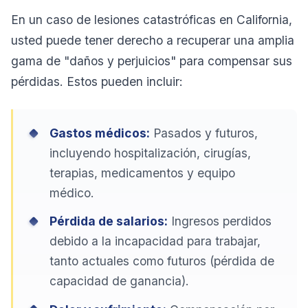
En un caso de lesiones catastróficas en California,
usted puede tener derecho a recuperar una amplia
gama de "daños y perjuicios" para compensar sus
pérdidas. Estos pueden incluir:
Gastos médicos:
Pasados y futuros,
incluyendo hospitalización, cirugías,
terapias, medicamentos y equipo
médico.
Pérdida de salarios:
Ingresos perdidos
debido a la incapacidad para trabajar,
tanto actuales como futuros (pérdida de
capacidad de ganancia).