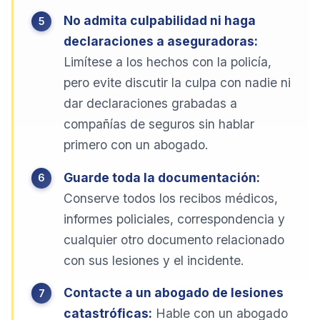
No admita culpabilidad ni haga
declaraciones a aseguradoras:
Limítese a los hechos con la policía,
pero evite discutir la culpa con nadie ni
dar declaraciones grabadas a
compañías de seguros sin hablar
primero con un abogado.
Guarde toda la documentación:
Conserve todos los recibos médicos,
informes policiales, correspondencia y
cualquier otro documento relacionado
con sus lesiones y el incidente.
Contacte a un abogado de lesiones
catastróficas:
Hable con un abogado