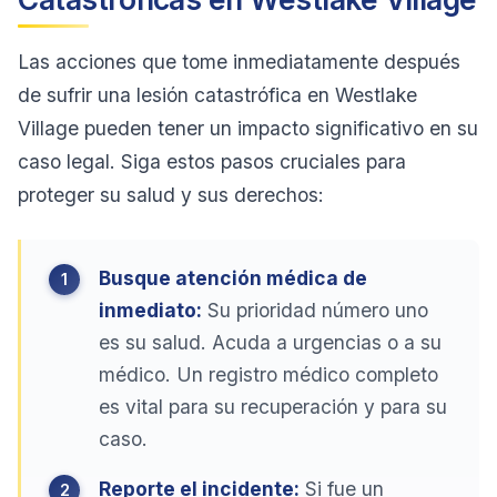
Las acciones que tome inmediatamente después
de sufrir una lesión catastrófica en Westlake
Village pueden tener un impacto significativo en su
caso legal. Siga estos pasos cruciales para
proteger su salud y sus derechos:
Busque atención médica de
inmediato:
Su prioridad número uno
es su salud. Acuda a urgencias o a su
médico. Un registro médico completo
es vital para su recuperación y para su
caso.
Reporte el incidente:
Si fue un