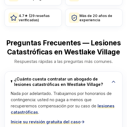
4.7★ (29 reseñas
Más de 20 años de
verificadas)
experiencia
Preguntas Frecuentes — Lesiones
Catastróficas en Westlake Village
Respuestas rápidas a las preguntas más comunes.
¿Cuánto cuesta contratar un abogado de
lesiones catastróficas en Westlake Village?
Nada por adelantado. Trabajamos por honorarios de
contingencia: usted no paga a menos que
recuperemos compensación por su caso de
lesiones
catastróficas
.
Inicie su revisión gratuita del caso