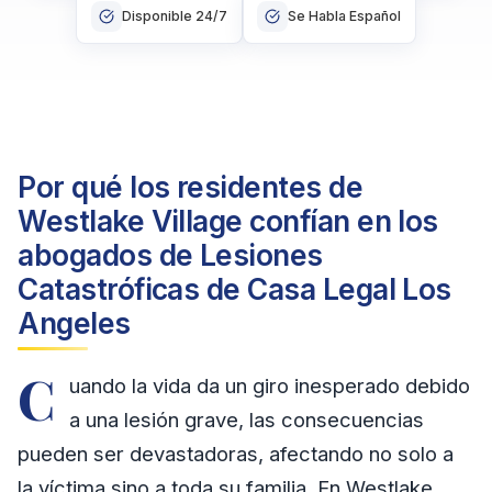
Disponible 24/7
Se Habla Español
Por qué los residentes de
Westlake Village confían en los
abogados de Lesiones
Catastróficas de Casa Legal Los
Angeles
C
uando la vida da un giro inesperado debido
a una lesión grave, las consecuencias
pueden ser devastadoras, afectando no solo a
la víctima sino a toda su familia. En Westlake