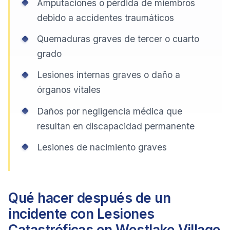
Amputaciones o pérdida de miembros
debido a accidentes traumáticos
Quemaduras graves de tercer o cuarto
grado
Lesiones internas graves o daño a
órganos vitales
Daños por negligencia médica que
resultan en discapacidad permanente
Lesiones de nacimiento graves
Qué hacer después de un
incidente con Lesiones
Catastróficas en Westlake Village