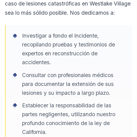
caso de lesiones catastróficas en Westlake Village
sea lo más sólido posible. Nos dedicamos a:
Investigar a fondo el incidente,
recopilando pruebas y testimonios de
expertos en reconstrucción de
accidentes.
Consultar con profesionales médicos
para documentar la extensión de sus
lesiones y su impacto a largo plazo.
Establecer la responsabilidad de las
partes negligentes, utilizando nuestro
profundo conocimiento de la ley de
California.