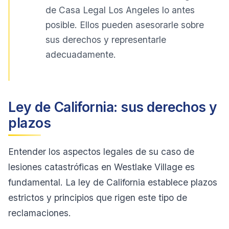
de Casa Legal Los Angeles lo antes
posible. Ellos pueden asesorarle sobre
sus derechos y representarle
adecuadamente.
Ley de California: sus derechos y
plazos
Entender los aspectos legales de su caso de
lesiones catastróficas en Westlake Village es
fundamental. La ley de California establece plazos
estrictos y principios que rigen este tipo de
reclamaciones.