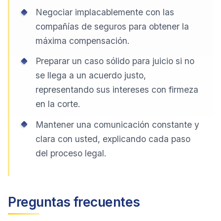
Negociar implacablemente con las
compañías de seguros para obtener la
máxima compensación.
Preparar un caso sólido para juicio si no
se llega a un acuerdo justo,
representando sus intereses con firmeza
en la corte.
Mantener una comunicación constante y
clara con usted, explicando cada paso
del proceso legal.
Preguntas frecuentes