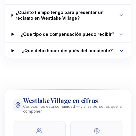
¿Cuánto tiempo tengo para presentar un
reclamo en Westlake Village?
¿Qué tipo de compensación puedo recibir?
¿Qué debo hacer después del accidente?
Westlake Village en cifras
Conocemos esta comunidad — y a las personas que la
componen.