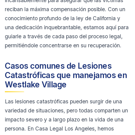
incansablemente para asegurar que las víctimas
reciban la máxima compensación posible. Con un
conocimiento profundo de la ley de California y
una dedicación inquebrantable, estamos aquí para
guiarle a través de cada paso del proceso legal,
permitiéndole concentrarse en su recuperación.
Casos comunes de Lesiones
Catastróficas que manejamos en
Westlake Village
Las lesiones catastróficas pueden surgir de una
variedad de situaciones, pero todas comparten un
impacto severo y a largo plazo en la vida de una
persona. En Casa Legal Los Angeles, hemos