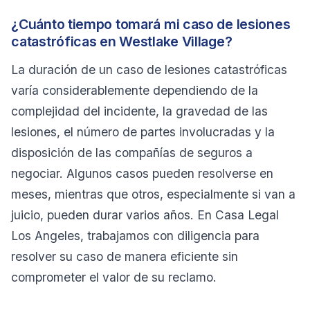
¿Cuánto tiempo tomará mi caso de lesiones
catastróficas en Westlake Village?
La duración de un caso de lesiones catastróficas
varía considerablemente dependiendo de la
complejidad del incidente, la gravedad de las
lesiones, el número de partes involucradas y la
disposición de las compañías de seguros a
negociar. Algunos casos pueden resolverse en
meses, mientras que otros, especialmente si van a
juicio, pueden durar varios años. En Casa Legal
Los Angeles, trabajamos con diligencia para
resolver su caso de manera eficiente sin
comprometer el valor de su reclamo.