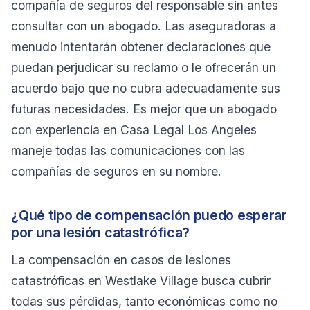
compañía de seguros del responsable sin antes
consultar con un abogado. Las aseguradoras a
menudo intentarán obtener declaraciones que
puedan perjudicar su reclamo o le ofrecerán un
acuerdo bajo que no cubra adecuadamente sus
futuras necesidades. Es mejor que un abogado
con experiencia en Casa Legal Los Angeles
maneje todas las comunicaciones con las
compañías de seguros en su nombre.
¿Qué tipo de compensación puedo esperar
por una lesión catastrófica?
La compensación en casos de lesiones
catastróficas en Westlake Village busca cubrir
todas sus pérdidas, tanto económicas como no