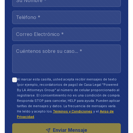
Al marcar esta casilla, usted acepta recibir mensajes de texto
(por ejemplo, recordatorios de pago) de Casa Legal "Powered
By LA Attorneys Group" al número de celular proporcionado al
registrarse. El consentimiento no es una condición de compra.
Responda STOP para cancelar, HELP para ayuda. Pueden aplicar
tarifas de mensajes y datos. La frecuencia de mensajes varía.
He leído y acepto los
Términos y Condiciones
y el
Aviso de
Privacidad
.
Enviar Mensaje