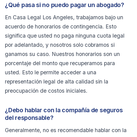
¿Qué pasa si no puedo pagar un abogado?
En Casa Legal Los Angeles, trabajamos bajo un
acuerdo de honorarios de contingencia. Esto
significa que usted no paga ninguna cuota legal
por adelantado, y nosotros solo cobramos si
ganamos su caso. Nuestros honorarios son un
porcentaje del monto que recuperamos para
usted. Esto le permite acceder a una
representación legal de alta calidad sin la
preocupación de costos iniciales.
¿Debo hablar con la compañía de seguros
del responsable?
Generalmente, no es recomendable hablar con la