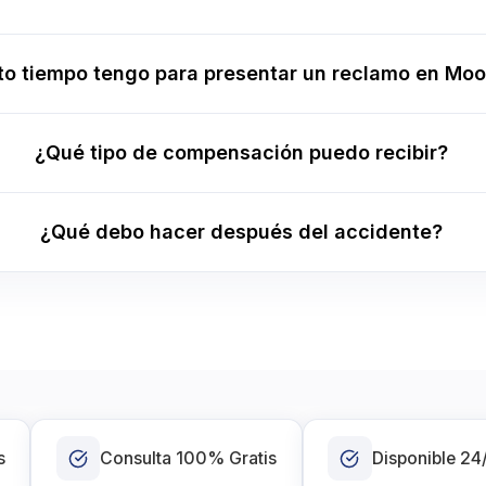
o tiempo tengo para presentar un reclamo en Moo
¿Qué tipo de compensación puedo recibir?
¿Qué debo hacer después del accidente?
s
Consulta 100% Gratis
Disponible 24