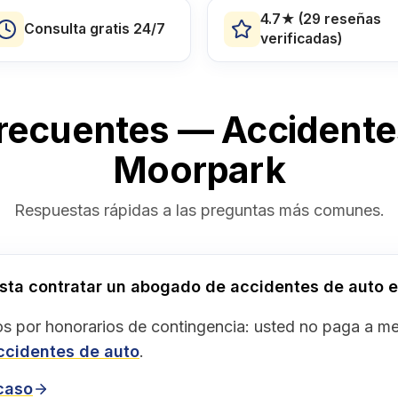
4.7★ (29 reseñas
Consulta gratis 24/7
verificadas)
recuentes — Accidente
Moorpark
Respuestas rápidas a las preguntas más comunes.
sta contratar un abogado de accidentes de auto 
s por honorarios de contingencia: usted no paga a 
ccidentes de auto
.
 caso