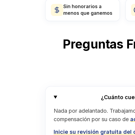
Sin honorarios a
menos que ganemos
Preguntas F
¿Cuánto cue
Nada por adelantado. Trabajamo
compensación por su caso de
a
Inicie su revisión gratuita del