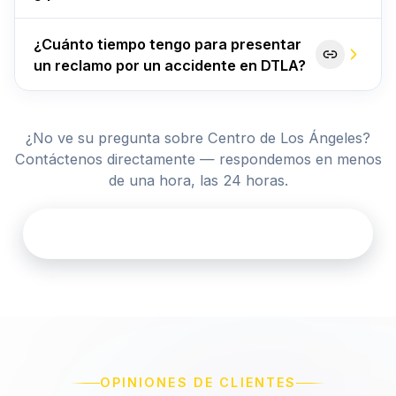
¿Cuánto tiempo tengo para presentar
un reclamo por un accidente en DTLA?
¿No ve su pregunta sobre Centro de Los Ángeles?
Contáctenos directamente — respondemos en menos
de una hora, las 24 horas.
Contactar a Casa Legal Los Angeles
OPINIONES DE CLIENTES