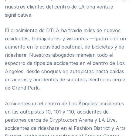
nuestros clientes del centro de LA una ventaja
significativa.
El crecimiento de DTLA ha traído miles de nuevos
residentes, trabajadores y visitantes — junto con un
aumento en la actividad peatonal, de bicicletas y de
rideshare. Nuestros abogados manejan todo el
espectro de tipos de accidentes en el centro de Los
Ángeles, desde choques en autopistas hasta caídas
en aceras y accidentes de scooters eléctricos cerca
de Grand Park.
Accidentes en el centro de Los Ángeles: accidentes
en las autopistas 10, 101 y 110, accidentes de
peatones cerca de Crypto.com Arena y LA Live,
accidentes de rideshare en el Fashion District y Arts