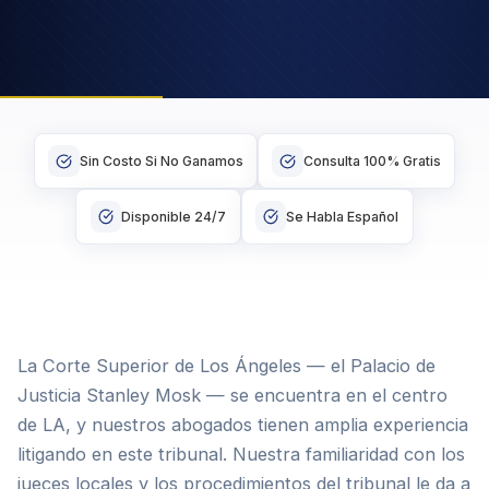
Sin Costo Si No Ganamos
Consulta 100% Gratis
Disponible 24/7
Se Habla Español
La Corte Superior de Los Ángeles — el Palacio de
Justicia Stanley Mosk — se encuentra en el centro
de LA, y nuestros abogados tienen amplia experiencia
litigando en este tribunal. Nuestra familiaridad con los
jueces locales y los procedimientos del tribunal le da a