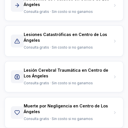
Ángeles
Consulta gratis · Sin costo si no ganamos
Lesiones Catastróficas en Centro de Los
Ángeles
Consulta gratis · Sin costo si no ganamos
Lesión Cerebral Traumática en Centro de
Los Ángeles
Consulta gratis · Sin costo si no ganamos
Muerte por Negligencia en Centro de Los
Ángeles
Consulta gratis · Sin costo si no ganamos