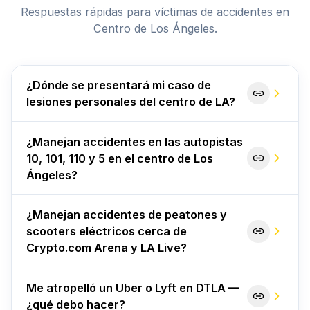
Respuestas rápidas para víctimas de accidentes en
Centro de Los Ángeles.
¿Dónde se presentará mi caso de
lesiones personales del centro de LA?
¿Manejan accidentes en las autopistas
10, 101, 110 y 5 en el centro de Los
Ángeles?
¿Manejan accidentes de peatones y
scooters eléctricos cerca de
Crypto.com Arena y LA Live?
Me atropelló un Uber o Lyft en DTLA —
¿qué debo hacer?