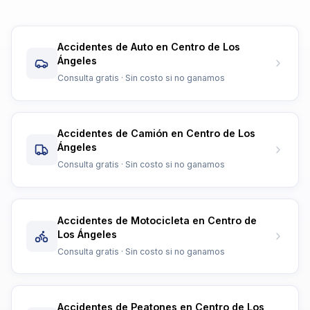
Accidentes de Auto en Centro de Los
Ángeles
Consulta gratis · Sin costo si no ganamos
Accidentes de Camión en Centro de Los
Ángeles
Consulta gratis · Sin costo si no ganamos
Accidentes de Motocicleta en Centro de
Los Ángeles
Consulta gratis · Sin costo si no ganamos
Accidentes de Peatones en Centro de Los