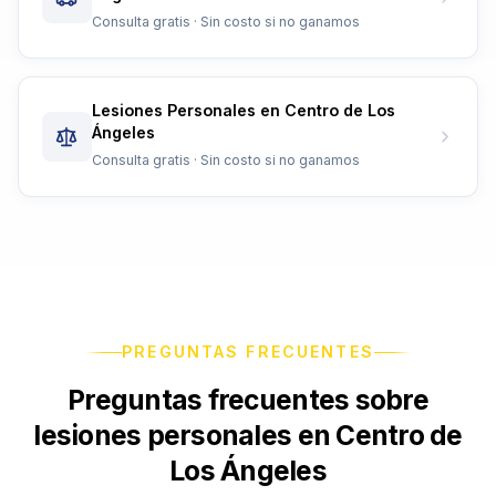
Consulta gratis · Sin costo si no ganamos
Lesiones Personales en Centro de Los
Ángeles
Consulta gratis · Sin costo si no ganamos
PREGUNTAS FRECUENTES
Preguntas frecuentes sobre
lesiones personales en Centro de
Los Ángeles