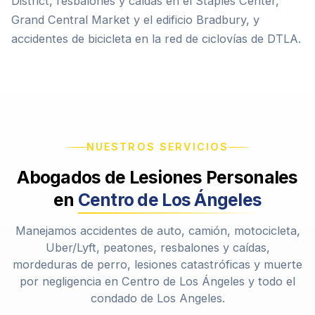
District, resbalones y caídas en el Staples Center,
Grand Central Market y el edificio Bradbury, y
accidentes de bicicleta en la red de ciclovías de DTLA.
NUESTROS SERVICIOS
Abogados de Lesiones Personales
en
Centro de Los Ángeles
Manejamos accidentes de auto, camión, motocicleta,
Uber/Lyft, peatones, resbalones y caídas,
mordeduras de perro, lesiones catastróficas y muerte
por negligencia en Centro de Los Ángeles y todo el
condado de Los Angeles.