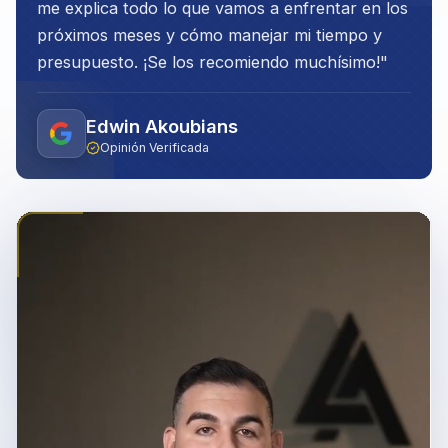
me explica todo lo que vamos a enfrentar en los
próximos meses y cómo manejar mi tiempo y
presupuesto. ¡Se los recomiendo muchísimo!
"
Edwin Akoubians
Opinión Verificada