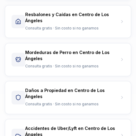
Resbalones y Caídas en Centro de Los
Ángeles
Consulta gratis · Sin costo si no ganamos
Mordeduras de Perro en Centro de Los
Ángeles
Consulta gratis · Sin costo si no ganamos
Daños a Propiedad en Centro de Los
Ángeles
Consulta gratis · Sin costo si no ganamos
Accidentes de Uber/Lyft en Centro de Los
Ángeles