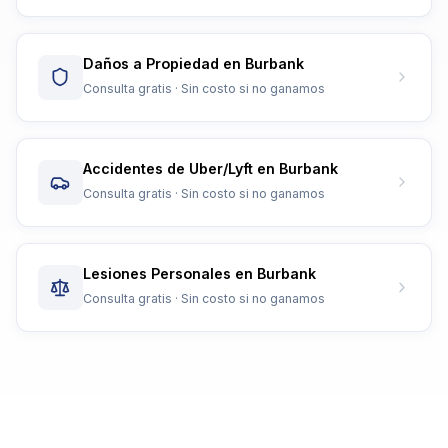
Daños a Propiedad en Burbank
Consulta gratis · Sin costo si no ganamos
Accidentes de Uber/Lyft en Burbank
Consulta gratis · Sin costo si no ganamos
Lesiones Personales en Burbank
Consulta gratis · Sin costo si no ganamos