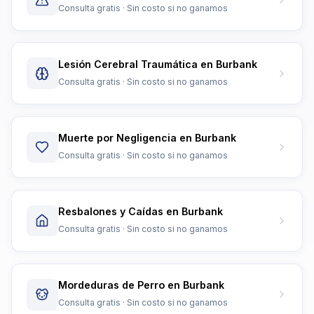
Consulta gratis · Sin costo si no ganamos
Lesión Cerebral Traumática en Burbank
Consulta gratis · Sin costo si no ganamos
Muerte por Negligencia en Burbank
Consulta gratis · Sin costo si no ganamos
Resbalones y Caídas en Burbank
Consulta gratis · Sin costo si no ganamos
Mordeduras de Perro en Burbank
Consulta gratis · Sin costo si no ganamos