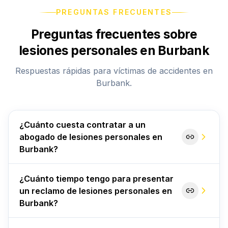
PREGUNTAS FRECUENTES
Preguntas frecuentes sobre
lesiones personales en Burbank
Respuestas rápidas para víctimas de accidentes en
Burbank.
¿Cuánto cuesta contratar a un
abogado de lesiones personales en
Burbank?
¿Cuánto tiempo tengo para presentar
un reclamo de lesiones personales en
Burbank?