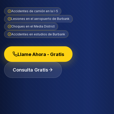
Accidentes de camión en la I-5
Lesiones en el aeropuerto de Burbank
Choques en el Media District
Accidentes en estudios de Burbank
Llame Ahora - Gratis
Consulta Gratis