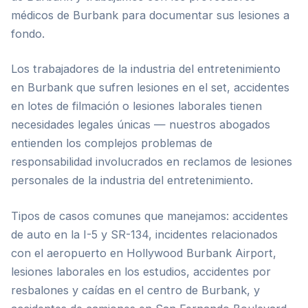
médicos de Burbank para documentar sus lesiones a
fondo.
Los trabajadores de la industria del entretenimiento
en Burbank que sufren lesiones en el set, accidentes
en lotes de filmación o lesiones laborales tienen
necesidades legales únicas — nuestros abogados
entienden los complejos problemas de
responsabilidad involucrados en reclamos de lesiones
personales de la industria del entretenimiento.
Tipos de casos comunes que manejamos: accidentes
de auto en la I-5 y SR-134, incidentes relacionados
con el aeropuerto en Hollywood Burbank Airport,
lesiones laborales en los estudios, accidentes por
resbalones y caídas en el centro de Burbank, y