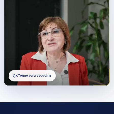
Toque para escuchar