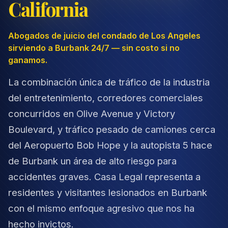
California
Abogados de juicio del condado de Los Angeles
sirviendo a Burbank 24/7 — sin costo si no
ganamos.
La combinación única de tráfico de la industria
del entretenimiento, corredores comerciales
concurridos en Olive Avenue y Victory
Boulevard, y tráfico pesado de camiones cerca
del Aeropuerto Bob Hope y la autopista 5 hace
de Burbank un área de alto riesgo para
accidentes graves. Casa Legal representa a
residentes y visitantes lesionados en Burbank
con el mismo enfoque agresivo que nos ha
hecho invictos.