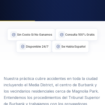
Sin Costo Si No Ganamos
Consulta 100% Gratis
Disponible 24/7
Se Habla Español
Nuestra práctica cubre accidentes en toda la ciudad
incluyendo el Media District, el centro de Burbank y
los vecindarios residenciales cerca de Magnolia Park.
Entendemos los procedimientos del Tribunal Superior
de Burbank y trabajamos con los proveedores