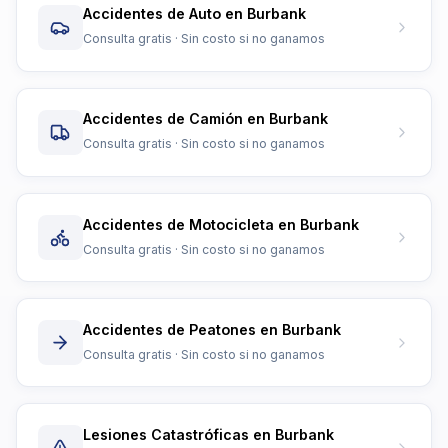
Accidentes de Auto en Burbank
Consulta gratis · Sin costo si no ganamos
Accidentes de Camión en Burbank
Consulta gratis · Sin costo si no ganamos
Accidentes de Motocicleta en Burbank
Consulta gratis · Sin costo si no ganamos
Accidentes de Peatones en Burbank
Consulta gratis · Sin costo si no ganamos
Lesiones Catastróficas en Burbank