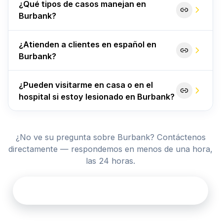
¿Qué tipos de casos manejan en
Burbank?
¿Atienden a clientes en español en
Burbank?
¿Pueden visitarme en casa o en el
hospital si estoy lesionado en Burbank?
¿No ve su pregunta sobre Burbank? Contáctenos
directamente — respondemos en menos de una hora,
las 24 horas.
Contactar a Casa Legal Los Angeles