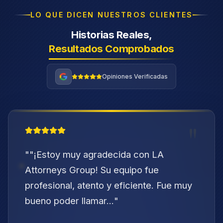
LO QUE DICEN NUESTROS CLIENTES
Historias Reales,
Resultados Comprobados
Opiniones Verificadas
"
"
"¡Estoy muy agradecida con LA
Attorneys Group! Su equipo fue
profesional, atento y eficiente. Fue muy
bueno poder llamar...
"