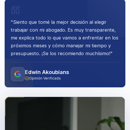
"
Siento que tomé la mejor decisión al elegir
trabajar con mi abogado. Es muy transparente,
me explica todo lo que vamos a enfrentar en los
próximos meses y cómo manejar mi tiempo y
presupuesto. ¡Se los recomiendo muchísimo!
"
Edwin Akoubians
Opinión Verificada