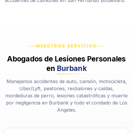
accidentes de camiones en San Fernando Boulevard.
NUESTROS SERVICIOS
Abogados de Lesiones Personales
en
Burbank
Manejamos accidentes de auto, camión, motocicleta,
Uber/Lyft, peatones, resbalones y caídas,
mordeduras de perro, lesiones catastróficas y muerte
por negligencia en Burbank y todo el condado de Los
Angeles.