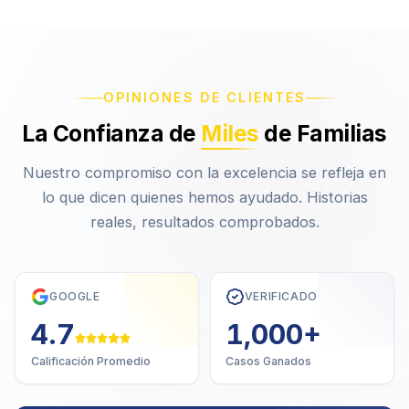
OPINIONES DE CLIENTES
La Confianza de
Miles
de Familias
Nuestro compromiso con la excelencia se refleja en
lo que dicen quienes hemos ayudado. Historias
reales, resultados comprobados.
GOOGLE
VERIFICADO
4.7
1,000
+
Calificación Promedio
Casos Ganados