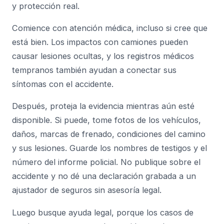
y protección real.
Comience con atención médica, incluso si cree que
está bien. Los impactos con camiones pueden
causar lesiones ocultas, y los registros médicos
tempranos también ayudan a conectar sus
síntomas con el accidente.
Después, proteja la evidencia mientras aún esté
disponible. Si puede, tome fotos de los vehículos,
daños, marcas de frenado, condiciones del camino
y sus lesiones. Guarde los nombres de testigos y el
número del informe policial. No publique sobre el
accidente y no dé una declaración grabada a un
ajustador de seguros sin asesoría legal.
Luego busque ayuda legal, porque los casos de