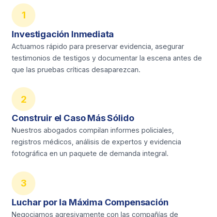
1
Investigación Inmediata
Actuamos rápido para preservar evidencia, asegurar
testimonios de testigos y documentar la escena antes de
que las pruebas críticas desaparezcan.
2
Construir el Caso Más Sólido
Nuestros abogados compilan informes policiales,
registros médicos, análisis de expertos y evidencia
fotográfica en un paquete de demanda integral.
3
Luchar por la Máxima Compensación
Negociamos agresivamente con las compañías de