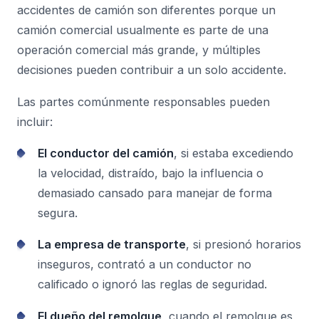
accidentes de camión son diferentes porque un
camión comercial usualmente es parte de una
operación comercial más grande, y múltiples
decisiones pueden contribuir a un solo accidente.
Las partes comúnmente responsables pueden
incluir:
El conductor del camión
, si estaba excediendo
la velocidad, distraído, bajo la influencia o
demasiado cansado para manejar de forma
segura.
La empresa de transporte
, si presionó horarios
inseguros, contrató a un conductor no
calificado o ignoró las reglas de seguridad.
El dueño del remolque
, cuando el remolque es