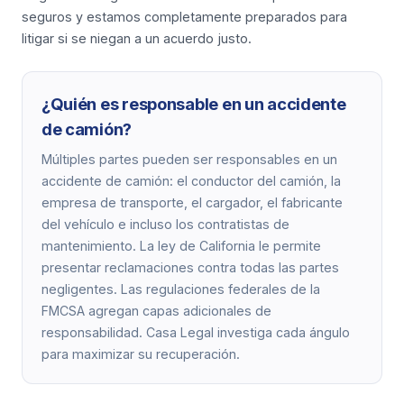
seguros y estamos completamente preparados para
litigar si se niegan a un acuerdo justo.
¿Quién es responsable en un accidente
de camión?
Múltiples partes pueden ser responsables en un
accidente de camión: el conductor del camión, la
empresa de transporte, el cargador, el fabricante
del vehículo e incluso los contratistas de
mantenimiento. La ley de California le permite
presentar reclamaciones contra todas las partes
negligentes. Las regulaciones federales de la
FMCSA agregan capas adicionales de
responsabilidad. Casa Legal investiga cada ángulo
para maximizar su recuperación.