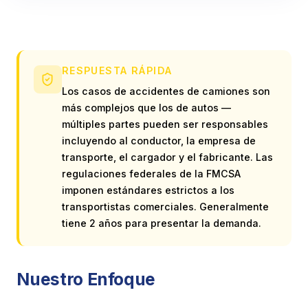
RESPUESTA RÁPIDA
Los casos de accidentes de camiones son
más complejos que los de autos —
múltiples partes pueden ser responsables
incluyendo al conductor, la empresa de
transporte, el cargador y el fabricante. Las
regulaciones federales de la FMCSA
imponen estándares estrictos a los
transportistas comerciales. Generalmente
tiene 2 años para presentar la demanda.
Nuestro Enfoque