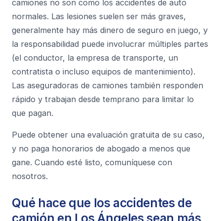
camiones no son como los accidentes de auto
normales. Las lesiones suelen ser más graves,
generalmente hay más dinero de seguro en juego, y
la responsabilidad puede involucrar múltiples partes
(el conductor, la empresa de transporte, un
contratista o incluso equipos de mantenimiento).
Las aseguradoras de camiones también responden
rápido y trabajan desde temprano para limitar lo
que pagan.
Puede obtener una evaluación gratuita de su caso,
y no paga honorarios de abogado a menos que
gane. Cuando esté listo, comuníquese con
nosotros.
Qué hace que los accidentes de
camión en Los Ángeles sean más