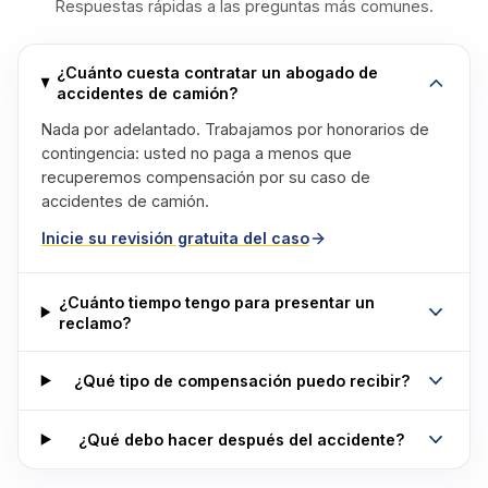
Respuestas rápidas a las preguntas más comunes.
¿Cuánto cuesta contratar un abogado de
accidentes de camión?
Nada por adelantado. Trabajamos por honorarios de
contingencia: usted no paga a menos que
recuperemos compensación por su caso de
accidentes de camión.
Inicie su revisión gratuita del caso
¿Cuánto tiempo tengo para presentar un
reclamo?
¿Qué tipo de compensación puedo recibir?
¿Qué debo hacer después del accidente?