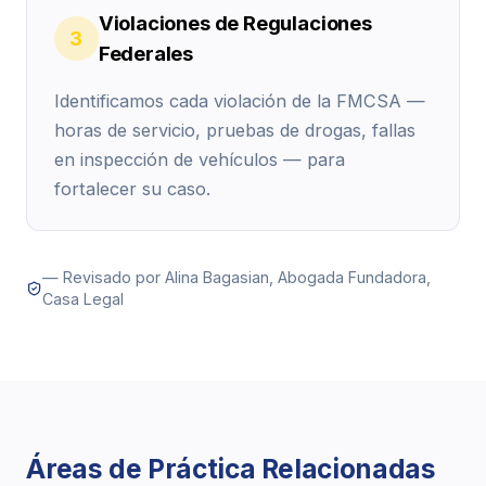
Violaciones de Regulaciones
3
Federales
Identificamos cada violación de la FMCSA —
horas de servicio, pruebas de drogas, fallas
en inspección de vehículos — para
fortalecer su caso.
— Revisado por Alina Bagasian, Abogada Fundadora,
Casa Legal
Áreas de Práctica Relacionadas