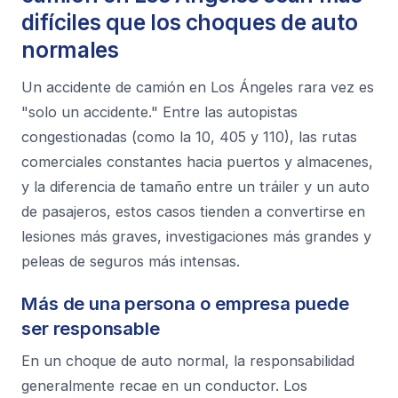
difíciles que los choques de auto
normales
Un accidente de camión en Los Ángeles rara vez es
"solo un accidente." Entre las autopistas
congestionadas (como la 10, 405 y 110), las rutas
comerciales constantes hacia puertos y almacenes,
y la diferencia de tamaño entre un tráiler y un auto
de pasajeros, estos casos tienden a convertirse en
lesiones más graves, investigaciones más grandes y
peleas de seguros más intensas.
Más de una persona o empresa puede
ser responsable
En un choque de auto normal, la responsabilidad
generalmente recae en un conductor. Los