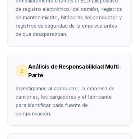
Inmediatamente citamos el ELD (dispositivo
de registro electrónico) del camión, registros
de mantenimiento, bitácoras del conductor y
registros de seguridad de la empresa antes
de que desaparezcan.
Análisis de Responsabilidad Multi-
2
Parte
Investigamos al conductor, la empresa de
camiones, los cargadores y el fabricante
para identificar cada fuente de
compensación.