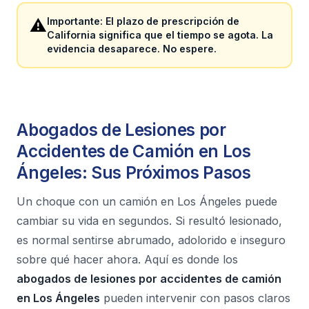
⚠️
Importante: El plazo de prescripción de
California significa que el tiempo se agota. La
evidencia desaparece. No espere.
Abogados de Lesiones por
Accidentes de Camión en Los
Ángeles: Sus Próximos Pasos
Un choque con un camión en Los Ángeles puede
cambiar su vida en segundos. Si resultó lesionado,
es normal sentirse abrumado, adolorido e inseguro
sobre qué hacer ahora. Aquí es donde los
abogados de lesiones por accidentes de camión
en Los Ángeles
pueden intervenir con pasos claros