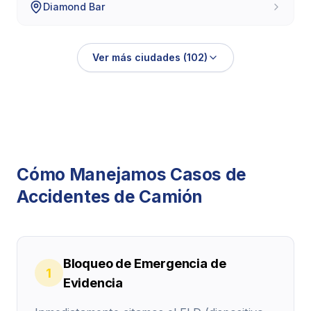
Diamond Bar
Ver más ciudades (102)
Cómo Manejamos Casos de
Accidentes de Camión
Bloqueo de Emergencia de
1
Evidencia