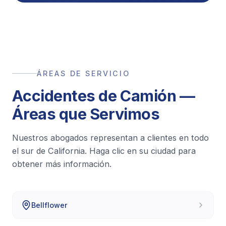
ÁREAS DE SERVICIO
Accidentes de Camión —
Áreas que Servimos
Nuestros abogados representan a clientes en todo
el sur de California. Haga clic en su ciudad para
obtener más información.
Bellflower