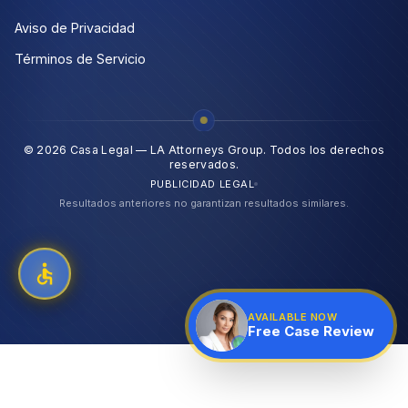
Aviso de Privacidad
Términos de Servicio
©
2026
Casa Legal — LA Attorneys Group.
Todos los derechos
reservados.
PUBLICIDAD LEGAL
Resultados anteriores no garantizan resultados similares.
AVAILABLE NOW
Free Case Review