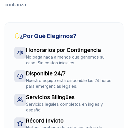
confianza.
¿Por Qué Elegirnos?
Honorarios por Contingencia
No paga nada a menos que ganemos su
caso. Sin costos iniciales.
Disponible 24/7
Nuestro equipo está disponible las 24 horas
para emergencias legales.
Servicios Bilingües
Servicios legales completos en inglés y
español.
Récord Invicto
Historial probado de éxito con miles de