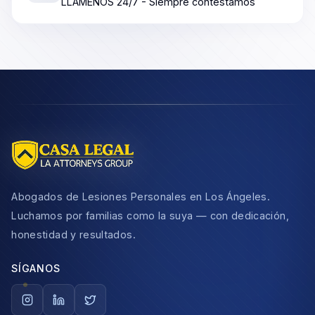
LLÁMENOS 24/7 - Siempre contestamos
Abogados de Lesiones Personales en Los Ángeles.
Luchamos por familias como la suya — con dedicación,
honestidad y resultados.
SÍGANOS