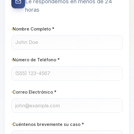
Le respondemos en menos de 24
horas
Nombre Completo *
Número de Teléfono *
Correo Electrónico *
Cuéntenos brevemente su caso *