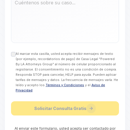
Al marcar esta casilla, usted acepta recibir mensajes de texto
(por ejemplo, recordatorios de pago) de Casa Legal "Powered
By LA Attorneys Group" al número de celular proporcionado al
registrarse. El consentimiento no es una condición de compra.
Responda STOP para cancelar, HELP para ayuda. Pueden aplicar
tarifas de mensajes y datos. La frecuencia de mensajes varía. He
leído y acepto los
Términos y Condiciones
y el
Aviso de
Privacidad
.
Solicitar Consulta Gratis
Al enviar este formulario, usted acepta ser contactado por