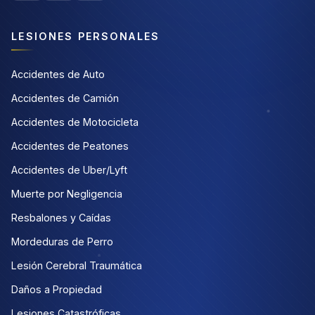
LESIONES PERSONALES
Accidentes de Auto
Accidentes de Camión
Accidentes de Motocicleta
Accidentes de Peatones
Accidentes de Uber/Lyft
Muerte por Negligencia
Resbalones y Caídas
Mordeduras de Perro
Lesión Cerebral Traumática
Daños a Propiedad
Lesiones Catastróficas