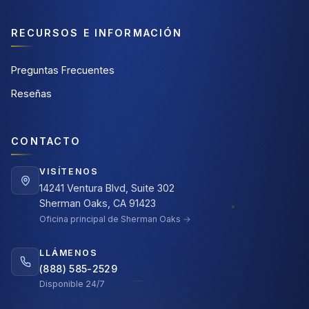
RECURSOS E INFORMACIÓN
Preguntas Frecuentes
Reseñas
CONTACTO
VISÍTENOS
14241 Ventura Blvd, Suite 302
Sherman Oaks, CA 91423
Oficina principal de Sherman Oaks →
LLÁMENOS
(888) 585-2529
Disponible 24/7