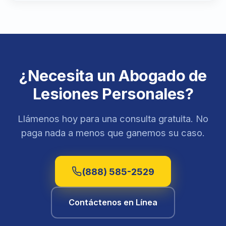
¿Necesita un Abogado de
Lesiones Personales?
Llámenos hoy para una consulta gratuita. No
paga nada a menos que ganemos su caso.
(888) 585-2529
Contáctenos en Línea