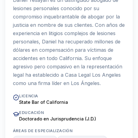
lesiones personales conocido por su
compromiso inquebrantable de abogar por la
justicia en nombre de sus clientes. Con años de
experiencia en litigios complejos de lesiones
personales, Daniel ha recuperado millones de
dólares en compensación para víctimas de
accidentes en todo California. Su enfoque
agresivo pero compasivo en la representación
legal ha establecido a Casa Legal Los Angeles
como una firma líder en Los Ángeles.
LICENCIA
State Bar of California
EDUCACIÓN
Doctorado en Jurisprudencia (J.D.)
ÁREAS DE ESPECIALIZACIÓN