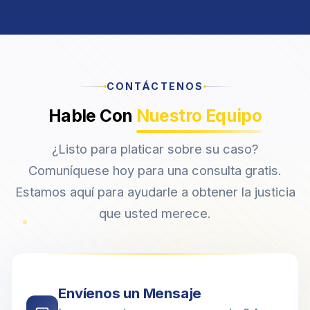
CONTÁCTENOS
Hable Con
Nuestro Equipo
¿Listo para platicar sobre su caso?
Comuníquese hoy para una consulta gratis.
Estamos aquí para ayudarle a obtener la justicia
que usted merece.
Envíenos un Mensaje