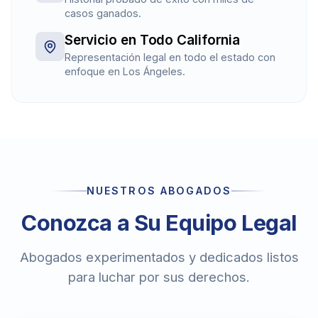
casos ganados.
Servicio en Todo California
Representación legal en todo el estado con
enfoque en Los Ángeles.
NUESTROS ABOGADOS
Conozca a Su Equipo Legal
Abogados experimentados y dedicados listos
para luchar por sus derechos.