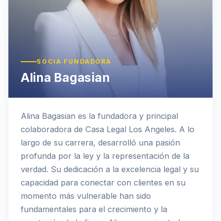
SOCIA FUNDADORA
Alina Bagasian
Alina Bagasian es la fundadora y principal
colaboradora de Casa Legal Los Angeles. A lo
largo de su carrera, desarrolló una pasión
profunda por la ley y la representación de la
verdad. Su dedicación a la excelencia legal y su
capacidad para conectar con clientes en su
momento más vulnerable han sido
fundamentales para el crecimiento y la