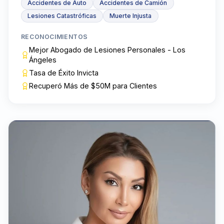
Accidentes de Auto
Accidentes de Camión
Lesiones Catastróficas
Muerte Injusta
RECONOCIMIENTOS
Mejor Abogado de Lesiones Personales - Los
Ángeles
Tasa de Éxito Invicta
Recuperó Más de $50M para Clientes