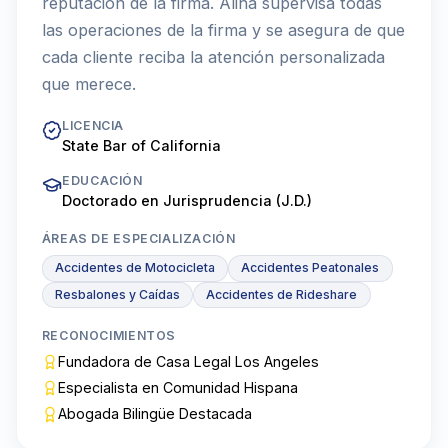
reputación de la firma. Alina supervisa todas
las operaciones de la firma y se asegura de que
cada cliente reciba la atención personalizada
que merece.
LICENCIA
State Bar of California
EDUCACIÓN
Doctorado en Jurisprudencia (J.D.)
ÁREAS DE ESPECIALIZACIÓN
Accidentes de Motocicleta
Accidentes Peatonales
Resbalones y Caídas
Accidentes de Rideshare
RECONOCIMIENTOS
Fundadora de Casa Legal Los Angeles
Especialista en Comunidad Hispana
Abogada Bilingüe Destacada