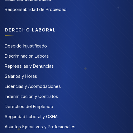
Responsabilidad de Propiedad
DERECHO LABORAL
Despido Injustificado
Discriminación Laboral
Represalias y Denuncias
Salarios y Horas
Licencias y Acomodaciones
Indemnización y Contratos
Derechos del Empleado
Seguridad Laboral y OSHA
Asuntos Ejecutivos y Profesionales